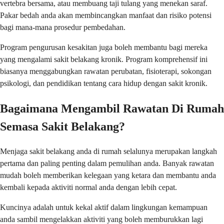
vertebra bersama, atau membuang taji tulang yang menekan saraf.
Pakar bedah anda akan membincangkan manfaat dan risiko potensi
bagi mana-mana prosedur pembedahan.
Program pengurusan kesakitan juga boleh membantu bagi mereka
yang mengalami sakit belakang kronik. Program komprehensif ini
biasanya menggabungkan rawatan perubatan, fisioterapi, sokongan
psikologi, dan pendidikan tentang cara hidup dengan sakit kronik.
Bagaimana Mengambil Rawatan Di Rumah
Semasa Sakit Belakang?
Menjaga sakit belakang anda di rumah selalunya merupakan langkah
pertama dan paling penting dalam pemulihan anda. Banyak rawatan
mudah boleh memberikan kelegaan yang ketara dan membantu anda
kembali kepada aktiviti normal anda dengan lebih cepat.
Kuncinya adalah untuk kekal aktif dalam lingkungan kemampuan
anda sambil mengelakkan aktiviti yang boleh memburukkan lagi