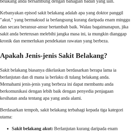
belakang anda bersambung dengan bahagian badan yang lain.
Kebanyakan episod sakit belakang adalah apa yang doktor panggil
"akut," yang bermaksud ia berlangsung kurang daripada enam minggu
dan secara beransur-ansur bertambah baik. Walau bagaimanapun, jika
sakit anda berterusan melebihi jangka masa ini, ia mungkin dianggap
kronik dan memerlukan pendekatan rawatan yang berbeza.
Apakah Jenis-jenis Sakit Belakang?
Sakit belakang biasanya dikelaskan berdasarkan berapa lama ia
berlanjutan dan di mana ia berlaku di tulang belakang anda.
Memahami jenis-jenis yang berbeza ini dapat membantu anda
berkomunikasi dengan lebih baik dengan penyedia penjagaan
kesihatan anda tentang apa yang anda alami.
Berdasarkan tempoh, sakit belakang terbahagi kepada tiga kategori
utama:
Sakit belakang akut:
Berlanjutan kurang daripada enam