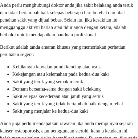
Anda perlu menghubungi doktor anda jika sakit belakang anda teruk
dan tidak bertambah baik selepas beberapa hari berehat dan ubat
penahan sakit yang dijual bebas. Selain itu, jika kesakitan itu
mengganggu aktiviti harian atau tidur anda dengan ketara, adalah
berbaloi untuk mendapatkan panduan profesional.
Berikut adalah tanda amaran khusus yang memerlukan perhatian
perubatan segera:
Kehilangan kawalan pundi kencing atau usus
Kekejangan atau kelemahan pada kedua-dua kaki
Sakit yang teruk yang semakin teruk
Demam bersama-sama dengan sakit belakang
Sakit selepas kecederaan atau jatuh yang serius
Sakit yang teruk yang tidak bertambah baik dengan rehat
Sakit yang menjalar ke kedua-dua kaki
Anda juga perlu mendapatkan rawatan jika anda mempunyai sejarah
kanser, osteoporosis, atau penggunaan steroid, kerana keadaan ini