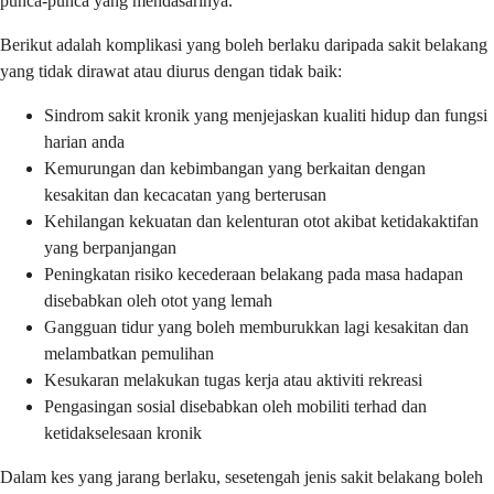
punca-punca yang mendasarinya.
Berikut adalah komplikasi yang boleh berlaku daripada sakit belakang
yang tidak dirawat atau diurus dengan tidak baik:
Sindrom sakit kronik yang menjejaskan kualiti hidup dan fungsi
harian anda
Kemurungan dan kebimbangan yang berkaitan dengan
kesakitan dan kecacatan yang berterusan
Kehilangan kekuatan dan kelenturan otot akibat ketidakaktifan
yang berpanjangan
Peningkatan risiko kecederaan belakang pada masa hadapan
disebabkan oleh otot yang lemah
Gangguan tidur yang boleh memburukkan lagi kesakitan dan
melambatkan pemulihan
Kesukaran melakukan tugas kerja atau aktiviti rekreasi
Pengasingan sosial disebabkan oleh mobiliti terhad dan
ketidakselesaan kronik
Dalam kes yang jarang berlaku, sesetengah jenis sakit belakang boleh