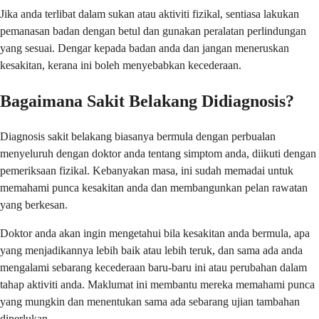
Jika anda terlibat dalam sukan atau aktiviti fizikal, sentiasa lakukan
pemanasan badan dengan betul dan gunakan peralatan perlindungan
yang sesuai. Dengar kepada badan anda dan jangan meneruskan
kesakitan, kerana ini boleh menyebabkan kecederaan.
Bagaimana Sakit Belakang Didiagnosis?
Diagnosis sakit belakang biasanya bermula dengan perbualan
menyeluruh dengan doktor anda tentang simptom anda, diikuti dengan
pemeriksaan fizikal. Kebanyakan masa, ini sudah memadai untuk
memahami punca kesakitan anda dan membangunkan pelan rawatan
yang berkesan.
Doktor anda akan ingin mengetahui bila kesakitan anda bermula, apa
yang menjadikannya lebih baik atau lebih teruk, dan sama ada anda
mengalami sebarang kecederaan baru-baru ini atau perubahan dalam
tahap aktiviti anda. Maklumat ini membantu mereka memahami punca
yang mungkin dan menentukan sama ada sebarang ujian tambahan
diperlukan.