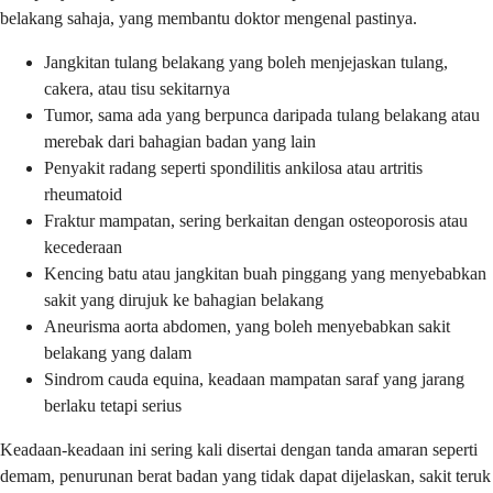
belakang sahaja, yang membantu doktor mengenal pastinya.
Jangkitan tulang belakang yang boleh menjejaskan tulang,
cakera, atau tisu sekitarnya
Tumor, sama ada yang berpunca daripada tulang belakang atau
merebak dari bahagian badan yang lain
Penyakit radang seperti spondilitis ankilosa atau artritis
rheumatoid
Fraktur mampatan, sering berkaitan dengan osteoporosis atau
kecederaan
Kencing batu atau jangkitan buah pinggang yang menyebabkan
sakit yang dirujuk ke bahagian belakang
Aneurisma aorta abdomen, yang boleh menyebabkan sakit
belakang yang dalam
Sindrom cauda equina, keadaan mampatan saraf yang jarang
berlaku tetapi serius
Keadaan-keadaan ini sering kali disertai dengan tanda amaran seperti
demam, penurunan berat badan yang tidak dapat dijelaskan, sakit teruk