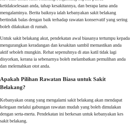
ketidakselesaan anda, tahap kesakitannya, dan berapa lama anda
mengalaminya. Berita baiknya ialah kebanyakan sakit belakang
bertindak balas dengan baik terhadap rawatan konservatif yang sering
boleh dilakukan di rumah.
Untuk sakit belakang akut, pendekatan awal biasanya tertumpu kepada
mengurangkan keradangan dan kesakitan sambil memastikan anda
aktif seboleh mungkin. Rehat sepenuhnya di atas katil tidak lagi
disyorkan, kerana ia sebenarnya boleh melambatkan pemulihan anda
dan melemahkan otot anda.
Apakah Pilihan Rawatan Biasa untuk Sakit
Belakang?
Kebanyakan orang yang mengalami sakit belakang akan mendapat
kelegaan melalui gabungan rawatan mudah yang boleh dimulakan
dengan serta-merta. Pendekatan ini berkesan untuk kebanyakan kes
sakit belakang.