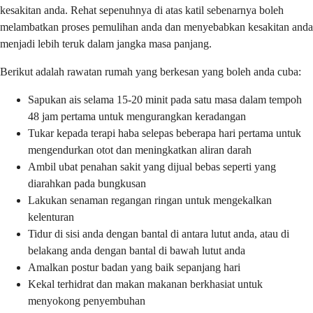
kesakitan anda. Rehat sepenuhnya di atas katil sebenarnya boleh
melambatkan proses pemulihan anda dan menyebabkan kesakitan anda
menjadi lebih teruk dalam jangka masa panjang.
Berikut adalah rawatan rumah yang berkesan yang boleh anda cuba:
Sapukan ais selama 15-20 minit pada satu masa dalam tempoh
48 jam pertama untuk mengurangkan keradangan
Tukar kepada terapi haba selepas beberapa hari pertama untuk
mengendurkan otot dan meningkatkan aliran darah
Ambil ubat penahan sakit yang dijual bebas seperti yang
diarahkan pada bungkusan
Lakukan senaman regangan ringan untuk mengekalkan
kelenturan
Tidur di sisi anda dengan bantal di antara lutut anda, atau di
belakang anda dengan bantal di bawah lutut anda
Amalkan postur badan yang baik sepanjang hari
Kekal terhidrat dan makan makanan berkhasiat untuk
menyokong penyembuhan