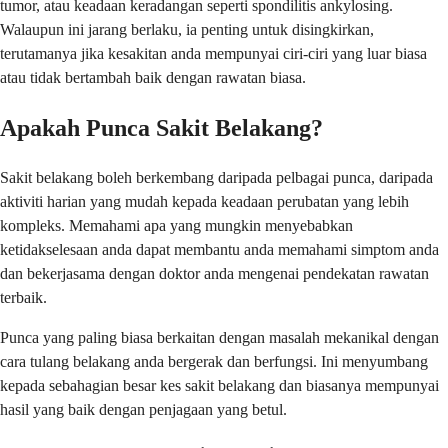
tumor, atau keadaan keradangan seperti spondilitis ankylosing.
Walaupun ini jarang berlaku, ia penting untuk disingkirkan,
terutamanya jika kesakitan anda mempunyai ciri-ciri yang luar biasa
atau tidak bertambah baik dengan rawatan biasa.
Apakah Punca Sakit Belakang?
Sakit belakang boleh berkembang daripada pelbagai punca, daripada
aktiviti harian yang mudah kepada keadaan perubatan yang lebih
kompleks. Memahami apa yang mungkin menyebabkan
ketidakselesaan anda dapat membantu anda memahami simptom anda
dan bekerjasama dengan doktor anda mengenai pendekatan rawatan
terbaik.
Punca yang paling biasa berkaitan dengan masalah mekanikal dengan
cara tulang belakang anda bergerak dan berfungsi. Ini menyumbang
kepada sebahagian besar kes sakit belakang dan biasanya mempunyai
hasil yang baik dengan penjagaan yang betul.