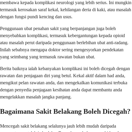
membawa kepada komplikasi neurologi yang lebih serius. Ini mungkin
termasuk kerosakan saraf kekal, kehilangan deria di kaki, atau masalah
dengan fungsi pundi kencing dan usus.
Penggunaan ubat penahan sakit yang berpanjangan juga boleh
menyebabkan komplikasi, termasuk kebergantungan kepada opioid
atau masalah perut daripada penggunaan berlebihan ubat anti-radang.
Inilah sebabnya mengapa doktor sering mengesyorkan pendekatan
yang seimbang yang termasuk rawatan bukan ubat.
Berita baiknya ialah kebanyakan komplikasi ini boleh dicegah dengan
rawatan dan penjagaan diri yang betul. Kekal aktif dalam had anda,
mengikut pelan rawatan anda, dan mengekalkan komunikasi terbuka
dengan penyedia penjagaan kesihatan anda dapat membantu anda
mengelakkan masalah jangka panjang.
Bagaimana Sakit Belakang Boleh Dicegah?
Mencegah sakit belakang selalunya jauh lebih mudah daripada