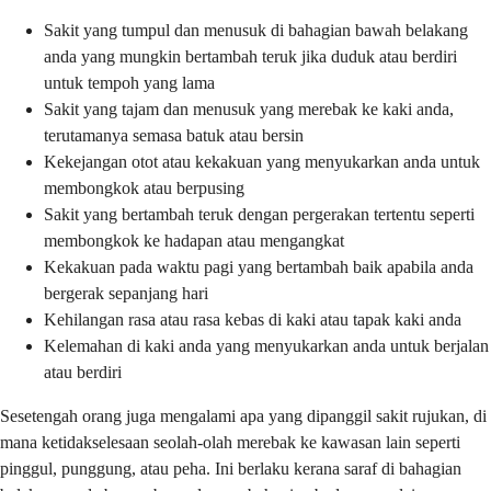
Sakit yang tumpul dan menusuk di bahagian bawah belakang
anda yang mungkin bertambah teruk jika duduk atau berdiri
untuk tempoh yang lama
Sakit yang tajam dan menusuk yang merebak ke kaki anda,
terutamanya semasa batuk atau bersin
Kekejangan otot atau kekakuan yang menyukarkan anda untuk
membongkok atau berpusing
Sakit yang bertambah teruk dengan pergerakan tertentu seperti
membongkok ke hadapan atau mengangkat
Kekakuan pada waktu pagi yang bertambah baik apabila anda
bergerak sepanjang hari
Kehilangan rasa atau rasa kebas di kaki atau tapak kaki anda
Kelemahan di kaki anda yang menyukarkan anda untuk berjalan
atau berdiri
Sesetengah orang juga mengalami apa yang dipanggil sakit rujukan, di
mana ketidakselesaan seolah-olah merebak ke kawasan lain seperti
pinggul, punggung, atau peha. Ini berlaku kerana saraf di bahagian