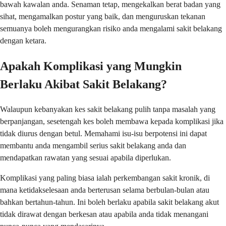
bawah kawalan anda. Senaman tetap, mengekalkan berat badan yang
sihat, mengamalkan postur yang baik, dan menguruskan tekanan
semuanya boleh mengurangkan risiko anda mengalami sakit belakang
dengan ketara.
Apakah Komplikasi yang Mungkin
Berlaku Akibat Sakit Belakang?
Walaupun kebanyakan kes sakit belakang pulih tanpa masalah yang
berpanjangan, sesetengah kes boleh membawa kepada komplikasi jika
tidak diurus dengan betul. Memahami isu-isu berpotensi ini dapat
membantu anda mengambil serius sakit belakang anda dan
mendapatkan rawatan yang sesuai apabila diperlukan.
Komplikasi yang paling biasa ialah perkembangan sakit kronik, di
mana ketidakselesaan anda berterusan selama berbulan-bulan atau
bahkan bertahun-tahun. Ini boleh berlaku apabila sakit belakang akut
tidak dirawat dengan berkesan atau apabila anda tidak menangani