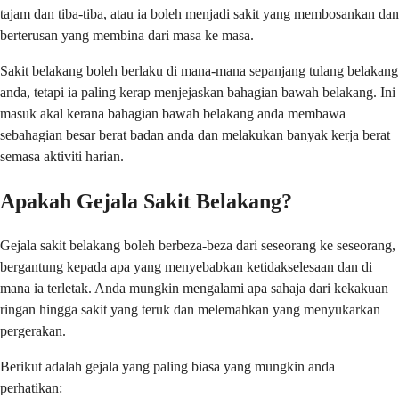
tajam dan tiba-tiba, atau ia boleh menjadi sakit yang membosankan dan
berterusan yang membina dari masa ke masa.
Sakit belakang boleh berlaku di mana-mana sepanjang tulang belakang
anda, tetapi ia paling kerap menjejaskan bahagian bawah belakang. Ini
masuk akal kerana bahagian bawah belakang anda membawa
sebahagian besar berat badan anda dan melakukan banyak kerja berat
semasa aktiviti harian.
Apakah Gejala Sakit Belakang?
Gejala sakit belakang boleh berbeza-beza dari seseorang ke seseorang,
bergantung kepada apa yang menyebabkan ketidakselesaan dan di
mana ia terletak. Anda mungkin mengalami apa sahaja dari kekakuan
ringan hingga sakit yang teruk dan melemahkan yang menyukarkan
pergerakan.
Berikut adalah gejala yang paling biasa yang mungkin anda
perhatikan: