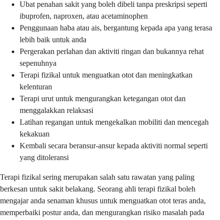
Ubat penahan sakit yang boleh dibeli tanpa preskripsi seperti
ibuprofen, naproxen, atau acetaminophen
Penggunaan haba atau ais, bergantung kepada apa yang terasa
lebih baik untuk anda
Pergerakan perlahan dan aktiviti ringan dan bukannya rehat
sepenuhnya
Terapi fizikal untuk menguatkan otot dan meningkatkan
kelenturan
Terapi urut untuk mengurangkan ketegangan otot dan
menggalakkan relaksasi
Latihan regangan untuk mengekalkan mobiliti dan mencegah
kekakuan
Kembali secara beransur-ansur kepada aktiviti normal seperti
yang ditoleransi
Terapi fizikal sering merupakan salah satu rawatan yang paling
berkesan untuk sakit belakang. Seorang ahli terapi fizikal boleh
mengajar anda senaman khusus untuk menguatkan otot teras anda,
memperbaiki postur anda, dan mengurangkan risiko masalah pada