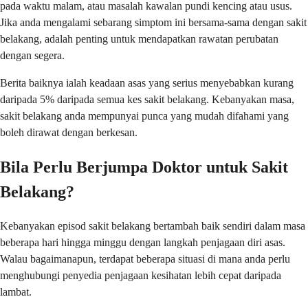
pada waktu malam, atau masalah kawalan pundi kencing atau usus.
Jika anda mengalami sebarang simptom ini bersama-sama dengan sakit
belakang, adalah penting untuk mendapatkan rawatan perubatan
dengan segera.
Berita baiknya ialah keadaan asas yang serius menyebabkan kurang
daripada 5% daripada semua kes sakit belakang. Kebanyakan masa,
sakit belakang anda mempunyai punca yang mudah difahami yang
boleh dirawat dengan berkesan.
Bila Perlu Berjumpa Doktor untuk Sakit
Belakang?
Kebanyakan episod sakit belakang bertambah baik sendiri dalam masa
beberapa hari hingga minggu dengan langkah penjagaan diri asas.
Walau bagaimanapun, terdapat beberapa situasi di mana anda perlu
menghubungi penyedia penjagaan kesihatan lebih cepat daripada
lambat.