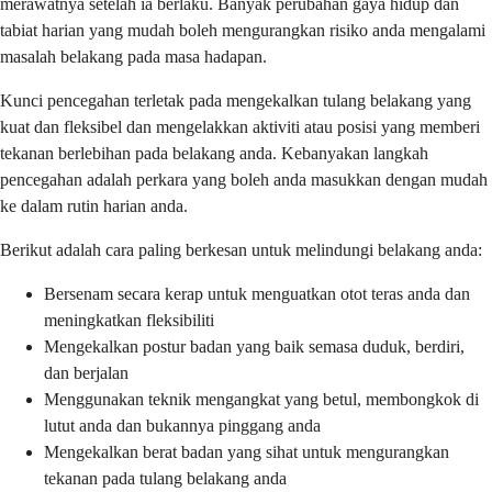
merawatnya setelah ia berlaku. Banyak perubahan gaya hidup dan
tabiat harian yang mudah boleh mengurangkan risiko anda mengalami
masalah belakang pada masa hadapan.
Kunci pencegahan terletak pada mengekalkan tulang belakang yang
kuat dan fleksibel dan mengelakkan aktiviti atau posisi yang memberi
tekanan berlebihan pada belakang anda. Kebanyakan langkah
pencegahan adalah perkara yang boleh anda masukkan dengan mudah
ke dalam rutin harian anda.
Berikut adalah cara paling berkesan untuk melindungi belakang anda:
Bersenam secara kerap untuk menguatkan otot teras anda dan
meningkatkan fleksibiliti
Mengekalkan postur badan yang baik semasa duduk, berdiri,
dan berjalan
Menggunakan teknik mengangkat yang betul, membongkok di
lutut anda dan bukannya pinggang anda
Mengekalkan berat badan yang sihat untuk mengurangkan
tekanan pada tulang belakang anda