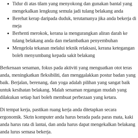
Tidur di atas tilam yang menyokong dan gunakan bantal yang
mengekalkan lengkung semula jadi tulang belakang anda
Berehat kerap daripada duduk, terutamanya jika anda bekerja di
meja
Berhenti merokok, kerana ia mengurangkan aliran darah ke
tulang belakang anda dan melambatkan penyembuhan
Mengelola tekanan melalui teknik relaksasi, kerana ketegangan
boleh menyumbang kepada sakit belakang
Berkenaan senaman, fokus pada aktiviti yang menguatkan otot teras
anda, meningkatkan fleksibiliti, dan menggalakkan postur badan yang
baik. Berjalan, berenang, dan yoga adalah pilihan yang sangat baik
untuk kesihatan belakang. Malah senaman regangan mudah yang
dilakukan setiap hari boleh membuat perbezaan yang ketara.
Di tempat kerja, pastikan ruang kerja anda ditetapkan secara
ergonomik. Skrin komputer anda harus berada pada paras mata, kaki
anda harus rata di lantai, dan anda harus dapat mengekalkan belakang
anda lurus semasa bekerja.