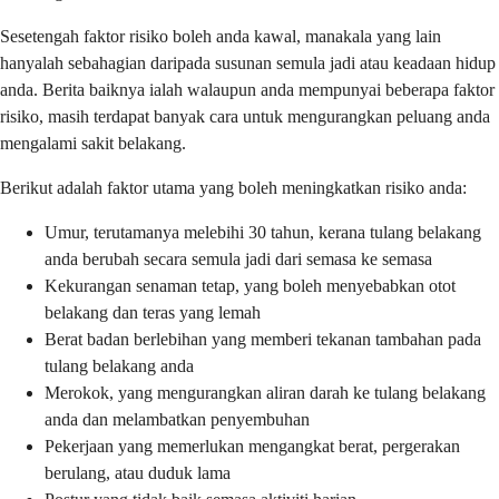
Sesetengah faktor risiko boleh anda kawal, manakala yang lain
hanyalah sebahagian daripada susunan semula jadi atau keadaan hidup
anda. Berita baiknya ialah walaupun anda mempunyai beberapa faktor
risiko, masih terdapat banyak cara untuk mengurangkan peluang anda
mengalami sakit belakang.
Berikut adalah faktor utama yang boleh meningkatkan risiko anda:
Umur, terutamanya melebihi 30 tahun, kerana tulang belakang
anda berubah secara semula jadi dari semasa ke semasa
Kekurangan senaman tetap, yang boleh menyebabkan otot
belakang dan teras yang lemah
Berat badan berlebihan yang memberi tekanan tambahan pada
tulang belakang anda
Merokok, yang mengurangkan aliran darah ke tulang belakang
anda dan melambatkan penyembuhan
Pekerjaan yang memerlukan mengangkat berat, pergerakan
berulang, atau duduk lama