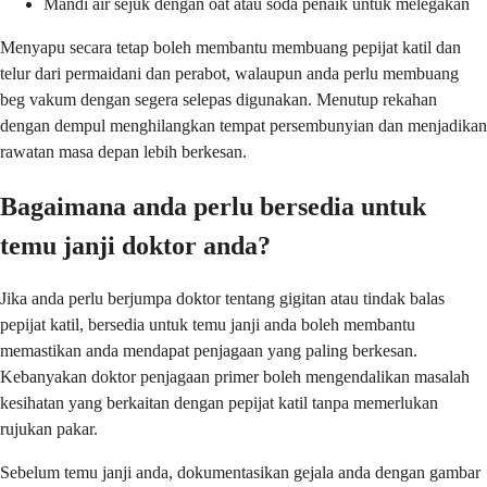
Mandi air sejuk dengan oat atau soda penaik untuk melegakan
Menyapu secara tetap boleh membantu membuang pepijat katil dan
telur dari permaidani dan perabot, walaupun anda perlu membuang
beg vakum dengan segera selepas digunakan. Menutup rekahan
dengan dempul menghilangkan tempat persembunyian dan menjadikan
rawatan masa depan lebih berkesan.
Bagaimana anda perlu bersedia untuk
temu janji doktor anda?
Jika anda perlu berjumpa doktor tentang gigitan atau tindak balas
pepijat katil, bersedia untuk temu janji anda boleh membantu
memastikan anda mendapat penjagaan yang paling berkesan.
Kebanyakan doktor penjagaan primer boleh mengendalikan masalah
kesihatan yang berkaitan dengan pepijat katil tanpa memerlukan
rujukan pakar.
Sebelum temu janji anda, dokumentasikan gejala anda dengan gambar