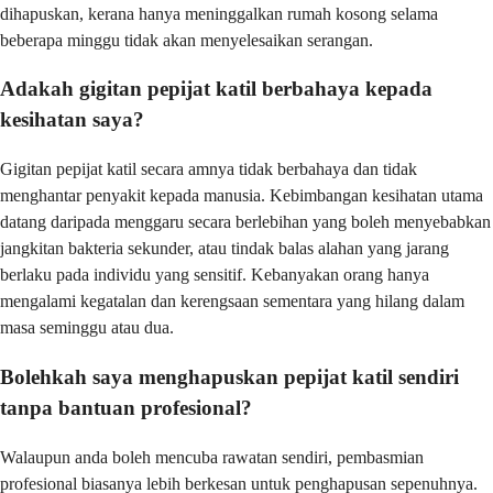
dihapuskan, kerana hanya meninggalkan rumah kosong selama
beberapa minggu tidak akan menyelesaikan serangan.
Adakah gigitan pepijat katil berbahaya kepada
kesihatan saya?
Gigitan pepijat katil secara amnya tidak berbahaya dan tidak
menghantar penyakit kepada manusia. Kebimbangan kesihatan utama
datang daripada menggaru secara berlebihan yang boleh menyebabkan
jangkitan bakteria sekunder, atau tindak balas alahan yang jarang
berlaku pada individu yang sensitif. Kebanyakan orang hanya
mengalami kegatalan dan kerengsaan sementara yang hilang dalam
masa seminggu atau dua.
Bolehkah saya menghapuskan pepijat katil sendiri
tanpa bantuan profesional?
Walaupun anda boleh mencuba rawatan sendiri, pembasmian
profesional biasanya lebih berkesan untuk penghapusan sepenuhnya.