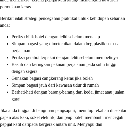
permukaan keras.
Berikut ialah strategi pencegahan praktikal untuk kehidupan seharian
anda:
Periksa bilik hotel dengan teliti sebelum menetap
Simpan bagasi yang dimeteraikan dalam beg plastik semasa
perjalanan
Periksa perabot terpakai dengan teliti sebelum membelinya
Basuh dan keringkan pakaian perjalanan pada suhu tinggi
dengan segera
Gunakan bagasi cangkerang keras jika boleh
Simpan bagasi jauh dari kawasan tidur di rumah
Berhati-hati dengan barang-barang dari kedai jimat atau jualan
garaj
Jika anda tinggal di bangunan pangsapuri, menutup rekahan di sekitar
papan alas kaki, soket elektrik, dan paip boleh membantu mencegah
pepijat katil daripada bergerak antara unit. Menyapu dan