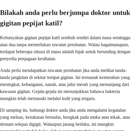
Bilakah anda perlu berjumpa doktor untuk
gigitan pepijat katil?
Kebanyakan gigitan pepijat katil sembuh sendiri dalam masa seminggu
atau dua tanpa memerlukan rawatan perubatan. Walau bagaimanapun,
terdapat beberapa situasi di mana adalah bijak untuk berunding dengan
penyedia penjagaan kesihatan.
Anda perlu mendapatkan rawatan perubatan jika anda melihat tanda-
tanda jangkitan di sekitar tempat gigitan. Ini termasuk kemerahan yang
meningkat, kehangatan, nanah, atau jalur merah yang memanjang dari
kawasan gigitan. Gejala-gejala ini menunjukkan bahawa bakteria
mungkin telah memasuki melalui kulit yang tergaru.
Di samping itu, hubungi doktor anda jika anda mengalami kegatalan
yang meluas, kesukaran bernafas, bengkak pada muka atau tekak, atau
demam selepas digigit. Walaupun jarang berlaku, ini mungkin