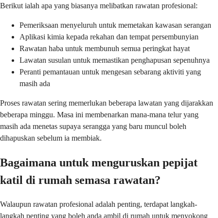
Berikut ialah apa yang biasanya melibatkan rawatan profesional:
Pemeriksaan menyeluruh untuk memetakan kawasan serangan
Aplikasi kimia kepada rekahan dan tempat persembunyian
Rawatan haba untuk membunuh semua peringkat hayat
Lawatan susulan untuk memastikan penghapusan sepenuhnya
Peranti pemantauan untuk mengesan sebarang aktiviti yang
masih ada
Proses rawatan sering memerlukan beberapa lawatan yang dijarakkan
beberapa minggu. Masa ini membenarkan mana-mana telur yang
masih ada menetas supaya serangga yang baru muncul boleh
dihapuskan sebelum ia membiak.
Bagaimana untuk menguruskan pepijat
katil di rumah semasa rawatan?
Walaupun rawatan profesional adalah penting, terdapat langkah-
langkah penting yang boleh anda ambil di rumah untuk menyokong