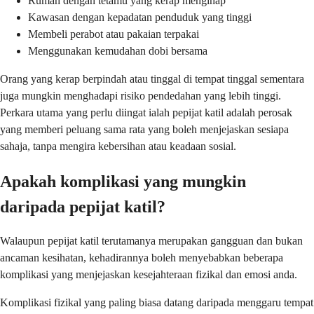
Rumah dengan tetamu yang kerap menginap
Kawasan dengan kepadatan penduduk yang tinggi
Membeli perabot atau pakaian terpakai
Menggunakan kemudahan dobi bersama
Orang yang kerap berpindah atau tinggal di tempat tinggal sementara
juga mungkin menghadapi risiko pendedahan yang lebih tinggi.
Perkara utama yang perlu diingat ialah pepijat katil adalah perosak
yang memberi peluang sama rata yang boleh menjejaskan sesiapa
sahaja, tanpa mengira kebersihan atau keadaan sosial.
Apakah komplikasi yang mungkin
daripada pepijat katil?
Walaupun pepijat katil terutamanya merupakan gangguan dan bukan
ancaman kesihatan, kehadirannya boleh menyebabkan beberapa
komplikasi yang menjejaskan kesejahteraan fizikal dan emosi anda.
Komplikasi fizikal yang paling biasa datang daripada menggaru tempat