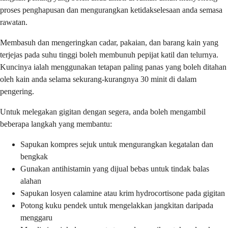
proses penghapusan dan mengurangkan ketidakselesaan anda semasa
rawatan.
Membasuh dan mengeringkan cadar, pakaian, dan barang kain yang
terjejas pada suhu tinggi boleh membunuh pepijat katil dan telurnya.
Kuncinya ialah menggunakan tetapan paling panas yang boleh ditahan
oleh kain anda selama sekurang-kurangnya 30 minit di dalam
pengering.
Untuk melegakan gigitan dengan segera, anda boleh mengambil
beberapa langkah yang membantu:
Sapukan kompres sejuk untuk mengurangkan kegatalan dan
bengkak
Gunakan antihistamin yang dijual bebas untuk tindak balas
alahan
Sapukan losyen calamine atau krim hydrocortisone pada gigitan
Potong kuku pendek untuk mengelakkan jangkitan daripada
menggaru