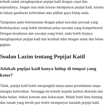
terbaik untuk menghapuskan pepijat katil dengan cepat dan
sepenuhnya. Jangan rasa malu kerana mempunyai pepijat katil, kerana
ia bukan gambaran kebersihan atau pilihan gaya hidup anda.
Tumpukan pada bekerjasama dengan pakar kawalan perosak yang
berkelayakan yang boleh membuat pelan rawatan yang komprehensif.
Dengan kesabaran dan rawatan yang betul, anda boleh berjaya
menghapuskan pepijat katil dan kembali tidur dengan aman dan bebas
gigitan.
Soalan Lazim tentang Pepijat Katil
Adakah pepijat katil hanya hidup di tempat yang
kotor?
Tidak, pepijat katil boleh menjangkiti mana-mana persekitaran tanpa
mengira kebersihan. Serangga ini tertarik kepada karbon dioksida dan
haba badan, bukan kotoran atau kekacauan. Malah hotel lima bintang
dan rumah yang bersih pun boleh mempunyai masalah pepijat katil,