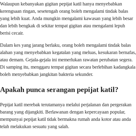
Walaupun kebanyakan gigitan pepijat katil hanya menyebabkan
kerengsaan ringan, sesetengah orang boleh mengalami tindak balas
yang lebih kuat. Anda mungkin mengalami kawasan yang lebih besar
dan lebih bengkak di sekitar tempat gigitan atau mengalami lepuh
berisi cecair.
Dalam kes yang jarang berlaku, orang boleh mengalami tindak balas
alahan yang menyebabkan kegatalan yang meluas, kesukaran bernafas,
atau demam. Gejala-gejala ini memerlukan rawatan perubatan segera.
Di samping itu, menggaru tempat gigitan secara berlebihan kadangkala
boleh menyebabkan jangkitan bakteria sekunder.
Apakah punca serangan pepijat katil?
Pepijat katil merebak terutamanya melalui perjalanan dan pergerakan
barang yang dijangkiti. Berlawanan dengan kepercayaan popular,
mempunyai pepijat katil tidak bermakna rumah anda kotor atau anda
telah melakukan sesuatu yang salah.