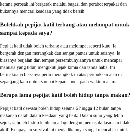
kerana perosak ini bergerak melalui bagasi dan perabot terpakai dan
bukannya mencari keadaan yang tidak bersih.
Bolehkah pepijat katil terbang atau melompat untuk
sampai kepada saya?
Pepijat katil tidak boleh terbang atau melompat seperti kutu. Ia
bergerak dengan merangkak dan sangat pantas untuk saiznya. Ia
biasanya berjalan dari tempat persembunyiannya untuk mencapai
manusia yang tidur, mengikuti jejak kimia dan tanda haba. Ini
bermakna ia biasanya perlu merangkak di atas permukaan atau di
sepanjang kain untuk sampai kepada anda pada waktu malam.
Berapa lama pepijat katil boleh hidup tanpa makan?
Pepijat katil dewasa boleh hidup selama 6 hingga 12 bulan tanpa
makanan darah dalam keadaan yang baik. Dalam suhu yang lebih
sejuk, ia boleh hidup lebih lama lagi dengan memasuki keadaan tidak
aktif. Keupayaan survival ini menjadikannya sangat mencabar untuk