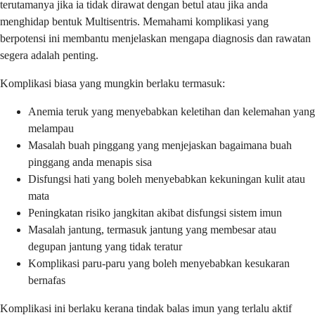
terutamanya jika ia tidak dirawat dengan betul atau jika anda
menghidap bentuk Multisentris. Memahami komplikasi yang
berpotensi ini membantu menjelaskan mengapa diagnosis dan rawatan
segera adalah penting.
Komplikasi biasa yang mungkin berlaku termasuk:
Anemia teruk yang menyebabkan keletihan dan kelemahan yang
melampau
Masalah buah pinggang yang menjejaskan bagaimana buah
pinggang anda menapis sisa
Disfungsi hati yang boleh menyebabkan kekuningan kulit atau
mata
Peningkatan risiko jangkitan akibat disfungsi sistem imun
Masalah jantung, termasuk jantung yang membesar atau
degupan jantung yang tidak teratur
Komplikasi paru-paru yang boleh menyebabkan kesukaran
bernafas
Komplikasi ini berlaku kerana tindak balas imun yang terlalu aktif