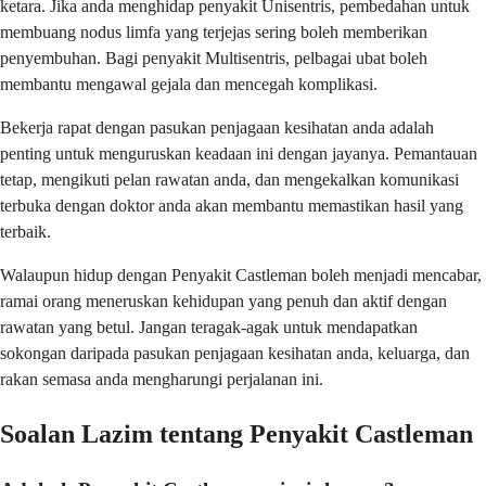
ketara. Jika anda menghidap penyakit Unisentris, pembedahan untuk
membuang nodus limfa yang terjejas sering boleh memberikan
penyembuhan. Bagi penyakit Multisentris, pelbagai ubat boleh
membantu mengawal gejala dan mencegah komplikasi.
Bekerja rapat dengan pasukan penjagaan kesihatan anda adalah
penting untuk menguruskan keadaan ini dengan jayanya. Pemantauan
tetap, mengikuti pelan rawatan anda, dan mengekalkan komunikasi
terbuka dengan doktor anda akan membantu memastikan hasil yang
terbaik.
Walaupun hidup dengan Penyakit Castleman boleh menjadi mencabar,
ramai orang meneruskan kehidupan yang penuh dan aktif dengan
rawatan yang betul. Jangan teragak-agak untuk mendapatkan
sokongan daripada pasukan penjagaan kesihatan anda, keluarga, dan
rakan semasa anda mengharungi perjalanan ini.
Soalan Lazim tentang Penyakit Castleman