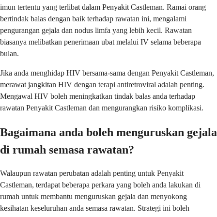
imun tertentu yang terlibat dalam Penyakit Castleman. Ramai orang
bertindak balas dengan baik terhadap rawatan ini, mengalami
pengurangan gejala dan nodus limfa yang lebih kecil. Rawatan
biasanya melibatkan penerimaan ubat melalui IV selama beberapa
bulan.
Jika anda menghidap HIV bersama-sama dengan Penyakit Castleman,
merawat jangkitan HIV dengan terapi antiretroviral adalah penting.
Mengawal HIV boleh meningkatkan tindak balas anda terhadap
rawatan Penyakit Castleman dan mengurangkan risiko komplikasi.
Bagaimana anda boleh menguruskan gejala
di rumah semasa rawatan?
Walaupun rawatan perubatan adalah penting untuk Penyakit
Castleman, terdapat beberapa perkara yang boleh anda lakukan di
rumah untuk membantu menguruskan gejala dan menyokong
kesihatan keseluruhan anda semasa rawatan. Strategi ini boleh