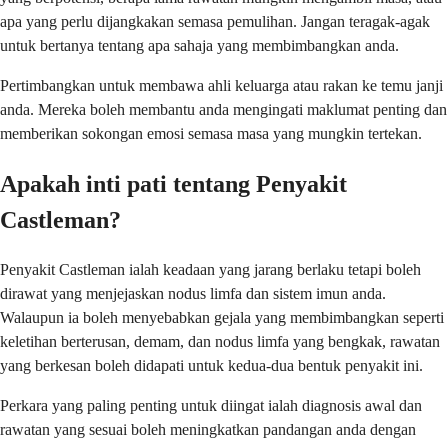
apa yang perlu dijangkakan semasa pemulihan. Jangan teragak-agak
untuk bertanya tentang apa sahaja yang membimbangkan anda.
Pertimbangkan untuk membawa ahli keluarga atau rakan ke temu janji
anda. Mereka boleh membantu anda mengingati maklumat penting dan
memberikan sokongan emosi semasa masa yang mungkin tertekan.
Apakah inti pati tentang Penyakit
Castleman?
Penyakit Castleman ialah keadaan yang jarang berlaku tetapi boleh
dirawat yang menjejaskan nodus limfa dan sistem imun anda.
Walaupun ia boleh menyebabkan gejala yang membimbangkan seperti
keletihan berterusan, demam, dan nodus limfa yang bengkak, rawatan
yang berkesan boleh didapati untuk kedua-dua bentuk penyakit ini.
Perkara yang paling penting untuk diingat ialah diagnosis awal dan
rawatan yang sesuai boleh meningkatkan pandangan anda dengan