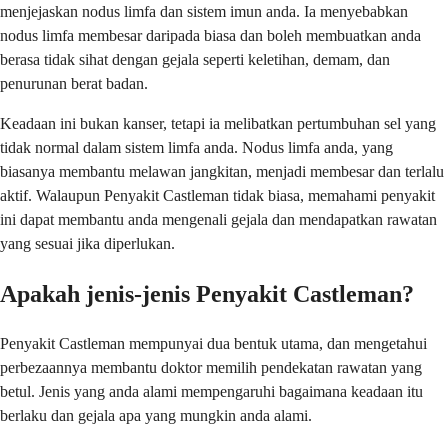
menjejaskan nodus limfa dan sistem imun anda. Ia menyebabkan
nodus limfa membesar daripada biasa dan boleh membuatkan anda
berasa tidak sihat dengan gejala seperti keletihan, demam, dan
penurunan berat badan.
Keadaan ini bukan kanser, tetapi ia melibatkan pertumbuhan sel yang
tidak normal dalam sistem limfa anda. Nodus limfa anda, yang
biasanya membantu melawan jangkitan, menjadi membesar dan terlalu
aktif. Walaupun Penyakit Castleman tidak biasa, memahami penyakit
ini dapat membantu anda mengenali gejala dan mendapatkan rawatan
yang sesuai jika diperlukan.
Apakah jenis-jenis Penyakit Castleman?
Penyakit Castleman mempunyai dua bentuk utama, dan mengetahui
perbezaannya membantu doktor memilih pendekatan rawatan yang
betul. Jenis yang anda alami mempengaruhi bagaimana keadaan itu
berlaku dan gejala apa yang mungkin anda alami.