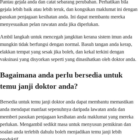
Pantau gejala anda dan catat sebarang perubahan. Perhatikan bila
gejala lebih baik atau lebih teruk, dan kongsikan maklumat ini dengan
pasukan penjagaan kesihatan anda. Ini dapat membantu mereka
menyesuaikan pelan rawatan anda jika diperlukan.
Ambil langkah untuk mencegah jangkitan kerana sistem imun anda
mungkin tidak berfungsi dengan normal. Basuh tangan anda kerap,
elakkan tempat yang sesak jika boleh, dan kekal terkini dengan
vaksinasi yang disyorkan seperti yang dinasihatkan oleh doktor anda.
Bagaimana anda perlu bersedia untuk
temu janji doktor anda?
Bersedia untuk temu janji doktor anda dapat membantu memastikan
anda mendapat manfaat sepenuhnya daripada lawatan anda dan
memberi pasukan penjagaan kesihatan anda maklumat yang mereka
perlukan. Mengambil sedikit masa untuk menyusun pemikiran dan
soalan anda terlebih dahulu boleh menjadikan temu janji lebih
produktif.