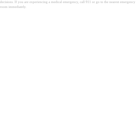
decisions. If you are experiencing a medical emergency, call 911 or go to the nearest emergency
room immediately.