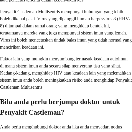
Penyakit Castleman Multisentris mempunyai hubungan yang lebih
boleh dikenal pasti. Virus yang dipanggil human herpesvirus 8 (HHV-
8) dijumpai dalam ramai orang yang menghidap bentuk ini,
terutamanya mereka yang juga mempunyai sistem imun yang lemah.
Virus ini boleh mencetuskan tindak balas imun yang tidak normal yang
mencirikan keadaan ini.
Faktor lain yang mungkin menyumbang termasuk keadaan autoimun
di mana sistem imun anda secara silap menyerang tisu yang sihat.
Kadang-kadang, menghidap HIV atau keadaan lain yang melemahkan
sistem imun anda boleh meningkatkan risiko anda menghidap Penyakit
Castleman Multisentris.
Bila anda perlu berjumpa doktor untuk
Penyakit Castleman?
Anda perlu menghubungi doktor anda jika anda menyedari nodus