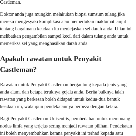
Castleman.
Doktor anda juga mungkin melakukan biopsi sumsum tulang jika
mereka mengesyaki komplikasi atau memerlukan maklumat lanjut
tentang bagaimana keadaan itu menjejaskan sel darah anda. Ujian ini
melibatkan pengambilan sampel kecil dari dalam tulang anda untuk
memeriksa sel yang menghasilkan darah anda.
Apakah rawatan untuk Penyakit
Castleman?
Rawatan untuk Penyakit Castleman bergantung kepada jenis yang
anda alami dan betapa teruknya gejala anda. Berita baiknya ialah
rawatan yang berkesan boleh didapati untuk kedua-dua bentuk
keadaan ini, walaupun pendekatannya berbeza dengan ketara.
Bagi Penyakit Castleman Unisentris, pembedahan untuk membuang
nodus limfa yang terjejas sering menjadi rawatan pilihan. Pendekatan
ini boleh menyembuhkan kerana penyakit ini terhad kepada satu