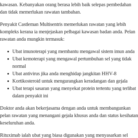
kawasan. Kebanyakan orang berasa lebih baik selepas pembedahan
dan tidak memerlukan rawatan tambahan.
Penyakit Castleman Multisentris memerlukan rawatan yang lebih
kompleks kerana ia menjejaskan pelbagai kawasan badan anda. Pelan
rawatan anda mungkin termasuk:
Ubat imunoterapi yang membantu mengawal sistem imun anda
Ubat kemoterapi yang mengawal pertumbuhan sel yang tidak
normal
Ubat antivirus jika anda menghidap jangkitan HHV-8
Kortikosteroid untuk mengurangkan keradangan dan gejala
Ubat terapi sasaran yang menyekat protein tertentu yang terlibat
dalam penyakit ini
Doktor anda akan bekerjasama dengan anda untuk membangunkan
pelan rawatan yang menangani gejala khusus anda dan status kesihatan
keseluruhan anda.
Rituximab ialah ubat yang biasa digunakan yang menyasarkan sel