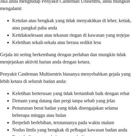
Jika anda menghidap Penyakit Castleman Unisentris, anda mungkin
mengalami:
Ketulan atau bengkak yang tidak menyakitkan di leher, ketiak,
atau pangkal paha anda
Ketidakselesaan atau tekanan ringan di kawasan yang terjejas
Keletihan sekali-sekala atau berasa sedikit lesu
Gejala ini sering berkembang dengan perlahan dan mungkin tidak
menjejaskan aktiviti harian anda dengan ketara.
Penyakit Castleman Multisentris biasanya menyebabkan gejala yang
lebih ketara di seluruh badan anda:
Keletihan berterusan yang tidak bertambah baik dengan rehat
Demam yang datang dan pergi tanpa sebab yang jelas
Penurunan berat badan yang tidak disengajakan selama
beberapa minggu atau bulan
Berpeluh berlebihan, terutamanya pada waktu malam
Nodus limfa yang bengkak di pelbagai kawasan badan anda