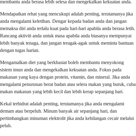
membantu anda berasa lebih selesa dan mengekalkan kekuatan anda.
Mendapatkan rehat yang mencukupi adalah penting, terutamanya jika
anda mengalami keletihan. Dengar kepada badan anda dan jangan
memaksa diri anda terlalu kuat pada hari-hari apabila anda berasa letih.
Rancang aktiviti anda untuk masa apabila anda biasanya mempunyai
lebih banyak tenaga, dan jangan teragak-agak untuk meminta bantuan
dengan tugas harian.
Mengamalkan diet yang berkhasiat boleh membantu menyokong
sistem imun anda dan mengekalkan kekuatan anda. Fokus pada
makanan yang kaya dengan protein, vitamin, dan mineral. Jika anda
mengalami penurunan berat badan atau selera makan yang buruk, cuba
makan makanan yang lebih kecil dan lebih kerap sepanjang hari.
Kekal terhidrat adalah penting, terutamanya jika anda mengalami
demam atau berpeluh. Minum banyak air sepanjang hari, dan
pertimbangkan minuman elektrolit jika anda kehilangan cecair melalui
peluh.