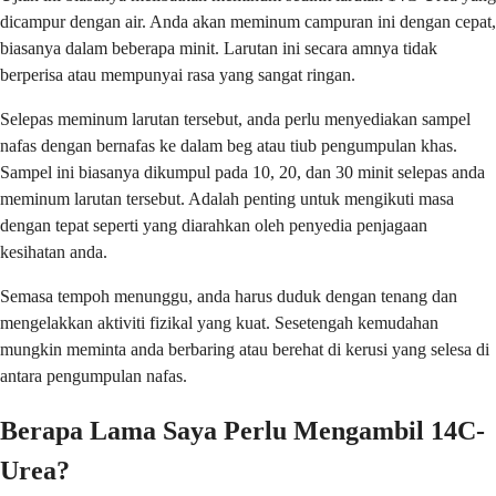
dicampur dengan air. Anda akan meminum campuran ini dengan cepat,
biasanya dalam beberapa minit. Larutan ini secara amnya tidak
berperisa atau mempunyai rasa yang sangat ringan.
Selepas meminum larutan tersebut, anda perlu menyediakan sampel
nafas dengan bernafas ke dalam beg atau tiub pengumpulan khas.
Sampel ini biasanya dikumpul pada 10, 20, dan 30 minit selepas anda
meminum larutan tersebut. Adalah penting untuk mengikuti masa
dengan tepat seperti yang diarahkan oleh penyedia penjagaan
kesihatan anda.
Semasa tempoh menunggu, anda harus duduk dengan tenang dan
mengelakkan aktiviti fizikal yang kuat. Sesetengah kemudahan
mungkin meminta anda berbaring atau berehat di kerusi yang selesa di
antara pengumpulan nafas.
Berapa Lama Saya Perlu Mengambil 14C-
Urea?