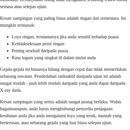
semasa atau selepas ujian.
Kesan sampingan yang paling biasa adalah ringan dan sementara. Ini
mungkin termasuk:
Loya ringan, terutamanya jika anda sensitif terhadap puasa
Ketidakselesaan perut ringan
Pening sesekali daripada puasa
Rasa logam yang singkat di dalam mulut anda
Gejala-gejala ini biasanya hilang dengan cepat dan tidak memerlukan
sebarang rawatan. Pendedahan radioaktif daripada ujian ini adalah
sangat rendah - jauh lebih rendah daripada yang anda dapat daripada
X-ray dada.
Kesan sampingan yang serius adalah sangat jarang berlaku. Walau
bagaimanapun, anda harus menghubungi penyedia penjagaan
kesihatan anda jika anda mengalami loya yang teruk, muntah yang
berterusan, atau sebarang gejala yang luar biasa selepas ujian.