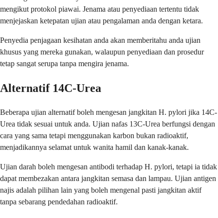
mengikut protokol piawai. Jenama atau penyediaan tertentu tidak
menjejaskan ketepatan ujian atau pengalaman anda dengan ketara.
Penyedia penjagaan kesihatan anda akan memberitahu anda ujian
khusus yang mereka gunakan, walaupun penyediaan dan prosedur
tetap sangat serupa tanpa mengira jenama.
Alternatif 14C-Urea
Beberapa ujian alternatif boleh mengesan jangkitan H. pylori jika 14C-
Urea tidak sesuai untuk anda. Ujian nafas 13C-Urea berfungsi dengan
cara yang sama tetapi menggunakan karbon bukan radioaktif,
menjadikannya selamat untuk wanita hamil dan kanak-kanak.
Ujian darah boleh mengesan antibodi terhadap H. pylori, tetapi ia tidak
dapat membezakan antara jangkitan semasa dan lampau. Ujian antigen
najis adalah pilihan lain yang boleh mengenal pasti jangkitan aktif
tanpa sebarang pendedahan radioaktif.