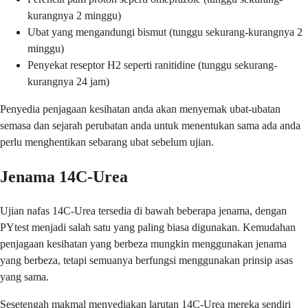
kurangnya 2 minggu)
Ubat yang mengandungi bismut (tunggu sekurang-kurangnya 2
minggu)
Penyekat reseptor H2 seperti ranitidine (tunggu sekurang-
kurangnya 24 jam)
Penyedia penjagaan kesihatan anda akan menyemak ubat-ubatan
semasa dan sejarah perubatan anda untuk menentukan sama ada anda
perlu menghentikan sebarang ubat sebelum ujian.
Jenama 14C-Urea
Ujian nafas 14C-Urea tersedia di bawah beberapa jenama, dengan
PYtest menjadi salah satu yang paling biasa digunakan. Kemudahan
penjagaan kesihatan yang berbeza mungkin menggunakan jenama
yang berbeza, tetapi semuanya berfungsi menggunakan prinsip asas
yang sama.
Sesetengah makmal menyediakan larutan 14C-Urea mereka sendiri