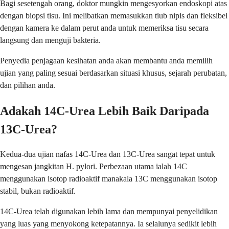
Bagi sesetengah orang, doktor mungkin mengesyorkan endoskopi atas
dengan biopsi tisu. Ini melibatkan memasukkan tiub nipis dan fleksibel
dengan kamera ke dalam perut anda untuk memeriksa tisu secara
langsung dan menguji bakteria.
Penyedia penjagaan kesihatan anda akan membantu anda memilih
ujian yang paling sesuai berdasarkan situasi khusus, sejarah perubatan,
dan pilihan anda.
Adakah 14C-Urea Lebih Baik Daripada
13C-Urea?
Kedua-dua ujian nafas 14C-Urea dan 13C-Urea sangat tepat untuk
mengesan jangkitan H. pylori. Perbezaan utama ialah 14C
menggunakan isotop radioaktif manakala 13C menggunakan isotop
stabil, bukan radioaktif.
14C-Urea telah digunakan lebih lama dan mempunyai penyelidikan
yang luas yang menyokong ketepatannya. Ia selalunya sedikit lebih