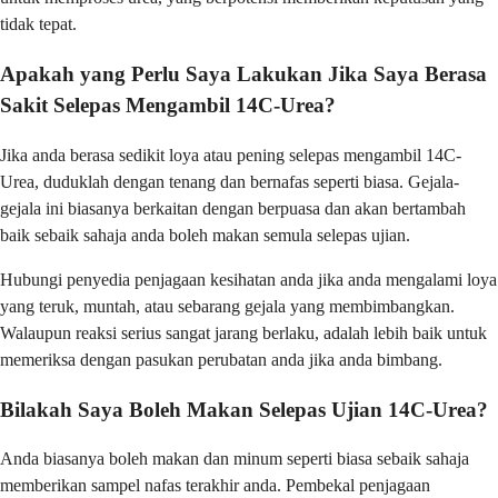
tidak tepat.
Apakah yang Perlu Saya Lakukan Jika Saya Berasa
Sakit Selepas Mengambil 14C-Urea?
Jika anda berasa sedikit loya atau pening selepas mengambil 14C-
Urea, duduklah dengan tenang dan bernafas seperti biasa. Gejala-
gejala ini biasanya berkaitan dengan berpuasa dan akan bertambah
baik sebaik sahaja anda boleh makan semula selepas ujian.
Hubungi penyedia penjagaan kesihatan anda jika anda mengalami loya
yang teruk, muntah, atau sebarang gejala yang membimbangkan.
Walaupun reaksi serius sangat jarang berlaku, adalah lebih baik untuk
memeriksa dengan pasukan perubatan anda jika anda bimbang.
Bilakah Saya Boleh Makan Selepas Ujian 14C-Urea?
Anda biasanya boleh makan dan minum seperti biasa sebaik sahaja
memberikan sampel nafas terakhir anda. Pembekal penjagaan