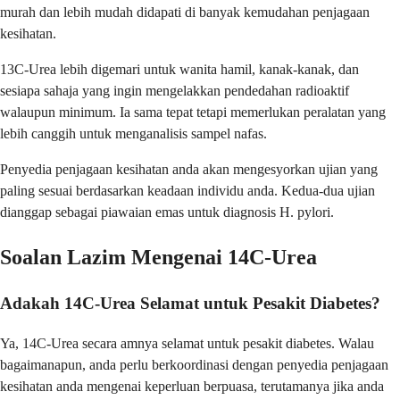
murah dan lebih mudah didapati di banyak kemudahan penjagaan
kesihatan.
13C-Urea lebih digemari untuk wanita hamil, kanak-kanak, dan
sesiapa sahaja yang ingin mengelakkan pendedahan radioaktif
walaupun minimum. Ia sama tepat tetapi memerlukan peralatan yang
lebih canggih untuk menganalisis sampel nafas.
Penyedia penjagaan kesihatan anda akan mengesyorkan ujian yang
paling sesuai berdasarkan keadaan individu anda. Kedua-dua ujian
dianggap sebagai piawaian emas untuk diagnosis H. pylori.
Soalan Lazim Mengenai 14C-Urea
Adakah 14C-Urea Selamat untuk Pesakit Diabetes?
Ya, 14C-Urea secara amnya selamat untuk pesakit diabetes. Walau
bagaimanapun, anda perlu berkoordinasi dengan penyedia penjagaan
kesihatan anda mengenai keperluan berpuasa, terutamanya jika anda