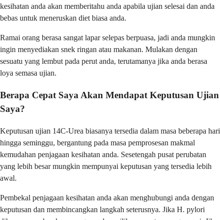
kesihatan anda akan memberitahu anda apabila ujian selesai dan anda
bebas untuk meneruskan diet biasa anda.
Ramai orang berasa sangat lapar selepas berpuasa, jadi anda mungkin
ingin menyediakan snek ringan atau makanan. Mulakan dengan
sesuatu yang lembut pada perut anda, terutamanya jika anda berasa
loya semasa ujian.
Berapa Cepat Saya Akan Mendapat Keputusan Ujian
Saya?
Keputusan ujian 14C-Urea biasanya tersedia dalam masa beberapa hari
hingga seminggu, bergantung pada masa pemprosesan makmal
kemudahan penjagaan kesihatan anda. Sesetengah pusat perubatan
yang lebih besar mungkin mempunyai keputusan yang tersedia lebih
awal.
Pembekal penjagaan kesihatan anda akan menghubungi anda dengan
keputusan dan membincangkan langkah seterusnya. Jika H. pylori