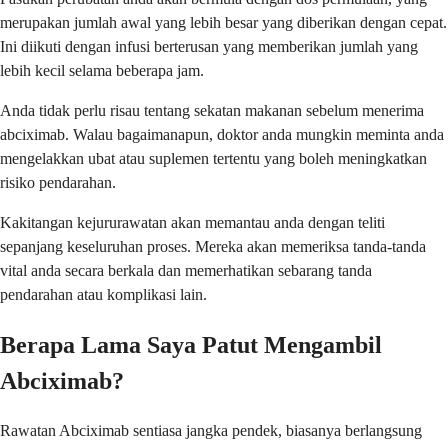
merupakan jumlah awal yang lebih besar yang diberikan dengan cepat.
Ini diikuti dengan infusi berterusan yang memberikan jumlah yang
lebih kecil selama beberapa jam.
Anda tidak perlu risau tentang sekatan makanan sebelum menerima
abciximab. Walau bagaimanapun, doktor anda mungkin meminta anda
mengelakkan ubat atau suplemen tertentu yang boleh meningkatkan
risiko pendarahan.
Kakitangan kejururawatan akan memantau anda dengan teliti
sepanjang keseluruhan proses. Mereka akan memeriksa tanda-tanda
vital anda secara berkala dan memerhatikan sebarang tanda
pendarahan atau komplikasi lain.
Berapa Lama Saya Patut Mengambil
Abciximab?
Rawatan Abciximab sentiasa jangka pendek, biasanya berlangsung