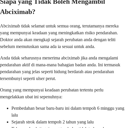
Siapa yang Tidak Boleh Mengambil
Abciximab?
Abciximab tidak selamat untuk semua orang, terutamanya mereka
yang mempunyai keadaan yang meningkatkan risiko pendarahan.
Doktor anda akan mengkaji sejarah perubatan anda dengan teliti
sebelum memutuskan sama ada ia sesuai untuk anda.
Anda tidak seharusnya menerima abciximab jika anda mengalami
pendarahan aktif di mana-mana bahagian badan anda. Ini termasuk
pendarahan yang jelas seperti hidung berdarah atau pendarahan
tersembunyi seperti ulser perut.
Orang yang mempunyai keadaan perubatan tertentu perlu
mengelakkan ubat ini sepenuhnya:
Pembedahan besar baru-baru ini dalam tempoh 6 minggu yang
lalu
Sejarah strok dalam tempoh 2 tahun yang lalu