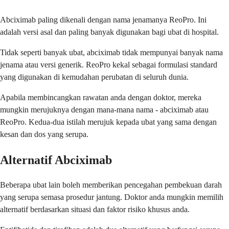
Abciximab paling dikenali dengan nama jenamanya ReoPro. Ini
adalah versi asal dan paling banyak digunakan bagi ubat di hospital.
Tidak seperti banyak ubat, abciximab tidak mempunyai banyak nama
jenama atau versi generik. ReoPro kekal sebagai formulasi standard
yang digunakan di kemudahan perubatan di seluruh dunia.
Apabila membincangkan rawatan anda dengan doktor, mereka
mungkin merujuknya dengan mana-mana nama - abciximab atau
ReoPro. Kedua-dua istilah merujuk kepada ubat yang sama dengan
kesan dan dos yang serupa.
Alternatif Abciximab
Beberapa ubat lain boleh memberikan pencegahan pembekuan darah
yang serupa semasa prosedur jantung. Doktor anda mungkin memilih
alternatif berdasarkan situasi dan faktor risiko khusus anda.