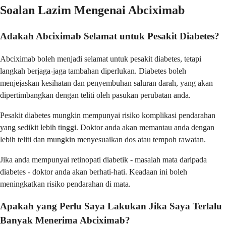
Soalan Lazim Mengenai Abciximab
Adakah Abciximab Selamat untuk Pesakit Diabetes?
Abciximab boleh menjadi selamat untuk pesakit diabetes, tetapi
langkah berjaga-jaga tambahan diperlukan. Diabetes boleh
menjejaskan kesihatan dan penyembuhan saluran darah, yang akan
dipertimbangkan dengan teliti oleh pasukan perubatan anda.
Pesakit diabetes mungkin mempunyai risiko komplikasi pendarahan
yang sedikit lebih tinggi. Doktor anda akan memantau anda dengan
lebih teliti dan mungkin menyesuaikan dos atau tempoh rawatan.
Jika anda mempunyai retinopati diabetik - masalah mata daripada
diabetes - doktor anda akan berhati-hati. Keadaan ini boleh
meningkatkan risiko pendarahan di mata.
Apakah yang Perlu Saya Lakukan Jika Saya Terlalu
Banyak Menerima Abciximab?