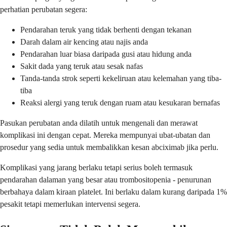
perhatian perubatan segera:
Pendarahan teruk yang tidak berhenti dengan tekanan
Darah dalam air kencing atau najis anda
Pendarahan luar biasa daripada gusi atau hidung anda
Sakit dada yang teruk atau sesak nafas
Tanda-tanda strok seperti kekeliruan atau kelemahan yang tiba-
tiba
Reaksi alergi yang teruk dengan ruam atau kesukaran bernafas
Pasukan perubatan anda dilatih untuk mengenali dan merawat
komplikasi ini dengan cepat. Mereka mempunyai ubat-ubatan dan
prosedur yang sedia untuk membalikkan kesan abciximab jika perlu.
Komplikasi yang jarang berlaku tetapi serius boleh termasuk
pendarahan dalaman yang besar atau trombositopenia - penurunan
berbahaya dalam kiraan platelet. Ini berlaku dalam kurang daripada 1%
pesakit tetapi memerlukan intervensi segera.