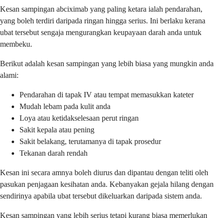
Kesan sampingan abciximab yang paling ketara ialah pendarahan,
yang boleh terdiri daripada ringan hingga serius. Ini berlaku kerana
ubat tersebut sengaja mengurangkan keupayaan darah anda untuk
membeku.
Berikut adalah kesan sampingan yang lebih biasa yang mungkin anda
alami:
Pendarahan di tapak IV atau tempat memasukkan kateter
Mudah lebam pada kulit anda
Loya atau ketidakselesaan perut ringan
Sakit kepala atau pening
Sakit belakang, terutamanya di tapak prosedur
Tekanan darah rendah
Kesan ini secara amnya boleh diurus dan dipantau dengan teliti oleh
pasukan penjagaan kesihatan anda. Kebanyakan gejala hilang dengan
sendirinya apabila ubat tersebut dikeluarkan daripada sistem anda.
Kesan sampingan yang lebih serius tetapi kurang biasa memerlukan