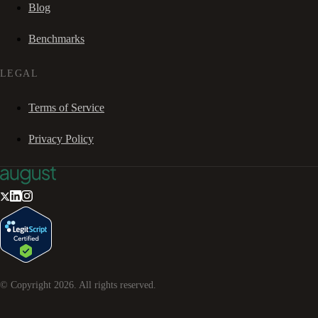
Blog
Benchmarks
LEGAL
Terms of Service
Privacy Policy
© Copyright
2026
. All rights reserved.