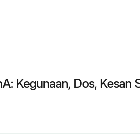
nA: Kegunaan, Dos, Kesan