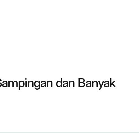
 Sampingan dan Banyak