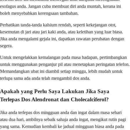
esofagus anda. Jangan cuba membuat diri anda muntah, kerana ini
boleh menyebabkan kerengsaan tambahan.
Perhatikan tanda-tanda kalsium rendah, seperti kekejangan otot,
kesemutan di jari atau jari kaki anda, atau keletihan yang luar biasa.
Jika anda mengalami gejala ini, dapatkan rawatan perubatan dengan
segera.
Untuk mengelakkan kemalangan pada masa hadapan, pertimbangkan
untuk menggunakan penganjur pil atau menetapkan peringatan telefon.
Memandangkan ubat ini diambil setiap minggu, lebih mudah untuk
terlupa sama ada anda telah mengambil dos anda.
Apakah yang Perlu Saya Lakukan Jika Saya
Terlepas Dos Alendronat dan Cholecalciferol?
Jika anda terlepas dos mingguan anda dan ingat dalam masa sehari
atau dua hari, ambilnya sebaik sahaja anda ingat, mengikut rutin pagi
yang sama. Kemudian kembali ke jadual mingguan biasa anda pada