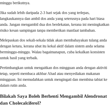
minggu berikutnya.
Jika sudah lebih daripada 2-3 hari sejak dos yang terlepas,
langkaukannya dan ambil dos anda yang seterusnya pada hari biasa
anda. Jangan mengambil dua dos berdekatan, kerana ini meningkatkan
risiko kesan sampingan tanpa memberikan manfaat tambahan.
Melepaskan dos sekali-sekala tidak akan membahayakan tulang anda
dengan ketara, kerana ubat itu kekal aktif dalam sistem anda selama
berminggu-minggu. Walau bagaimanapun, cuba kekalkan konsisten
untuk hasil yang terbaik.
Pertimbangkan untuk mengaitkan dos mingguan anda dengan aktiviti
tetap, seperti membaca akhbar Ahad atau menyediakan makanan
mingguan. Ini memudahkan untuk mengingati dan membina tabiat ke
dalam rutin anda.
Bilakah Saya Boleh Berhenti Mengambil Alendronat
dan Cholecalciferol?