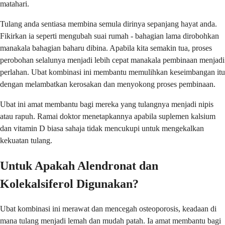
matahari.
Tulang anda sentiasa membina semula dirinya sepanjang hayat anda.
Fikirkan ia seperti mengubah suai rumah - bahagian lama dirobohkan
manakala bahagian baharu dibina. Apabila kita semakin tua, proses
perobohan selalunya menjadi lebih cepat manakala pembinaan menjadi
perlahan. Ubat kombinasi ini membantu memulihkan keseimbangan itu
dengan melambatkan kerosakan dan menyokong proses pembinaan.
Ubat ini amat membantu bagi mereka yang tulangnya menjadi nipis
atau rapuh. Ramai doktor menetapkannya apabila suplemen kalsium
dan vitamin D biasa sahaja tidak mencukupi untuk mengekalkan
kekuatan tulang.
Untuk Apakah Alendronat dan
Kolekalsiferol Digunakan?
Ubat kombinasi ini merawat dan mencegah osteoporosis, keadaan di
mana tulang menjadi lemah dan mudah patah. Ia amat membantu bagi