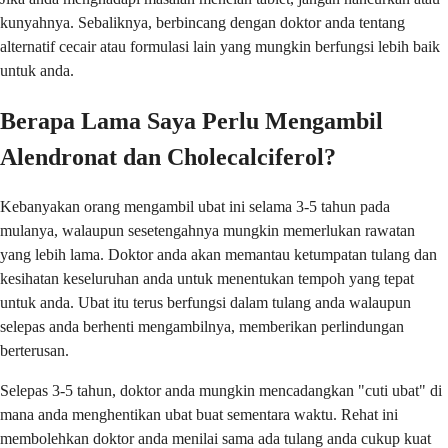
kunyahnya. Sebaliknya, berbincang dengan doktor anda tentang
alternatif cecair atau formulasi lain yang mungkin berfungsi lebih baik
untuk anda.
Berapa Lama Saya Perlu Mengambil
Alendronat dan Cholecalciferol?
Kebanyakan orang mengambil ubat ini selama 3-5 tahun pada
mulanya, walaupun sesetengahnya mungkin memerlukan rawatan
yang lebih lama. Doktor anda akan memantau ketumpatan tulang dan
kesihatan keseluruhan anda untuk menentukan tempoh yang tepat
untuk anda. Ubat itu terus berfungsi dalam tulang anda walaupun
selepas anda berhenti mengambilnya, memberikan perlindungan
berterusan.
Selepas 3-5 tahun, doktor anda mungkin mencadangkan "cuti ubat" di
mana anda menghentikan ubat buat sementara waktu. Rehat ini
membolehkan doktor anda menilai sama ada tulang anda cukup kuat