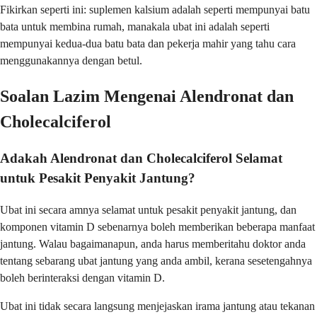
Fikirkan seperti ini: suplemen kalsium adalah seperti mempunyai batu
bata untuk membina rumah, manakala ubat ini adalah seperti
mempunyai kedua-dua batu bata dan pekerja mahir yang tahu cara
menggunakannya dengan betul.
Soalan Lazim Mengenai Alendronat dan
Cholecalciferol
Adakah Alendronat dan Cholecalciferol Selamat
untuk Pesakit Penyakit Jantung?
Ubat ini secara amnya selamat untuk pesakit penyakit jantung, dan
komponen vitamin D sebenarnya boleh memberikan beberapa manfaat
jantung. Walau bagaimanapun, anda harus memberitahu doktor anda
tentang sebarang ubat jantung yang anda ambil, kerana sesetengahnya
boleh berinteraksi dengan vitamin D.
Ubat ini tidak secara langsung menjejaskan irama jantung atau tekanan