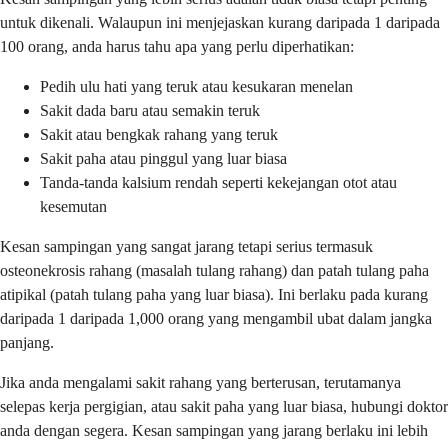
untuk dikenali. Walaupun ini menjejaskan kurang daripada 1 daripada
100 orang, anda harus tahu apa yang perlu diperhatikan:
Pedih ulu hati yang teruk atau kesukaran menelan
Sakit dada baru atau semakin teruk
Sakit atau bengkak rahang yang teruk
Sakit paha atau pinggul yang luar biasa
Tanda-tanda kalsium rendah seperti kekejangan otot atau
kesemutan
Kesan sampingan yang sangat jarang tetapi serius termasuk
osteonekrosis rahang (masalah tulang rahang) dan patah tulang paha
atipikal (patah tulang paha yang luar biasa). Ini berlaku pada kurang
daripada 1 daripada 1,000 orang yang mengambil ubat dalam jangka
panjang.
Jika anda mengalami sakit rahang yang berterusan, terutamanya
selepas kerja pergigian, atau sakit paha yang luar biasa, hubungi doktor
anda dengan segera. Kesan sampingan yang jarang berlaku ini lebih