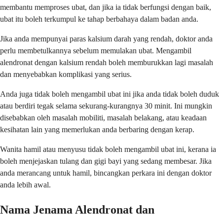
membantu memproses ubat, dan jika ia tidak berfungsi dengan baik,
ubat itu boleh terkumpul ke tahap berbahaya dalam badan anda.
Jika anda mempunyai paras kalsium darah yang rendah, doktor anda
perlu membetulkannya sebelum memulakan ubat. Mengambil
alendronat dengan kalsium rendah boleh memburukkan lagi masalah
dan menyebabkan komplikasi yang serius.
Anda juga tidak boleh mengambil ubat ini jika anda tidak boleh duduk
atau berdiri tegak selama sekurang-kurangnya 30 minit. Ini mungkin
disebabkan oleh masalah mobiliti, masalah belakang, atau keadaan
kesihatan lain yang memerlukan anda berbaring dengan kerap.
Wanita hamil atau menyusu tidak boleh mengambil ubat ini, kerana ia
boleh menjejaskan tulang dan gigi bayi yang sedang membesar. Jika
anda merancang untuk hamil, bincangkan perkara ini dengan doktor
anda lebih awal.
Nama Jenama Alendronat dan