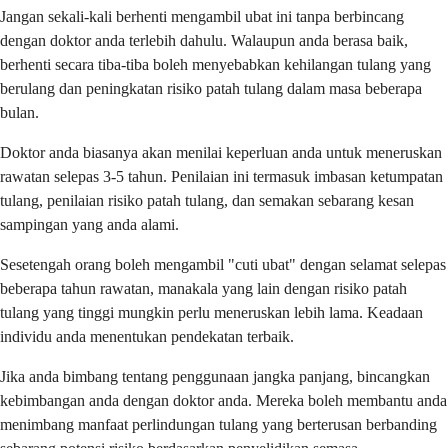
Jangan sekali-kali berhenti mengambil ubat ini tanpa berbincang
dengan doktor anda terlebih dahulu. Walaupun anda berasa baik,
berhenti secara tiba-tiba boleh menyebabkan kehilangan tulang yang
berulang dan peningkatan risiko patah tulang dalam masa beberapa
bulan.
Doktor anda biasanya akan menilai keperluan anda untuk meneruskan
rawatan selepas 3-5 tahun. Penilaian ini termasuk imbasan ketumpatan
tulang, penilaian risiko patah tulang, dan semakan sebarang kesan
sampingan yang anda alami.
Sesetengah orang boleh mengambil "cuti ubat" dengan selamat selepas
beberapa tahun rawatan, manakala yang lain dengan risiko patah
tulang yang tinggi mungkin perlu meneruskan lebih lama. Keadaan
individu anda menentukan pendekatan terbaik.
Jika anda bimbang tentang penggunaan jangka panjang, bincangkan
kebimbangan anda dengan doktor anda. Mereka boleh membantu anda
menimbang manfaat perlindungan tulang yang berterusan berbanding