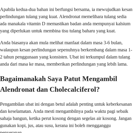
Apabila kedua-dua bahan ini berfungsi bersama, ia mewujudkan kesan
perlindungan tulang yang kuat. Alendronat memelihara tulang sedia
ada manakala vitamin D memastikan badan anda mempunyai kalsium
yang diperlukan untuk membina tisu tulang baharu yang kuat.
Anda biasanya akan mula melihat manfaat dalam masa 3-6 bulan,
walaupun kesan perlindungan sepenuhnya berkembang dalam masa 1-
2 tahun penggunaan yang konsisten. Ubat ini terkumpul dalam tulang
anda dari masa ke masa, memberikan perlindungan yang lebih lama.
Bagaimanakah Saya Patut Mengambil
Alendronat dan Cholecalciferol?
Pengambilan ubat ini dengan betul adalah penting untuk keberkesanan
dan keselamatan. Anda mesti mengambilnya pada waktu pagi sebaik
sahaja bangun, ketika perut kosong dengan segelas air kosong. Jangan
gunakan kopi, jus, atau susu, kerana ini boleh mengganggu
penyerapan.