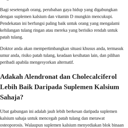
Bagi sesetengah orang, perubahan gaya hidup yang digabungkan
dengan suplemen kalsium dan vitamin D mungkin mencukupi.
Pendekatan ini berfungsi paling baik untuk orang yang mengalami
kehilangan tulang ringan atau mereka yang berisiko rendah untuk
patah tulang.
Doktor anda akan mempertimbangkan situasi khusus anda, termasuk
umur anda, risiko patah tulang, keadaan kesihatan lain, dan pilihan
peribadi apabila mengesyorkan alternatif.
Adakah Alendronat dan Cholecalciferol
Lebih Baik Daripada Suplemen Kalsium
Sahaja?
Ubat gabungan ini adalah jauh lebih berkesan daripada suplemen
kalsium sahaja untuk mencegah patah tulang dan merawat
osteoporosis. Walaupun suplemen kalsium menyediakan blok binaan