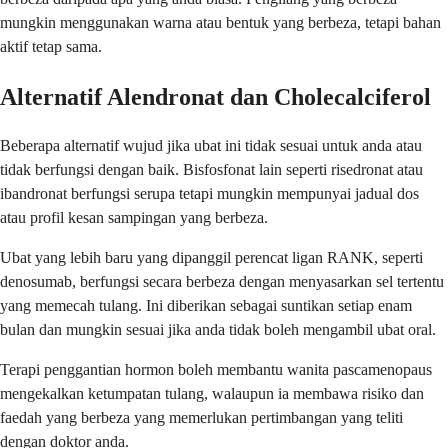
mungkin menggunakan warna atau bentuk yang berbeza, tetapi bahan
aktif tetap sama.
Alternatif Alendronat dan Cholecalciferol
Beberapa alternatif wujud jika ubat ini tidak sesuai untuk anda atau
tidak berfungsi dengan baik. Bisfosfonat lain seperti risedronat atau
ibandronat berfungsi serupa tetapi mungkin mempunyai jadual dos
atau profil kesan sampingan yang berbeza.
Ubat yang lebih baru yang dipanggil perencat ligan RANK, seperti
denosumab, berfungsi secara berbeza dengan menyasarkan sel tertentu
yang memecah tulang. Ini diberikan sebagai suntikan setiap enam
bulan dan mungkin sesuai jika anda tidak boleh mengambil ubat oral.
Terapi penggantian hormon boleh membantu wanita pascamenopaus
mengekalkan ketumpatan tulang, walaupun ia membawa risiko dan
faedah yang berbeza yang memerlukan pertimbangan yang teliti
dengan doktor anda.