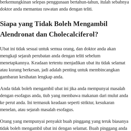
berkemungkinan selepas penggunaan bertahun-tahun, itulah sebabnya
doktor anda memantau rawatan anda dengan teliti.
Siapa yang Tidak Boleh Mengambil
Alendronat dan Cholecalciferol?
Ubat ini tidak sesuai untuk semua orang, dan doktor anda akan
mengkaji sejarah perubatan anda dengan teliti sebelum
menetapkannya. Keadaan tertentu menjadikan ubat itu tidak selamat
atau kurang berkesan, jadi adalah penting untuk membincangkan
gambaran kesihatan lengkap anda.
Anda tidak boleh mengambil ubat ini jika anda mempunyai masalah
dengan esofagus anda, tiub yang membawa makanan dari mulut anda
ke perut anda. Ini termasuk keadaan seperti striktur, kesukaran
menelan, atau sejarah masalah esofagus.
Orang yang mempunyai penyakit buah pinggang yang teruk biasanya
tidak boleh mengambil ubat ini dengan selamat. Buah pinggang anda