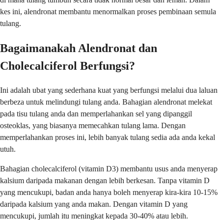
kes ini, alendronat membantu menormalkan proses pembinaan semula
tulang.
Bagaimanakah Alendronat dan
Cholecalciferol Berfungsi?
Ini adalah ubat yang sederhana kuat yang berfungsi melalui dua laluan
berbeza untuk melindungi tulang anda. Bahagian alendronat melekat
pada tisu tulang anda dan memperlahankan sel yang dipanggil
osteoklas, yang biasanya memecahkan tulang lama. Dengan
memperlahankan proses ini, lebih banyak tulang sedia ada anda kekal
utuh.
Bahagian cholecalciferol (vitamin D3) membantu usus anda menyerap
kalsium daripada makanan dengan lebih berkesan. Tanpa vitamin D
yang mencukupi, badan anda hanya boleh menyerap kira-kira 10-15%
daripada kalsium yang anda makan. Dengan vitamin D yang
mencukupi, jumlah itu meningkat kepada 30-40% atau lebih.