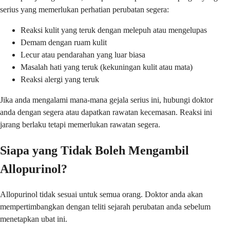
serius yang memerlukan perhatian perubatan segera:
Reaksi kulit yang teruk dengan melepuh atau mengelupas
Demam dengan ruam kulit
Lecur atau pendarahan yang luar biasa
Masalah hati yang teruk (kekuningan kulit atau mata)
Reaksi alergi yang teruk
Jika anda mengalami mana-mana gejala serius ini, hubungi doktor
anda dengan segera atau dapatkan rawatan kecemasan. Reaksi ini
jarang berlaku tetapi memerlukan rawatan segera.
Siapa yang Tidak Boleh Mengambil
Allopurinol?
Allopurinol tidak sesuai untuk semua orang. Doktor anda akan
mempertimbangkan dengan teliti sejarah perubatan anda sebelum
menetapkan ubat ini.