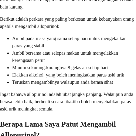
batu karang.
Berikut adalah perkara yang paling berkesan untuk kebanyakan orang
apabila mengambil allopurinol:
Ambil pada masa yang sama setiap hari untuk mengekalkan
paras yang stabil
Ambil bersama atau selepas makan untuk mengelakkan
kerengsaan perut
Minum sekurang-kurangnya 8 gelas air setiap hari
Elakkan alkohol, yang boleh meningkatkan paras asid urik
Teruskan mengambilnya walaupun anda berasa sihat
Ingat bahawa allopurinol adalah ubat jangka panjang. Walaupun anda
berasa lebih baik, berhenti secara tiba-tiba boleh menyebabkan paras
asid urik meningkat semula.
Berapa Lama Saya Patut Mengambil
Allopurinol?