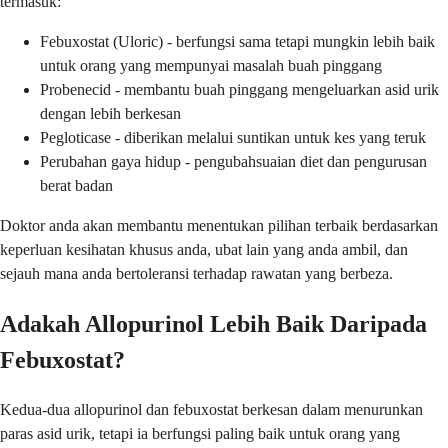
termasuk:
Febuxostat (Uloric) - berfungsi sama tetapi mungkin lebih baik
untuk orang yang mempunyai masalah buah pinggang
Probenecid - membantu buah pinggang mengeluarkan asid urik
dengan lebih berkesan
Pegloticase - diberikan melalui suntikan untuk kes yang teruk
Perubahan gaya hidup - pengubahsuaian diet dan pengurusan
berat badan
Doktor anda akan membantu menentukan pilihan terbaik berdasarkan
keperluan kesihatan khusus anda, ubat lain yang anda ambil, dan
sejauh mana anda bertoleransi terhadap rawatan yang berbeza.
Adakah Allopurinol Lebih Baik Daripada
Febuxostat?
Kedua-dua allopurinol dan febuxostat berkesan dalam menurunkan
paras asid urik, tetapi ia berfungsi paling baik untuk orang yang