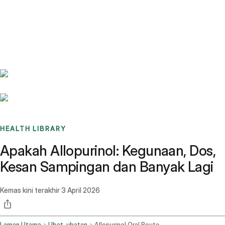
Benchmarks
Stories
FAQ
Sign up / Log in
HEALTH LIBRARY
Apakah Allopurinol: Kegunaan, Dos,
Kesan Sampingan dan Banyak Lagi
Kemas kini terakhir
3 April 2026
Laman Utama
Ubat-ubatan
Allopurinol Oral Route