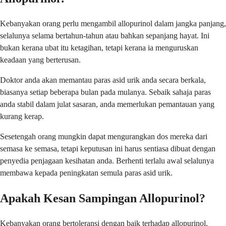
Kebanyakan orang perlu mengambil allopurinol dalam jangka panjang,
selalunya selama bertahun-tahun atau bahkan sepanjang hayat. Ini
bukan kerana ubat itu ketagihan, tetapi kerana ia menguruskan
keadaan yang berterusan.
Doktor anda akan memantau paras asid urik anda secara berkala,
biasanya setiap beberapa bulan pada mulanya. Sebaik sahaja paras
anda stabil dalam julat sasaran, anda memerlukan pemantauan yang
kurang kerap.
Sesetengah orang mungkin dapat mengurangkan dos mereka dari
semasa ke semasa, tetapi keputusan ini harus sentiasa dibuat dengan
penyedia penjagaan kesihatan anda. Berhenti terlalu awal selalunya
membawa kepada peningkatan semula paras asid urik.
Apakah Kesan Sampingan Allopurinol?
Kebanyakan orang bertoleransi dengan baik terhadap allopurinol,