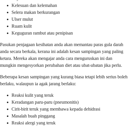
Kelesuan dan kelemahan
Selera makan berkurangan
Ulser mulut
Ruam kulit
Keguguran rambut atau penipisan
Pasukan penjagaan kesihatan anda akan memantau paras gula darah
anda secara berkala, kerana ini adalah kesan sampingan yang paling
ketara. Mereka akan mengajar anda cara menguruskan ini dan
mungkin mengesyorkan perubahan diet atau ubat-ubatan jika perlu.
Beberapa kesan sampingan yang kurang biasa tetapi lebih serius boleh
berlaku, walaupun ia agak jarang berlaku:
Reaksi kulit yang teruk
Keradangan paru-paru (pneumonitis)
Cirit-birit teruk yang membawa kepada dehidrasi
Masalah buah pinggang
Reaksi alergi yang teruk