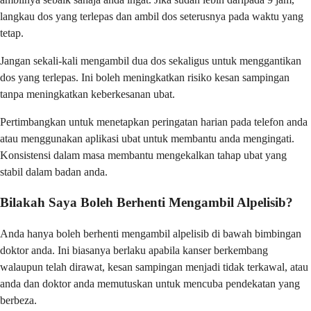
langkau dos yang terlepas dan ambil dos seterusnya pada waktu yang
tetap.
Jangan sekali-kali mengambil dua dos sekaligus untuk menggantikan
dos yang terlepas. Ini boleh meningkatkan risiko kesan sampingan
tanpa meningkatkan keberkesanan ubat.
Pertimbangkan untuk menetapkan peringatan harian pada telefon anda
atau menggunakan aplikasi ubat untuk membantu anda mengingati.
Konsistensi dalam masa membantu mengekalkan tahap ubat yang
stabil dalam badan anda.
Bilakah Saya Boleh Berhenti Mengambil Alpelisib?
Anda hanya boleh berhenti mengambil alpelisib di bawah bimbingan
doktor anda. Ini biasanya berlaku apabila kanser berkembang
walaupun telah dirawat, kesan sampingan menjadi tidak terkawal, atau
anda dan doktor anda memutuskan untuk mencuba pendekatan yang
berbeza.