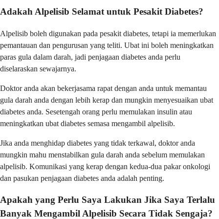
Adakah Alpelisib Selamat untuk Pesakit Diabetes?
Alpelisib boleh digunakan pada pesakit diabetes, tetapi ia memerlukan
pemantauan dan pengurusan yang teliti. Ubat ini boleh meningkatkan
paras gula dalam darah, jadi penjagaan diabetes anda perlu
diselaraskan sewajarnya.
Doktor anda akan bekerjasama rapat dengan anda untuk memantau
gula darah anda dengan lebih kerap dan mungkin menyesuaikan ubat
diabetes anda. Sesetengah orang perlu memulakan insulin atau
meningkatkan ubat diabetes semasa mengambil alpelisib.
Jika anda menghidap diabetes yang tidak terkawal, doktor anda
mungkin mahu menstabilkan gula darah anda sebelum memulakan
alpelisib. Komunikasi yang kerap dengan kedua-dua pakar onkologi
dan pasukan penjagaan diabetes anda adalah penting.
Apakah yang Perlu Saya Lakukan Jika Saya Terlalu
Banyak Mengambil Alpelisib Secara Tidak Sengaja?