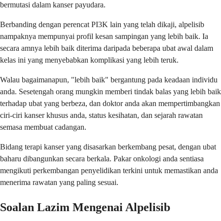
bermutasi dalam kanser payudara.
Berbanding dengan perencat PI3K lain yang telah dikaji, alpelisib
nampaknya mempunyai profil kesan sampingan yang lebih baik. Ia
secara amnya lebih baik diterima daripada beberapa ubat awal dalam
kelas ini yang menyebabkan komplikasi yang lebih teruk.
Walau bagaimanapun, "lebih baik" bergantung pada keadaan individu
anda. Sesetengah orang mungkin memberi tindak balas yang lebih baik
terhadap ubat yang berbeza, dan doktor anda akan mempertimbangkan
ciri-ciri kanser khusus anda, status kesihatan, dan sejarah rawatan
semasa membuat cadangan.
Bidang terapi kanser yang disasarkan berkembang pesat, dengan ubat
baharu dibangunkan secara berkala. Pakar onkologi anda sentiasa
mengikuti perkembangan penyelidikan terkini untuk memastikan anda
menerima rawatan yang paling sesuai.
Soalan Lazim Mengenai Alpelisib