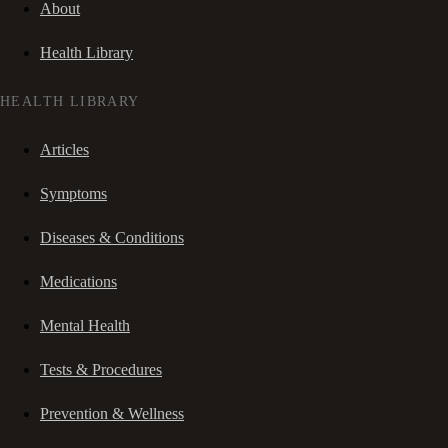
About
Health Library
HEALTH LIBRARY
Articles
Symptoms
Diseases & Conditions
Medications
Mental Health
Tests & Procedures
Prevention & Wellness