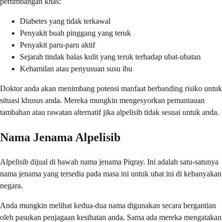
pertimbangan khas:
Diabetes yang tidak terkawal
Penyakit buah pinggang yang teruk
Penyakit paru-paru aktif
Sejarah tindak balas kulit yang teruk terhadap ubat-ubatan
Kehamilan atau penyusuan susu ibu
Doktor anda akan menimbang potensi manfaat berbanding risiko untuk
situasi khusus anda. Mereka mungkin mengesyorkan pemantauan
tambahan atau rawatan alternatif jika alpelisib tidak sesuai untuk anda.
Nama Jenama Alpelisib
Alpelisib dijual di bawah nama jenama Piqray. Ini adalah satu-satunya
nama jenama yang tersedia pada masa ini untuk ubat ini di kebanyakan
negara.
Anda mungkin melihat kedua-dua nama digunakan secara bergantian
oleh pasukan penjagaan kesihatan anda. Sama ada mereka mengatakan