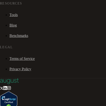
RESOURCES
Tools
Blog
Benchmarks
LEGAL
Terms of Service
Privacy Policy