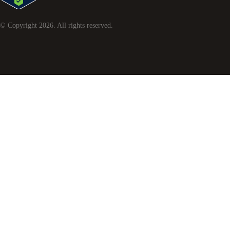
© Copyright
2026
. All rights reserved.