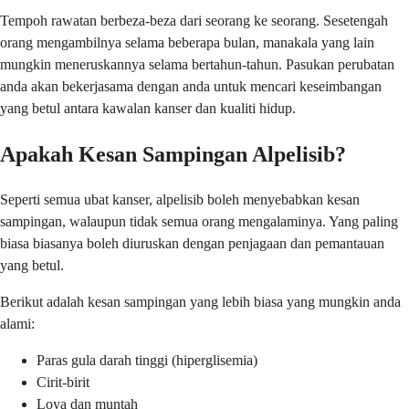
Tempoh rawatan berbeza-beza dari seorang ke seorang. Sesetengah
orang mengambilnya selama beberapa bulan, manakala yang lain
mungkin meneruskannya selama bertahun-tahun. Pasukan perubatan
anda akan bekerjasama dengan anda untuk mencari keseimbangan
yang betul antara kawalan kanser dan kualiti hidup.
Apakah Kesan Sampingan Alpelisib?
Seperti semua ubat kanser, alpelisib boleh menyebabkan kesan
sampingan, walaupun tidak semua orang mengalaminya. Yang paling
biasa biasanya boleh diuruskan dengan penjagaan dan pemantauan
yang betul.
Berikut adalah kesan sampingan yang lebih biasa yang mungkin anda
alami:
Paras gula darah tinggi (hiperglisemia)
Cirit-birit
Loya dan muntah