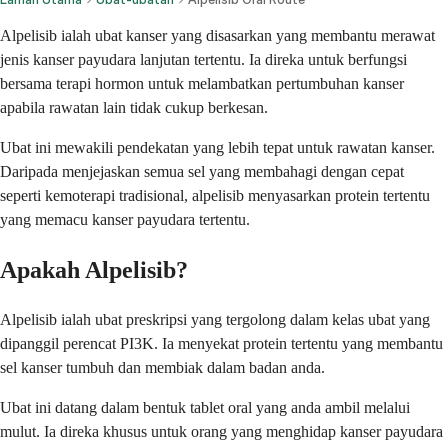
Alpelisib ialah ubat kanser yang disasarkan yang membantu merawat
jenis kanser payudara lanjutan tertentu. Ia direka untuk berfungsi
bersama terapi hormon untuk melambatkan pertumbuhan kanser
apabila rawatan lain tidak cukup berkesan.
Ubat ini mewakili pendekatan yang lebih tepat untuk rawatan kanser.
Daripada menjejaskan semua sel yang membahagi dengan cepat
seperti kemoterapi tradisional, alpelisib menyasarkan protein tertentu
yang memacu kanser payudara tertentu.
Apakah Alpelisib?
Alpelisib ialah ubat preskripsi yang tergolong dalam kelas ubat yang
dipanggil perencat PI3K. Ia menyekat protein tertentu yang membantu
sel kanser tumbuh dan membiak dalam badan anda.
Ubat ini datang dalam bentuk tablet oral yang anda ambil melalui
mulut. Ia direka khusus untuk orang yang menghidap kanser payudara