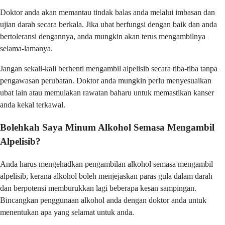
Doktor anda akan memantau tindak balas anda melalui imbasan dan
ujian darah secara berkala. Jika ubat berfungsi dengan baik dan anda
bertoleransi dengannya, anda mungkin akan terus mengambilnya
selama-lamanya.
Jangan sekali-kali berhenti mengambil alpelisib secara tiba-tiba tanpa
pengawasan perubatan. Doktor anda mungkin perlu menyesuaikan
ubat lain atau memulakan rawatan baharu untuk memastikan kanser
anda kekal terkawal.
Bolehkah Saya Minum Alkohol Semasa Mengambil
Alpelisib?
Anda harus mengehadkan pengambilan alkohol semasa mengambil
alpelisib, kerana alkohol boleh menjejaskan paras gula dalam darah
dan berpotensi memburukkan lagi beberapa kesan sampingan.
Bincangkan penggunaan alkohol anda dengan doktor anda untuk
menentukan apa yang selamat untuk anda.