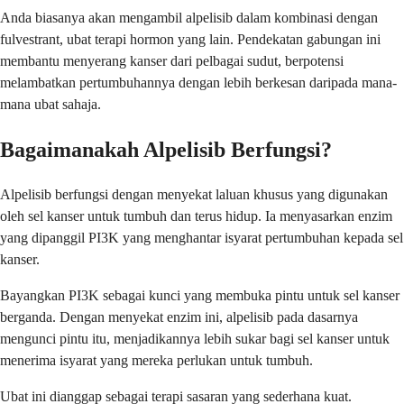
Anda biasanya akan mengambil alpelisib dalam kombinasi dengan
fulvestrant, ubat terapi hormon yang lain. Pendekatan gabungan ini
membantu menyerang kanser dari pelbagai sudut, berpotensi
melambatkan pertumbuhannya dengan lebih berkesan daripada mana-
mana ubat sahaja.
Bagaimanakah Alpelisib Berfungsi?
Alpelisib berfungsi dengan menyekat laluan khusus yang digunakan
oleh sel kanser untuk tumbuh dan terus hidup. Ia menyasarkan enzim
yang dipanggil PI3K yang menghantar isyarat pertumbuhan kepada sel
kanser.
Bayangkan PI3K sebagai kunci yang membuka pintu untuk sel kanser
berganda. Dengan menyekat enzim ini, alpelisib pada dasarnya
mengunci pintu itu, menjadikannya lebih sukar bagi sel kanser untuk
menerima isyarat yang mereka perlukan untuk tumbuh.
Ubat ini dianggap sebagai terapi sasaran yang sederhana kuat.