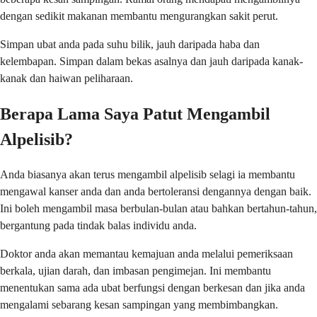
dengan sedikit makanan membantu mengurangkan sakit perut.
Simpan ubat anda pada suhu bilik, jauh daripada haba dan
kelembapan. Simpan dalam bekas asalnya dan jauh daripada kanak-
kanak dan haiwan peliharaan.
Berapa Lama Saya Patut Mengambil
Alpelisib?
Anda biasanya akan terus mengambil alpelisib selagi ia membantu
mengawal kanser anda dan anda bertoleransi dengannya dengan baik.
Ini boleh mengambil masa berbulan-bulan atau bahkan bertahun-tahun,
bergantung pada tindak balas individu anda.
Doktor anda akan memantau kemajuan anda melalui pemeriksaan
berkala, ujian darah, dan imbasan pengimejan. Ini membantu
menentukan sama ada ubat berfungsi dengan berkesan dan jika anda
mengalami sebarang kesan sampingan yang membimbangkan.