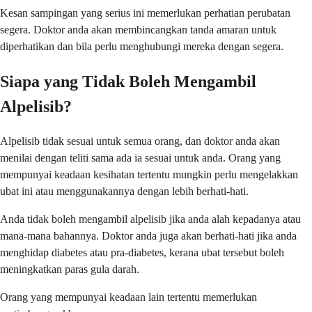
Kesan sampingan yang serius ini memerlukan perhatian perubatan
segera. Doktor anda akan membincangkan tanda amaran untuk
diperhatikan dan bila perlu menghubungi mereka dengan segera.
Siapa yang Tidak Boleh Mengambil
Alpelisib?
Alpelisib tidak sesuai untuk semua orang, dan doktor anda akan
menilai dengan teliti sama ada ia sesuai untuk anda. Orang yang
mempunyai keadaan kesihatan tertentu mungkin perlu mengelakkan
ubat ini atau menggunakannya dengan lebih berhati-hati.
Anda tidak boleh mengambil alpelisib jika anda alah kepadanya atau
mana-mana bahannya. Doktor anda juga akan berhati-hati jika anda
menghidap diabetes atau pra-diabetes, kerana ubat tersebut boleh
meningkatkan paras gula darah.
Orang yang mempunyai keadaan lain tertentu memerlukan