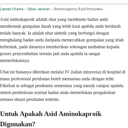
Laman Utama
Ubat-ubatan
Aminocaproic Acid Intravenous Route
Asid aminokaproik adalah ubat yang membantu badan anda
membentuk gumpalan darah yang lebih kuat apabila anda berdarah
terlalu banyak. Ia adalah ubat sintetik yang berfungsi dengan
menghalang badan anda daripada memecahkan gumpalan yang telah
terbentuk, pada dasarnya memberikan sokongan tambahan kepada
proses penyembuhan semula jadi anda apabila ia sangat
memerlukannya.
Ubat ini biasanya diberikan melalui IV (talian intravena) di hospital di
mana profesional perubatan boleh memantau anda dengan teliti.
Fikirkan ia sebagai pembantu sementara yang masuk campur apabila
sistem pembekuan normal badan anda memerlukan pengukuhan
semasa situasi perubatan tertentu.
Untuk Apakah Asid Aminokaproik
Digunakan?