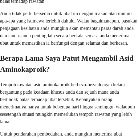
balas terhadap rawatan.
Anda tidak perlu bersedia untuk ubat ini dengan makan atau minum
apa-apa yang istimewa terlebih dahulu. Walau bagaimanapun, pasukan
penjagaan kesihatan anda mungkin akan memantau paras darah anda
dan tanda-tanda penting lain secara berkala semasa anda menerima
ubat untuk memastikan ia berfungsi dengan selamat dan berkesan.
Berapa Lama Saya Patut Mengambil Asid
Aminokaproik?
Tempoh rawatan asid aminokaproik berbeza-beza dengan ketara
bergantung pada keadaan khusus anda dan sejauh mana anda
bertindak balas terhadap ubat tersebut. Kebanyakan orang
menerimanya hanya untuk beberapa hari hingga seminggu, walaupun
sesetengah situasi mungkin memerlukan tempoh rawatan yang lebih
lama.
Untuk pendarahan pembedahan, anda mungkin menerima ubat