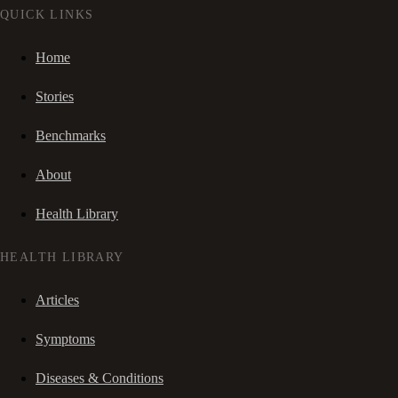
QUICK LINKS
Home
Stories
Benchmarks
About
Health Library
HEALTH LIBRARY
Articles
Symptoms
Diseases & Conditions