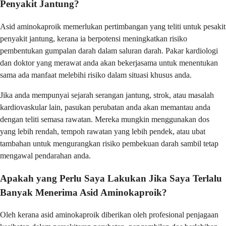
Penyakit Jantung?
Asid aminokaproik memerlukan pertimbangan yang teliti untuk pesakit
penyakit jantung, kerana ia berpotensi meningkatkan risiko
pembentukan gumpalan darah dalam saluran darah. Pakar kardiologi
dan doktor yang merawat anda akan bekerjasama untuk menentukan
sama ada manfaat melebihi risiko dalam situasi khusus anda.
Jika anda mempunyai sejarah serangan jantung, strok, atau masalah
kardiovaskular lain, pasukan perubatan anda akan memantau anda
dengan teliti semasa rawatan. Mereka mungkin menggunakan dos
yang lebih rendah, tempoh rawatan yang lebih pendek, atau ubat
tambahan untuk mengurangkan risiko pembekuan darah sambil tetap
mengawal pendarahan anda.
Apakah yang Perlu Saya Lakukan Jika Saya Terlalu
Banyak Menerima Asid Aminokaproik?
Oleh kerana asid aminokaproik diberikan oleh profesional penjagaan