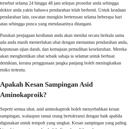
tersebut selama 24 hingga 48 jam selepas prosedur anda sehingga
doktor anda yakin bahawa pendarahan telah berhenti. Untuk keadaan
pendarahan lain, rawatan mungkin berterusan selama beberapa hari
atau sehingga punca yang mendasarinya ditangani.
Pasukan penjagaan kesihatan anda akan menilai secara berkala sama
ada anda masih memerlukan ubat dengan memantau pendarahan anda,
keputusan ujian darah, dan kemajuan pemulihan keseluruhan. Mereka
akan menghentikan ubat sebaik sahaja ia selamat untuk berbuat
demikian, kerana penggunaan jangka panjang boleh meningkatkan
risiko tertentu.
Apakah Kesan Sampingan Asid
Aminokaproik?
Seperti semua ubat, asid aminokaproik boleh menyebabkan kesan
sampingan, walaupun ramai orang bertoleransi dengan baik apabila
digunakan untuk tempoh yang singkat. Kesan sampingan yang paling