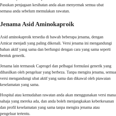
Pasukan penjagaan kesihatan anda akan menyemak semua ubat
semasa anda sebelum memulakan rawatan.
Jenama Asid Aminokaproik
Asid aminokaproik tersedia di bawah beberapa jenama, dengan
Amicar menjadi yang paling dikenali. Versi jenama ini mengandungi
bahan aktif yang sama dan berfungsi dengan cara yang sama seperti
bentuk generik.
Jenama lain termasuk Caprogel dan pelbagai formulasi generik yang
dihasilkan oleh pengeluar yang berbeza. Tanpa mengira jenama, semua
versi mengandungi ubat aktif yang sama dan dikawal oleh piawaian
keselamatan yang sama.
Hospital atau kemudahan rawatan anda akan menggunakan versi mana
sahaja yang mereka ada, dan anda boleh menjangkakan keberkesanan
dan profil keselamatan yang sama tanpa mengira jenama atau
pengeluar tertentu.