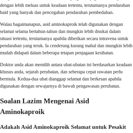
dengan lebih meluas untuk keadaan tertentu, terutamanya pendarahan
haid yang banyak dan pencegahan pendarahan pembedahan.
Walau bagaimanapun, asid aminokaproik telah digunakan dengan
selamat selama bertahun-tahun dan mungkin lebih disukai dalam
situasi tertentu, terutamanya apabila diberikan secara intravena untuk
pendarahan yang teruk. Ia cenderung kurang mahal dan mungkin lebih
mudah didapati dalam beberapa tetapan penjagaan kesihatan.
Doktor anda akan memilih antara ubat-ubatan ini berdasarkan keadaan
khusus anda, sejarah perubatan, dan seberapa cepat rawatan perlu
bermula. Kedua-dua ubat dianggap selamat dan berkesan apabila
digunakan dengan sewajarnya di bawah pengawasan perubatan.
Soalan Lazim Mengenai Asid
Aminokaproik
Adakah Asid Aminokaproik Selamat untuk Pesakit