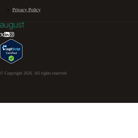
Privacy Policy
© Copyright
2026
. All rights reserved.