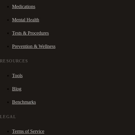
Medications
Mental Health
Tests & Procedures
Prevention & Wellness
RESOURCES
Tools
Blog
Benchmarks
LEGAL
Terms of Service