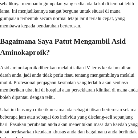
sebaliknya membantu gumpalan yang sedia ada kekal di tempat lebih
lama. Ini menjadikannya sangat berguna untuk situasi di mana
gumpalan terbentuk secara normal tetapi larut terlalu cepat, yang
membawa kepada pendarahan berterusan.
Bagaimana Saya Patut Mengambil Asid
Aminokaproik?
Asid aminokaproik diberikan melalui talian IV terus ke dalam aliran
darah anda, jadi anda tidak perlu risau tentang mengambilnya melalui
mulut. Profesional penjagaan kesihatan yang terlatih akan sentiasa
memberikan ubat ini di hospital atau persekitaran klinikal di mana anda
boleh dipantau dengan teliti.
Ubat ini biasanya diberikan sama ada sebagai titisan berterusan selama
beberapa jam atau sebagai dos individu yang diselang-seli sepanjang
hari. Pasukan perubatan anda akan menentukan masa dan kaedah yang
tepat berdasarkan keadaan khusus anda dan bagaimana anda bertindak