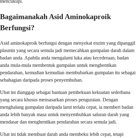
mencukupi.
Bagaimanakah Asid Aminokaproik
Berfungsi?
Asid aminokaproik berfungsi dengan menyekat enzim yang dipanggil
plasmin yang secara semula jadi memecahkan gumpalan darah dalam
badan anda. Apabila anda mengalami luka atau kecederaan, badan
anda mula-mula membentuk gumpalan untuk menghentikan
pendarahan, kemudian kemudian membubarkan gumpalan itu sebagai
sebahagian daripada proses penyembuhan.
Ubat ini dianggap sebagai bantuan pembekuan kekuatan sederhana
yang secara khusus mensasarkan proses penguraian. Dengan
menghalang gumpalan daripada larut terlalu cepat, ia memberi badan
anda lebih banyak masa untuk menyembuhkan saluran darah yang
mendasar dan menghentikan pendarahan secara semula jadi.
Ubat ini tidak membuat darah anda membeku lebih cepat, tetapi