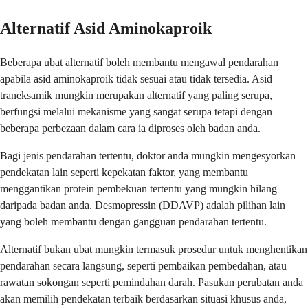
Alternatif Asid Aminokaproik
Beberapa ubat alternatif boleh membantu mengawal pendarahan
apabila asid aminokaproik tidak sesuai atau tidak tersedia. Asid
traneksamik mungkin merupakan alternatif yang paling serupa,
berfungsi melalui mekanisme yang sangat serupa tetapi dengan
beberapa perbezaan dalam cara ia diproses oleh badan anda.
Bagi jenis pendarahan tertentu, doktor anda mungkin mengesyorkan
pendekatan lain seperti kepekatan faktor, yang membantu
menggantikan protein pembekuan tertentu yang mungkin hilang
daripada badan anda. Desmopressin (DDAVP) adalah pilihan lain
yang boleh membantu dengan gangguan pendarahan tertentu.
Alternatif bukan ubat mungkin termasuk prosedur untuk menghentikan
pendarahan secara langsung, seperti pembaikan pembedahan, atau
rawatan sokongan seperti pemindahan darah. Pasukan perubatan anda
akan memilih pendekatan terbaik berdasarkan situasi khusus anda,