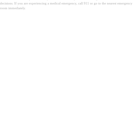
decisions. If you are experiencing a medical emergency, call 911 or go to the nearest emergency
room immediately.