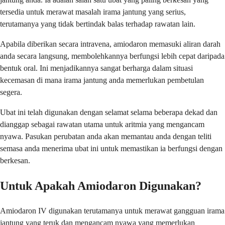
tersedia untuk merawat masalah irama jantung yang serius,
terutamanya yang tidak bertindak balas terhadap rawatan lain.
Apabila diberikan secara intravena, amiodaron memasuki aliran darah
anda secara langsung, membolehkannya berfungsi lebih cepat daripada
bentuk oral. Ini menjadikannya sangat berharga dalam situasi
kecemasan di mana irama jantung anda memerlukan pembetulan
segera.
Ubat ini telah digunakan dengan selamat selama beberapa dekad dan
dianggap sebagai rawatan utama untuk aritmia yang mengancam
nyawa. Pasukan perubatan anda akan memantau anda dengan teliti
semasa anda menerima ubat ini untuk memastikan ia berfungsi dengan
berkesan.
Untuk Apakah Amiodaron Digunakan?
Amiodaron IV digunakan terutamanya untuk merawat gangguan irama
jantung yang teruk dan mengancam nyawa yang memerlukan