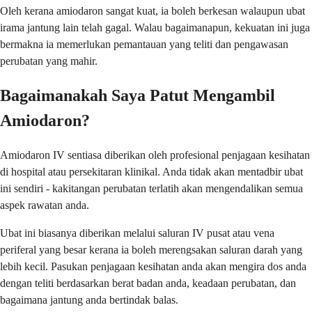
Oleh kerana amiodaron sangat kuat, ia boleh berkesan walaupun ubat
irama jantung lain telah gagal. Walau bagaimanapun, kekuatan ini juga
bermakna ia memerlukan pemantauan yang teliti dan pengawasan
perubatan yang mahir.
Bagaimanakah Saya Patut Mengambil
Amiodaron?
Amiodaron IV sentiasa diberikan oleh profesional penjagaan kesihatan
di hospital atau persekitaran klinikal. Anda tidak akan mentadbir ubat
ini sendiri - kakitangan perubatan terlatih akan mengendalikan semua
aspek rawatan anda.
Ubat ini biasanya diberikan melalui saluran IV pusat atau vena
periferal yang besar kerana ia boleh merengsakan saluran darah yang
lebih kecil. Pasukan penjagaan kesihatan anda akan mengira dos anda
dengan teliti berdasarkan berat badan anda, keadaan perubatan, dan
bagaimana jantung anda bertindak balas.