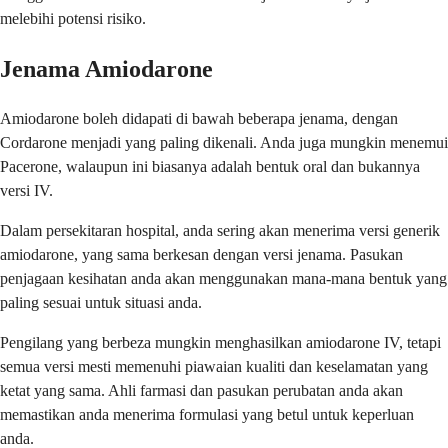
melebihi potensi risiko.
Jenama Amiodarone
Amiodarone boleh didapati di bawah beberapa jenama, dengan
Cordarone menjadi yang paling dikenali. Anda juga mungkin menemui
Pacerone, walaupun ini biasanya adalah bentuk oral dan bukannya
versi IV.
Dalam persekitaran hospital, anda sering akan menerima versi generik
amiodarone, yang sama berkesan dengan versi jenama. Pasukan
penjagaan kesihatan anda akan menggunakan mana-mana bentuk yang
paling sesuai untuk situasi anda.
Pengilang yang berbeza mungkin menghasilkan amiodarone IV, tetapi
semua versi mesti memenuhi piawaian kualiti dan keselamatan yang
ketat yang sama. Ahli farmasi dan pasukan perubatan anda akan
memastikan anda menerima formulasi yang betul untuk keperluan
anda.