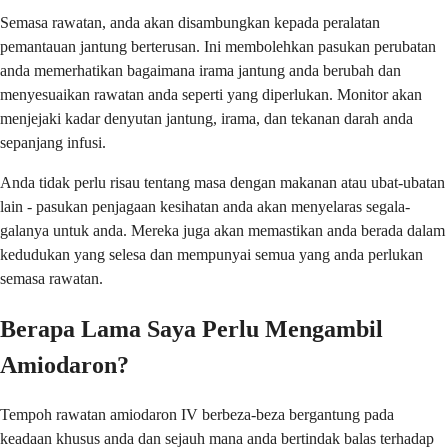
Semasa rawatan, anda akan disambungkan kepada peralatan
pemantauan jantung berterusan. Ini membolehkan pasukan perubatan
anda memerhatikan bagaimana irama jantung anda berubah dan
menyesuaikan rawatan anda seperti yang diperlukan. Monitor akan
menjejaki kadar denyutan jantung, irama, dan tekanan darah anda
sepanjang infusi.
Anda tidak perlu risau tentang masa dengan makanan atau ubat-ubatan
lain - pasukan penjagaan kesihatan anda akan menyelaras segala-
galanya untuk anda. Mereka juga akan memastikan anda berada dalam
kedudukan yang selesa dan mempunyai semua yang anda perlukan
semasa rawatan.
Berapa Lama Saya Perlu Mengambil
Amiodaron?
Tempoh rawatan amiodaron IV berbeza-beza bergantung pada
keadaan khusus anda dan sejauh mana anda bertindak balas terhadap