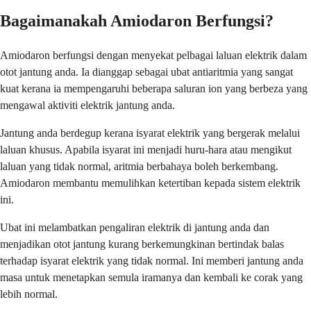
Bagaimanakah Amiodaron Berfungsi?
Amiodaron berfungsi dengan menyekat pelbagai laluan elektrik dalam
otot jantung anda. Ia dianggap sebagai ubat antiaritmia yang sangat
kuat kerana ia mempengaruhi beberapa saluran ion yang berbeza yang
mengawal aktiviti elektrik jantung anda.
Jantung anda berdegup kerana isyarat elektrik yang bergerak melalui
laluan khusus. Apabila isyarat ini menjadi huru-hara atau mengikut
laluan yang tidak normal, aritmia berbahaya boleh berkembang.
Amiodaron membantu memulihkan ketertiban kepada sistem elektrik
ini.
Ubat ini melambatkan pengaliran elektrik di jantung anda dan
menjadikan otot jantung kurang berkemungkinan bertindak balas
terhadap isyarat elektrik yang tidak normal. Ini memberi jantung anda
masa untuk menetapkan semula iramanya dan kembali ke corak yang
lebih normal.