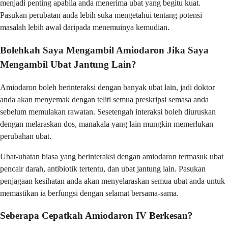
menjadi penting apabila anda menerima ubat yang begitu kuat.
Pasukan perubatan anda lebih suka mengetahui tentang potensi
masalah lebih awal daripada menemuinya kemudian.
Bolehkah Saya Mengambil Amiodaron Jika Saya
Mengambil Ubat Jantung Lain?
Amiodaron boleh berinteraksi dengan banyak ubat lain, jadi doktor
anda akan menyemak dengan teliti semua preskripsi semasa anda
sebelum memulakan rawatan. Sesetengah interaksi boleh diuruskan
dengan melaraskan dos, manakala yang lain mungkin memerlukan
perubahan ubat.
Ubat-ubatan biasa yang berinteraksi dengan amiodaron termasuk ubat
pencair darah, antibiotik tertentu, dan ubat jantung lain. Pasukan
penjagaan kesihatan anda akan menyelaraskan semua ubat anda untuk
memastikan ia berfungsi dengan selamat bersama-sama.
Seberapa Cepatkah Amiodaron IV Berkesan?