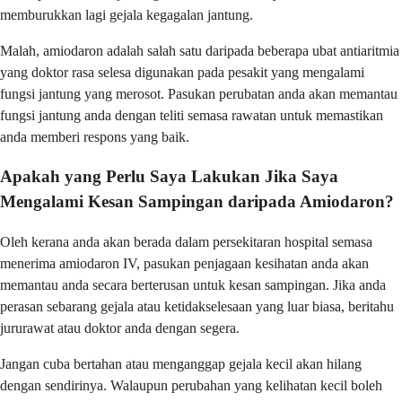
memburukkan lagi gejala kegagalan jantung.
Malah, amiodaron adalah salah satu daripada beberapa ubat antiaritmia
yang doktor rasa selesa digunakan pada pesakit yang mengalami
fungsi jantung yang merosot. Pasukan perubatan anda akan memantau
fungsi jantung anda dengan teliti semasa rawatan untuk memastikan
anda memberi respons yang baik.
Apakah yang Perlu Saya Lakukan Jika Saya
Mengalami Kesan Sampingan daripada Amiodaron?
Oleh kerana anda akan berada dalam persekitaran hospital semasa
menerima amiodaron IV, pasukan penjagaan kesihatan anda akan
memantau anda secara berterusan untuk kesan sampingan. Jika anda
perasan sebarang gejala atau ketidakselesaan yang luar biasa, beritahu
jururawat atau doktor anda dengan segera.
Jangan cuba bertahan atau menganggap gejala kecil akan hilang
dengan sendirinya. Walaupun perubahan yang kelihatan kecil boleh