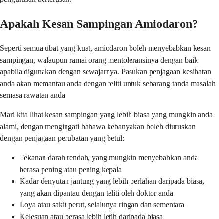
Apakah Kesan Sampingan Amiodaron?
Seperti semua ubat yang kuat, amiodaron boleh menyebabkan kesan
sampingan, walaupun ramai orang mentoleransinya dengan baik
apabila digunakan dengan sewajarnya. Pasukan penjagaan kesihatan
anda akan memantau anda dengan teliti untuk sebarang tanda masalah
semasa rawatan anda.
Mari kita lihat kesan sampingan yang lebih biasa yang mungkin anda
alami, dengan mengingati bahawa kebanyakan boleh diuruskan
dengan penjagaan perubatan yang betul:
Tekanan darah rendah, yang mungkin menyebabkan anda
berasa pening atau pening kepala
Kadar denyutan jantung yang lebih perlahan daripada biasa,
yang akan dipantau dengan teliti oleh doktor anda
Loya atau sakit perut, selalunya ringan dan sementara
Kelesuan atau berasa lebih letih daripada biasa