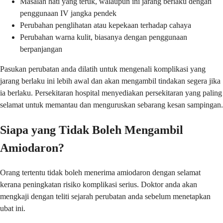
Masalah hati yang teruk, walaupun ini jarang berlaku dengan
penggunaan IV jangka pendek
Perubahan penglihatan atau kepekaan terhadap cahaya
Perubahan warna kulit, biasanya dengan penggunaan
berpanjangan
Pasukan perubatan anda dilatih untuk mengenali komplikasi yang
jarang berlaku ini lebih awal dan akan mengambil tindakan segera jika
ia berlaku. Persekitaran hospital menyediakan persekitaran yang paling
selamat untuk memantau dan menguruskan sebarang kesan sampingan.
Siapa yang Tidak Boleh Mengambil
Amiodaron?
Orang tertentu tidak boleh menerima amiodaron dengan selamat
kerana peningkatan risiko komplikasi serius. Doktor anda akan
mengkaji dengan teliti sejarah perubatan anda sebelum menetapkan
ubat ini.