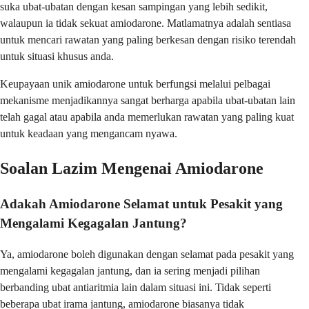
suka ubat-ubatan dengan kesan sampingan yang lebih sedikit,
walaupun ia tidak sekuat amiodarone. Matlamatnya adalah sentiasa
untuk mencari rawatan yang paling berkesan dengan risiko terendah
untuk situasi khusus anda.
Keupayaan unik amiodarone untuk berfungsi melalui pelbagai
mekanisme menjadikannya sangat berharga apabila ubat-ubatan lain
telah gagal atau apabila anda memerlukan rawatan yang paling kuat
untuk keadaan yang mengancam nyawa.
Soalan Lazim Mengenai Amiodarone
Adakah Amiodarone Selamat untuk Pesakit yang
Mengalami Kegagalan Jantung?
Ya, amiodarone boleh digunakan dengan selamat pada pesakit yang
mengalami kegagalan jantung, dan ia sering menjadi pilihan
berbanding ubat antiaritmia lain dalam situasi ini. Tidak seperti
beberapa ubat irama jantung, amiodarone biasanya tidak