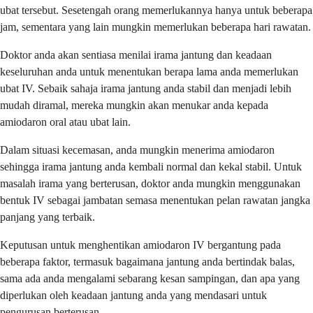
ubat tersebut. Sesetengah orang memerlukannya hanya untuk beberapa
jam, sementara yang lain mungkin memerlukan beberapa hari rawatan.
Doktor anda akan sentiasa menilai irama jantung dan keadaan
keseluruhan anda untuk menentukan berapa lama anda memerlukan
ubat IV. Sebaik sahaja irama jantung anda stabil dan menjadi lebih
mudah diramal, mereka mungkin akan menukar anda kepada
amiodaron oral atau ubat lain.
Dalam situasi kecemasan, anda mungkin menerima amiodaron
sehingga irama jantung anda kembali normal dan kekal stabil. Untuk
masalah irama yang berterusan, doktor anda mungkin menggunakan
bentuk IV sebagai jambatan semasa menentukan pelan rawatan jangka
panjang yang terbaik.
Keputusan untuk menghentikan amiodaron IV bergantung pada
beberapa faktor, termasuk bagaimana jantung anda bertindak balas,
sama ada anda mengalami sebarang kesan sampingan, dan apa yang
diperlukan oleh keadaan jantung anda yang mendasari untuk
pengurusan berterusan.