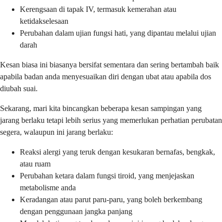
Kerengsaan di tapak IV, termasuk kemerahan atau
ketidakselesaan
Perubahan dalam ujian fungsi hati, yang dipantau melalui ujian
darah
Kesan biasa ini biasanya bersifat sementara dan sering bertambah baik
apabila badan anda menyesuaikan diri dengan ubat atau apabila dos
diubah suai.
Sekarang, mari kita bincangkan beberapa kesan sampingan yang
jarang berlaku tetapi lebih serius yang memerlukan perhatian perubatan
segera, walaupun ini jarang berlaku:
Reaksi alergi yang teruk dengan kesukaran bernafas, bengkak,
atau ruam
Perubahan ketara dalam fungsi tiroid, yang menjejaskan
metabolisme anda
Keradangan atau parut paru-paru, yang boleh berkembang
dengan penggunaan jangka panjang