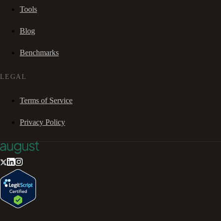
Tools
Blog
Benchmarks
LEGAL
Terms of Service
Privacy Policy