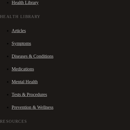
Health Library
HEALTH LIBRARY
Articles
Symptoms
Diseases & Conditions
Medications
Mental Health
Tests & Procedures
Prevention & Wellness
RESOURCES