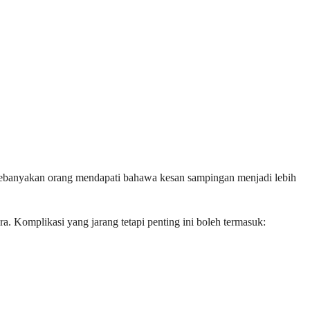
 Kebanyakan orang mendapati bahawa kesan sampingan menjadi lebih
 Komplikasi yang jarang tetapi penting ini boleh termasuk: