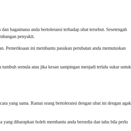
dan bagaimana anda bertoleransi terhadap ubat tersebut. Sesetengah
embangan penyakit.
san. Pemeriksaan ini membantu pasukan perubatan anda memutuskan
a tumbuh semula atau jika kesan sampingan menjadi terlalu sukar untuk
ra yang sama. Ramai orang bertoleransi dengan ubat ini dengan agak
 yang diharapkan boleh membantu anda bersedia dan tahu bila perlu