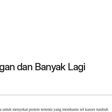
gan dan Banyak Lagi
ka untuk menyekat protein tertentu yang membantu sel kanser tumbuh