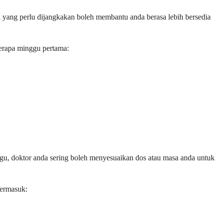
yang perlu dijangkakan boleh membantu anda berasa lebih bersedia
berapa minggu pertama:
ggu, doktor anda sering boleh menyesuaikan dos atau masa anda untuk
termasuk: