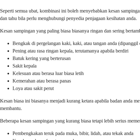
Seperti semua ubat, kombinasi ini boleh menyebabkan kesan sampinga
dan tahu bila perlu menghubungi penyedia penjagaan kesihatan anda.
Kesan sampingan yang paling biasa biasanya ringan dan sering berta
Bengkak di pergelangan kaki, kaki, atau tangan anda (dipanggil
Pening atau rasa ringan kepala, terutamanya apabila berdiri
Batuk kering yang berterusan
Sakit kepala
Kelesuan atau berasa luar biasa letih
Kemerahan atau berasa panas
Loya atau sakit perut
Kesan biasa ini biasanya menjadi kurang ketara apabila badan anda me
membantu.
Beberapa kesan sampingan yang kurang biasa tetapi lebih serius memer
Pembengkakan teruk pada muka, bibir, lidah, atau tekak anda