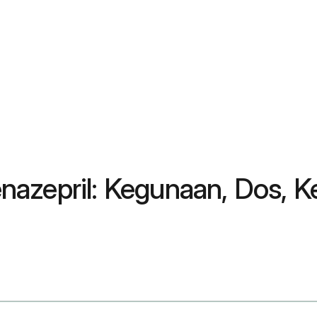
nazepril: Kegunaan, Dos, 