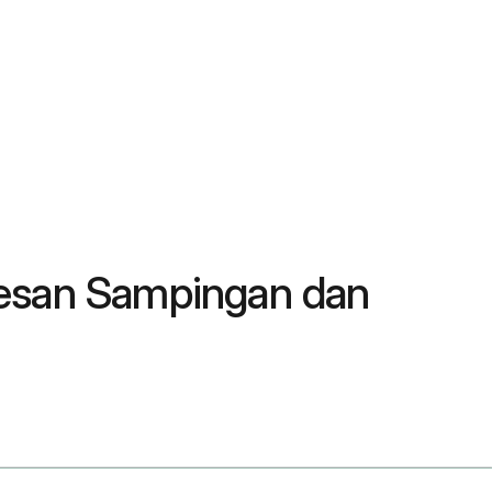
Kesan Sampingan dan