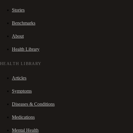
Stories
Benchmarks
About
Health Library
HEALTH LIBRARY
Articles
Symptoms
Diseases & Conditions
Medications
Mental Health