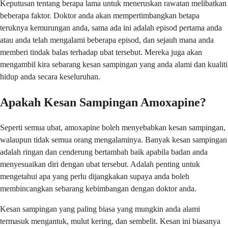
Keputusan tentang berapa lama untuk meneruskan rawatan melibatkan
beberapa faktor. Doktor anda akan mempertimbangkan betapa
teruknya kemurungan anda, sama ada ini adalah episod pertama anda
atau anda telah mengalami beberapa episod, dan sejauh mana anda
memberi tindak balas terhadap ubat tersebut. Mereka juga akan
mengambil kira sebarang kesan sampingan yang anda alami dan kualiti
hidup anda secara keseluruhan.
Apakah Kesan Sampingan Amoxapine?
Seperti semua ubat, amoxapine boleh menyebabkan kesan sampingan,
walaupun tidak semua orang mengalaminya. Banyak kesan sampingan
adalah ringan dan cenderung bertambah baik apabila badan anda
menyesuaikan diri dengan ubat tersebut. Adalah penting untuk
mengetahui apa yang perlu dijangkakan supaya anda boleh
membincangkan sebarang kebimbangan dengan doktor anda.
Kesan sampingan yang paling biasa yang mungkin anda alami
termasuk mengantuk, mulut kering, dan sembelit. Kesan ini biasanya