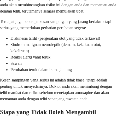
anda akan membincangkan risiko ini dengan anda dan memantau anda
dengan teliti, terutamanya semasa memulakan ubat.
Terdapat juga beberapa kesan sampingan yang jarang berlaku tetapi
serius yang memerlukan perhatian perubatan segera:
Diskinesia tardif (pergerakan otot yang tidak terkawal)
Sindrom malignan neuroleptik (demam, kekakuan otot,
kekeliruan)
Reaksi alergi yang teruk
Sawan
Perubahan teruk dalam irama jantung
Kesan sampingan yang serius ini adalah tidak biasa, tetapi adalah
penting untuk menyedarinya. Doktor anda akan menimbang dengan
teliti manfaat dan risiko sebelum menetapkan amoxapine dan akan
memantau anda dengan teliti sepanjang rawatan anda.
Siapa yang Tidak Boleh Mengambil