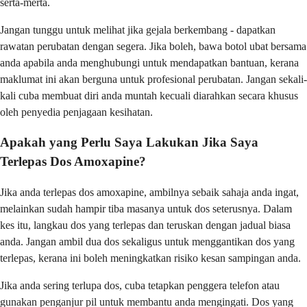
serta-merta.
Jangan tunggu untuk melihat jika gejala berkembang - dapatkan
rawatan perubatan dengan segera. Jika boleh, bawa botol ubat bersama
anda apabila anda menghubungi untuk mendapatkan bantuan, kerana
maklumat ini akan berguna untuk profesional perubatan. Jangan sekali-
kali cuba membuat diri anda muntah kecuali diarahkan secara khusus
oleh penyedia penjagaan kesihatan.
Apakah yang Perlu Saya Lakukan Jika Saya
Terlepas Dos Amoxapine?
Jika anda terlepas dos amoxapine, ambilnya sebaik sahaja anda ingat,
melainkan sudah hampir tiba masanya untuk dos seterusnya. Dalam
kes itu, langkau dos yang terlepas dan teruskan dengan jadual biasa
anda. Jangan ambil dua dos sekaligus untuk menggantikan dos yang
terlepas, kerana ini boleh meningkatkan risiko kesan sampingan anda.
Jika anda sering terlupa dos, cuba tetapkan penggera telefon atau
gunakan penganjur pil untuk membantu anda mengingati. Dos yang