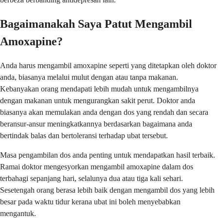
Bagaimanakah Saya Patut Mengambil
Amoxapine?
Anda harus mengambil amoxapine seperti yang ditetapkan oleh doktor
anda, biasanya melalui mulut dengan atau tanpa makanan.
Kebanyakan orang mendapati lebih mudah untuk mengambilnya
dengan makanan untuk mengurangkan sakit perut. Doktor anda
biasanya akan memulakan anda dengan dos yang rendah dan secara
beransur-ansur meningkatkannya berdasarkan bagaimana anda
bertindak balas dan bertoleransi terhadap ubat tersebut.
Masa pengambilan dos anda penting untuk mendapatkan hasil terbaik.
Ramai doktor mengesyorkan mengambil amoxapine dalam dos
terbahagi sepanjang hari, selalunya dua atau tiga kali sehari.
Sesetengah orang berasa lebih baik dengan mengambil dos yang lebih
besar pada waktu tidur kerana ubat ini boleh menyebabkan
mengantuk.