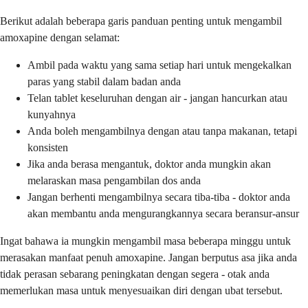
Berikut adalah beberapa garis panduan penting untuk mengambil
amoxapine dengan selamat:
Ambil pada waktu yang sama setiap hari untuk mengekalkan
paras yang stabil dalam badan anda
Telan tablet keseluruhan dengan air - jangan hancurkan atau
kunyahnya
Anda boleh mengambilnya dengan atau tanpa makanan, tetapi
konsisten
Jika anda berasa mengantuk, doktor anda mungkin akan
melaraskan masa pengambilan dos anda
Jangan berhenti mengambilnya secara tiba-tiba - doktor anda
akan membantu anda mengurangkannya secara beransur-ansur
Ingat bahawa ia mungkin mengambil masa beberapa minggu untuk
merasakan manfaat penuh amoxapine. Jangan berputus asa jika anda
tidak perasan sebarang peningkatan dengan segera - otak anda
memerlukan masa untuk menyesuaikan diri dengan ubat tersebut.