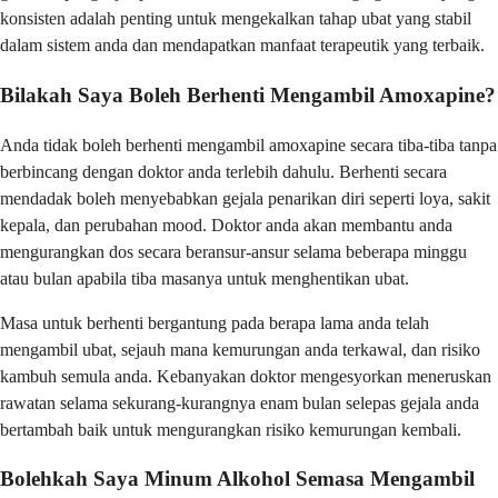
konsisten adalah penting untuk mengekalkan tahap ubat yang stabil
dalam sistem anda dan mendapatkan manfaat terapeutik yang terbaik.
Bilakah Saya Boleh Berhenti Mengambil Amoxapine?
Anda tidak boleh berhenti mengambil amoxapine secara tiba-tiba tanpa
berbincang dengan doktor anda terlebih dahulu. Berhenti secara
mendadak boleh menyebabkan gejala penarikan diri seperti loya, sakit
kepala, dan perubahan mood. Doktor anda akan membantu anda
mengurangkan dos secara beransur-ansur selama beberapa minggu
atau bulan apabila tiba masanya untuk menghentikan ubat.
Masa untuk berhenti bergantung pada berapa lama anda telah
mengambil ubat, sejauh mana kemurungan anda terkawal, dan risiko
kambuh semula anda. Kebanyakan doktor mengesyorkan meneruskan
rawatan selama sekurang-kurangnya enam bulan selepas gejala anda
bertambah baik untuk mengurangkan risiko kemurungan kembali.
Bolehkah Saya Minum Alkohol Semasa Mengambil