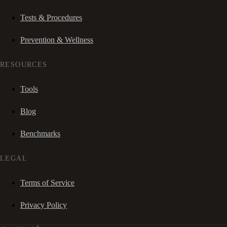
Tests & Procedures
Prevention & Wellness
RESOURCES
Tools
Blog
Benchmarks
LEGAL
Terms of Service
Privacy Policy