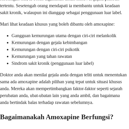
tertentu. Sesetengah orang mendapati ia membantu untuk keadaan
sakit kronik, walaupun ini dianggap sebagai penggunaan luar label.
Mari lihat keadaan khusus yang boleh dibantu oleh amoxapine:
Gangguan kemurungan utama dengan ciri-ciri melankolik
Kemurungan dengan gejala kebimbangan
Kemurungan dengan ciri-ciri psikotik
Kemurungan yang tahan rawatan
Sindrom sakit kronik (penggunaan luar label)
Doktor anda akan menilai gejala anda dengan teliti untuk menentukan
sama ada amoxapine adalah pilihan yang tepat untuk situasi khusus
anda. Mereka akan mempertimbangkan faktor-faktor seperti sejarah
perubatan anda, ubat-ubatan lain yang anda ambil, dan bagaimana
anda bertindak balas terhadap rawatan sebelumnya.
Bagaimanakah Amoxapine Berfungsi?