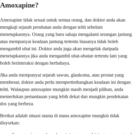
Amoxapine?
Amoxapine tidak sesuai untuk semua orang, dan doktor anda akan
mengkaji sejarah perubatan anda dengan teliti sebelum
menetapkannya. Orang yang baru sahaja mengalami serangan jantung
atau mempunyai keadaan jantung tertentu biasanya tidak boleh
mengambil ubat ini. Doktor anda juga akan mengelak daripada
menetapkannya jika anda mengambil ubat-ubatan tertentu lain yang
boleh berinteraksi dengan berbahaya.
Jika anda mempunyai sejarah sawan, glaukoma, atau prostat yang
membesar, doktor anda perlu mempertimbangkan keadaan ini dengan
teliti. Walaupun amoxapine mungkin masih menjadi pilihan, anda
memerlukan pemantauan yang lebih dekat dan mungkin pendekatan
dos yang berbeza.
Berikut adalah situasi utama di mana amoxapine mungkin tidak
disyorkan: