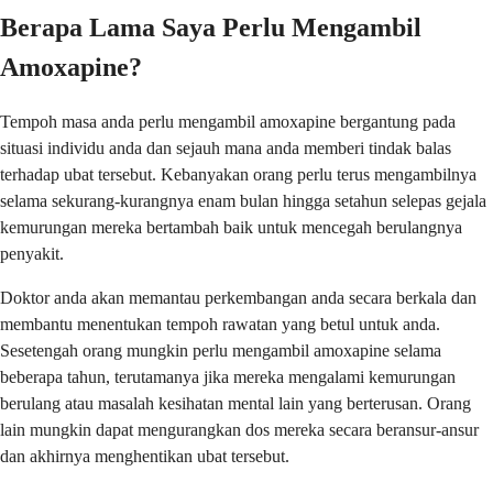
Berapa Lama Saya Perlu Mengambil
Amoxapine?
Tempoh masa anda perlu mengambil amoxapine bergantung pada
situasi individu anda dan sejauh mana anda memberi tindak balas
terhadap ubat tersebut. Kebanyakan orang perlu terus mengambilnya
selama sekurang-kurangnya enam bulan hingga setahun selepas gejala
kemurungan mereka bertambah baik untuk mencegah berulangnya
penyakit.
Doktor anda akan memantau perkembangan anda secara berkala dan
membantu menentukan tempoh rawatan yang betul untuk anda.
Sesetengah orang mungkin perlu mengambil amoxapine selama
beberapa tahun, terutamanya jika mereka mengalami kemurungan
berulang atau masalah kesihatan mental lain yang berterusan. Orang
lain mungkin dapat mengurangkan dos mereka secara beransur-ansur
dan akhirnya menghentikan ubat tersebut.