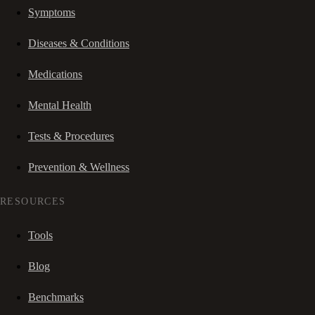
Symptoms
Diseases & Conditions
Medications
Mental Health
Tests & Procedures
Prevention & Wellness
RESOURCES
Tools
Blog
Benchmarks