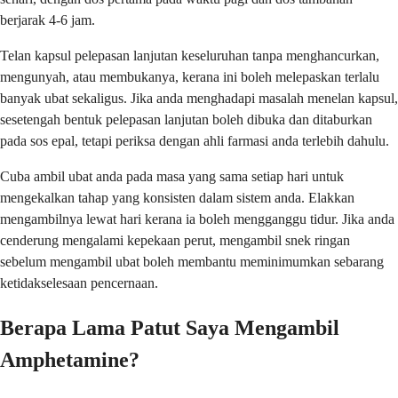
berjarak 4-6 jam.
Telan kapsul pelepasan lanjutan keseluruhan tanpa menghancurkan,
mengunyah, atau membukanya, kerana ini boleh melepaskan terlalu
banyak ubat sekaligus. Jika anda menghadapi masalah menelan kapsul,
sesetengah bentuk pelepasan lanjutan boleh dibuka dan ditaburkan
pada sos epal, tetapi periksa dengan ahli farmasi anda terlebih dahulu.
Cuba ambil ubat anda pada masa yang sama setiap hari untuk
mengekalkan tahap yang konsisten dalam sistem anda. Elakkan
mengambilnya lewat hari kerana ia boleh mengganggu tidur. Jika anda
cenderung mengalami kepekaan perut, mengambil snek ringan
sebelum mengambil ubat boleh membantu meminimumkan sebarang
ketidakselesaan pencernaan.
Berapa Lama Patut Saya Mengambil
Amphetamine?