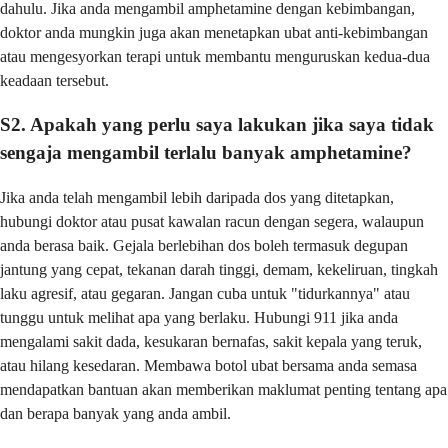
dahulu. Jika anda mengambil amphetamine dengan kebimbangan,
doktor anda mungkin juga akan menetapkan ubat anti-kebimbangan
atau mengesyorkan terapi untuk membantu menguruskan kedua-dua
keadaan tersebut.
S2. Apakah yang perlu saya lakukan jika saya tidak
sengaja mengambil terlalu banyak amphetamine?
Jika anda telah mengambil lebih daripada dos yang ditetapkan,
hubungi doktor atau pusat kawalan racun dengan segera, walaupun
anda berasa baik. Gejala berlebihan dos boleh termasuk degupan
jantung yang cepat, tekanan darah tinggi, demam, kekeliruan, tingkah
laku agresif, atau gegaran. Jangan cuba untuk "tidurkannya" atau
tunggu untuk melihat apa yang berlaku. Hubungi 911 jika anda
mengalami sakit dada, kesukaran bernafas, sakit kepala yang teruk,
atau hilang kesedaran. Membawa botol ubat bersama anda semasa
mendapatkan bantuan akan memberikan maklumat penting tentang apa
dan berapa banyak yang anda ambil.