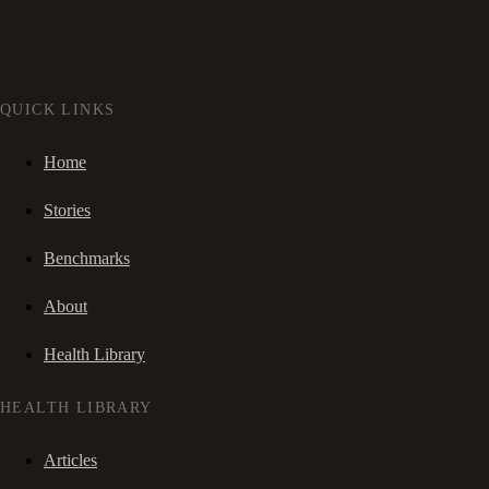
QUICK LINKS
Home
Stories
Benchmarks
About
Health Library
HEALTH LIBRARY
Articles