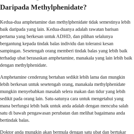
Daripada Methylphenidate?
Kedua-dua amphetamine dan methylphenidate tidak semestinya lebih
baik daripada yang lain. Kedua-duanya adalah rawatan barisan
pertama yang berkesan untuk ADHD, dan pilihan selalunya
bergantung kepada tindak balas individu dan toleransi kesan
sampingan. Sesetengah orang memberi tindak balas yang lebih baik
terhadap ubat berasaskan amphetamine, manakala yang lain lebih baik
dengan methylphenidate.
Amphetamine cenderung bertahan sedikit lebih lama dan mungkin
lebih berkesan untuk sesetengah orang, manakala methylphenidate
mungkin menyebabkan masalah selera makan dan tidur yang lebih
sedikit pada orang lain. Satu-satunya cara untuk mengetahui yang
mana berfungsi lebih baik untuk anda adalah dengan mencuba salah
satu di bawah pengawasan perubatan dan melihat bagaimana anda
bertindak balas.
Doktor anda mungkin akan bermula dengan satu ubat dan bertukar