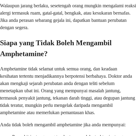
Walaupun jarang berlaku, sesetengah orang mungkin mengalami reaksi
alergi termasuk ruam, gatal-gatal, bengkak, atau kesukaran bernafas.
Jika anda perasan sebarang gejala ini, dapatkan bantuan perubatan
dengan segera.
Siapa yang Tidak Boleh Mengambil
Amphetamine?
Amphetamine tidak selamat untuk semua orang, dan keadaan
kesihatan tertentu menjadikannya berpotensi berbahaya. Doktor anda
akan mengkaji sejarah perubatan anda dengan teliti sebelum
menetapkan ubat ini. Orang yang mempunyai masalah jantung,
termasuk penyakit jantung, tekanan darah tinggi, atau degupan jantung
tidak teratur, mungkin perlu mengelak daripada mengambil
amphetamine atau memerlukan pemantauan khas.
Anda tidak boleh mengambil amphetamine jika anda mempunyai: