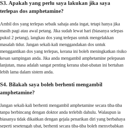
S3. Apakah yang perlu saya lakukan jika saya
terlepas dos amphetamine?
Ambil dos yang terlepas sebaik sahaja anda ingat, tetapi hanya jika
masih pagi atau awal petang. Jika sudah lewat hari (biasanya selepas
pukul 2 petang), langkau dos yang terlepas untuk mengelakkan
masalah tidur. Jangan sekali-kali menggandakan dos untuk
menggantikan dos yang terlepas, kerana ini boleh meningkatkan risiko
kesan sampingan anda. Jika anda mengambil amphetamine pelepasan
lanjutan, masa adalah sangat penting kerana ubat-ubatan ini bertahan
lebih lama dalam sistem anda.
S4. Bilakah saya boleh berhenti mengambil
amphetamine?
Jangan sekali-kali berhenti mengambil amphetamine secara tiba-tiba
tanpa berbincang dengan doktor anda terlebih dahulu. Walaupun ia
biasanya tidak dikaitkan dengan gejala penarikan diri yang berbahaya
seperti sesetengah ubat, berhenti secara tiba-tiba boleh menyebabkan