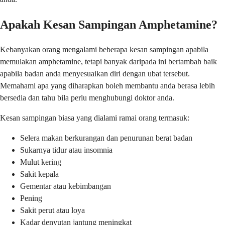
Apakah Kesan Sampingan Amphetamine?
Kebanyakan orang mengalami beberapa kesan sampingan apabila
memulakan amphetamine, tetapi banyak daripada ini bertambah baik
apabila badan anda menyesuaikan diri dengan ubat tersebut.
Memahami apa yang diharapkan boleh membantu anda berasa lebih
bersedia dan tahu bila perlu menghubungi doktor anda.
Kesan sampingan biasa yang dialami ramai orang termasuk:
Selera makan berkurangan dan penurunan berat badan
Sukarnya tidur atau insomnia
Mulut kering
Sakit kepala
Gementar atau kebimbangan
Pening
Sakit perut atau loya
Kadar denyutan jantung meningkat