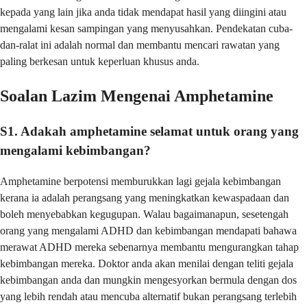
kepada yang lain jika anda tidak mendapat hasil yang diingini atau
mengalami kesan sampingan yang menyusahkan. Pendekatan cuba-
dan-ralat ini adalah normal dan membantu mencari rawatan yang
paling berkesan untuk keperluan khusus anda.
Soalan Lazim Mengenai Amphetamine
S1. Adakah amphetamine selamat untuk orang yang
mengalami kebimbangan?
Amphetamine berpotensi memburukkan lagi gejala kebimbangan
kerana ia adalah perangsang yang meningkatkan kewaspadaan dan
boleh menyebabkan kegugupan. Walau bagaimanapun, sesetengah
orang yang mengalami ADHD dan kebimbangan mendapati bahawa
merawat ADHD mereka sebenarnya membantu mengurangkan tahap
kebimbangan mereka. Doktor anda akan menilai dengan teliti gejala
kebimbangan anda dan mungkin mengesyorkan bermula dengan dos
yang lebih rendah atau mencuba alternatif bukan perangsang terlebih