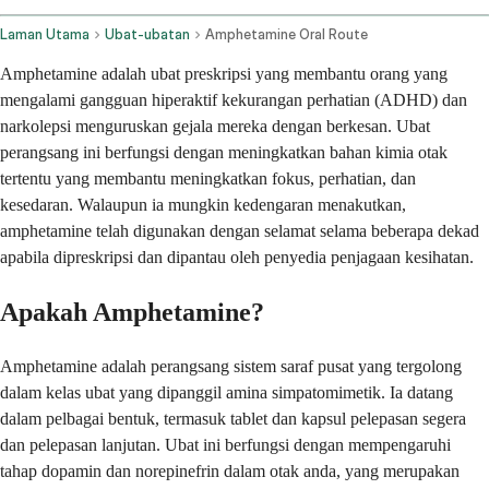
Laman Utama
Ubat-ubatan
Amphetamine Oral Route
Amphetamine adalah ubat preskripsi yang membantu orang yang
mengalami gangguan hiperaktif kekurangan perhatian (ADHD) dan
narkolepsi menguruskan gejala mereka dengan berkesan. Ubat
perangsang ini berfungsi dengan meningkatkan bahan kimia otak
tertentu yang membantu meningkatkan fokus, perhatian, dan
kesedaran. Walaupun ia mungkin kedengaran menakutkan,
amphetamine telah digunakan dengan selamat selama beberapa dekad
apabila dipreskripsi dan dipantau oleh penyedia penjagaan kesihatan.
Apakah Amphetamine?
Amphetamine adalah perangsang sistem saraf pusat yang tergolong
dalam kelas ubat yang dipanggil amina simpatomimetik. Ia datang
dalam pelbagai bentuk, termasuk tablet dan kapsul pelepasan segera
dan pelepasan lanjutan. Ubat ini berfungsi dengan mempengaruhi
tahap dopamin dan norepinefrin dalam otak anda, yang merupakan