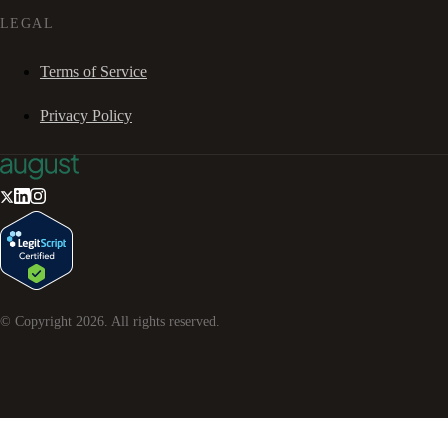
LEGAL
Terms of Service
Privacy Policy
© Copyright
2026
. All rights reserved.