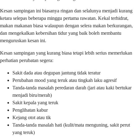
Kesan sampingan ini biasanya ringan dan selalunya menjadi kurang
ketara selepas beberapa minggu pertama rawatan. Kekal terhidrat,
makan makanan biasa walaupun dengan selera makan berkurangan,
dan mengekalkan kebersihan tidur yang baik boleh membantu
menguruskan kesan ini.
Kesan sampingan yang kurang biasa tetapi lebih serius memerlukan
perhatian perubatan segera:
Sakit dada atau degupan jantung tidak teratur
Perubahan mood yang teruk atau tingkah laku agresif
Tanda-tanda masalah peredaran darah (jari atau kaki bertukar
menjadi biru/merah)
Sakit kepala yang teruk
Penglihatan kabur
Kejang otot atau tik
Tanda-tanda masalah hati (kulit/mata menguning, sakit perut
yang teruk)