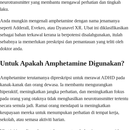
neurotransmitter yang membantu mengawal perhatian dan tingkah
laku.
Anda mungkin mengenali amphetamine dengan nama jenamanya
seperti Adderall, Evekeo, atau Dyanavel XR. Ubat ini diklasifikasikan
sebagai bahan terkawal kerana ia berpotensi disalahgunakan, itulah
sebabnya ia memerlukan preskripsi dan pemantauan yang teliti oleh
doktor anda.
Untuk Apakah Amphetamine Digunakan?
Amphetamine terutamanya dipreskripsi untuk merawat ADHD pada
kanak-kanak dan orang dewasa. Ia membantu mengurangkan
hiperaktif, meningkatkan jangka perhatian, dan meningkatkan fokus
pada orang yang otaknya tidak menghasilkan neurotransmitter tertentu
secara semula jadi. Ramai orang mendapati ia meningkatkan
keupayaan mereka untuk menumpukan perhatian di tempat kerja,
sekolah, atau semasa aktiviti harian.