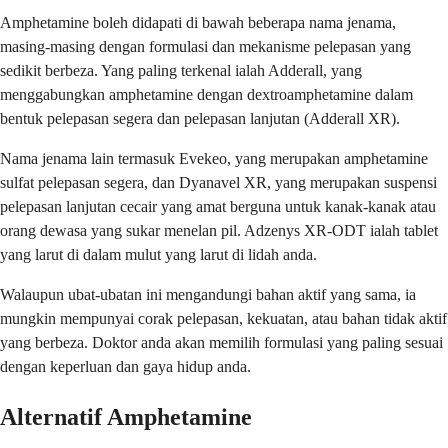
Amphetamine boleh didapati di bawah beberapa nama jenama,
masing-masing dengan formulasi dan mekanisme pelepasan yang
sedikit berbeza. Yang paling terkenal ialah Adderall, yang
menggabungkan amphetamine dengan dextroamphetamine dalam
bentuk pelepasan segera dan pelepasan lanjutan (Adderall XR).
Nama jenama lain termasuk Evekeo, yang merupakan amphetamine
sulfat pelepasan segera, dan Dyanavel XR, yang merupakan suspensi
pelepasan lanjutan cecair yang amat berguna untuk kanak-kanak atau
orang dewasa yang sukar menelan pil. Adzenys XR-ODT ialah tablet
yang larut di dalam mulut yang larut di lidah anda.
Walaupun ubat-ubatan ini mengandungi bahan aktif yang sama, ia
mungkin mempunyai corak pelepasan, kekuatan, atau bahan tidak aktif
yang berbeza. Doktor anda akan memilih formulasi yang paling sesuai
dengan keperluan dan gaya hidup anda.
Alternatif Amphetamine