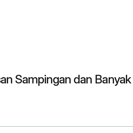
san Sampingan dan Banyak