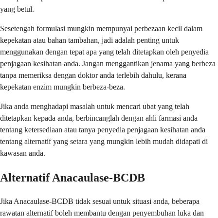
yang betul.
Sesetengah formulasi mungkin mempunyai perbezaan kecil dalam
kepekatan atau bahan tambahan, jadi adalah penting untuk
menggunakan dengan tepat apa yang telah ditetapkan oleh penyedia
penjagaan kesihatan anda. Jangan menggantikan jenama yang berbeza
tanpa memeriksa dengan doktor anda terlebih dahulu, kerana
kepekatan enzim mungkin berbeza-beza.
Jika anda menghadapi masalah untuk mencari ubat yang telah
ditetapkan kepada anda, berbincanglah dengan ahli farmasi anda
tentang ketersediaan atau tanya penyedia penjagaan kesihatan anda
tentang alternatif yang setara yang mungkin lebih mudah didapati di
kawasan anda.
Alternatif Anacaulase-BCDB
Jika Anacaulase-BCDB tidak sesuai untuk situasi anda, beberapa
rawatan alternatif boleh membantu dengan penyembuhan luka dan