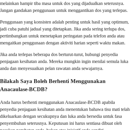
melainkan hampir tiba masa untuk dos yang dijadualkan seterusnya.
Jangan gandakan penggunaan untuk menggantikan dos yang terlepas.
Penggunaan yang konsisten adalah penting untuk hasil yang optimum,
jadi cuba patuhi jadual yang ditetapkan. Jika anda sering terlupa dos,
pertimbangkan untuk menetapkan peringatan pada telefon anda atau
mengaitkan penggunaan dengan aktiviti harian seperti waktu makan.
Jika anda terlepas beberapa dos berturut-turut, hubungi penyedia
penjagaan kesihatan anda. Mereka mungkin ingin menilai semula luka
anda dan menyesuaikan pelan rawatan anda sewajarnya.
Bilakah Saya Boleh Berhenti Menggunakan
Anacaulase-BCDB?
Anda harus berhenti menggunakan Anacaulase-BCDB apabila
penyedia penjagaan kesihatan anda menentukan bahawa tisu mati telah
dikeluarkan dengan secukupnya dan luka anda bersedia untuk fasa
penyembuhan seterusnya. Keputusan ini harus sentiasa dibuat oleh