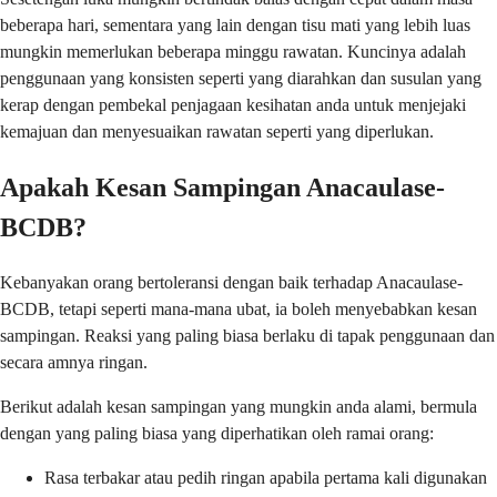
beberapa hari, sementara yang lain dengan tisu mati yang lebih luas
mungkin memerlukan beberapa minggu rawatan. Kuncinya adalah
penggunaan yang konsisten seperti yang diarahkan dan susulan yang
kerap dengan pembekal penjagaan kesihatan anda untuk menjejaki
kemajuan dan menyesuaikan rawatan seperti yang diperlukan.
Apakah Kesan Sampingan Anacaulase-
BCDB?
Kebanyakan orang bertoleransi dengan baik terhadap Anacaulase-
BCDB, tetapi seperti mana-mana ubat, ia boleh menyebabkan kesan
sampingan. Reaksi yang paling biasa berlaku di tapak penggunaan dan
secara amnya ringan.
Berikut adalah kesan sampingan yang mungkin anda alami, bermula
dengan yang paling biasa yang diperhatikan oleh ramai orang:
Rasa terbakar atau pedih ringan apabila pertama kali digunakan