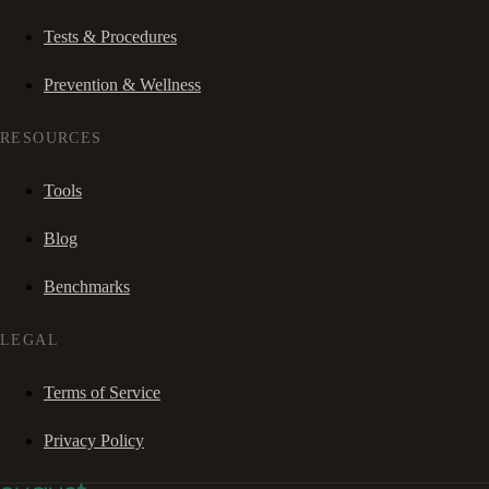
Tests & Procedures
Prevention & Wellness
RESOURCES
Tools
Blog
Benchmarks
LEGAL
Terms of Service
Privacy Policy