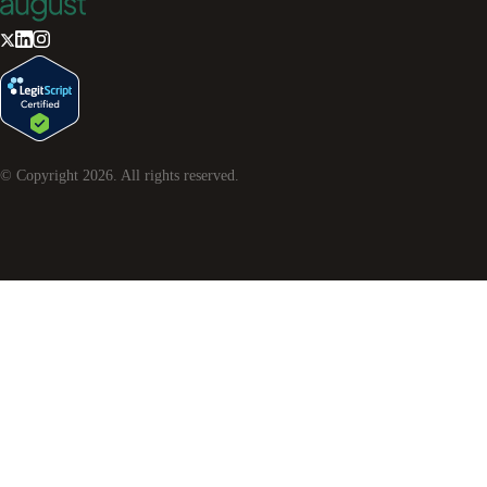
© Copyright
2026
. All rights reserved.