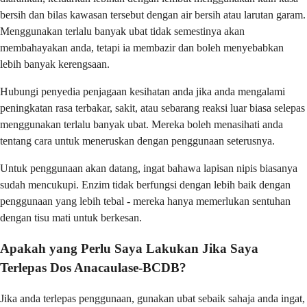
bersih dan bilas kawasan tersebut dengan air bersih atau larutan garam.
Menggunakan terlalu banyak ubat tidak semestinya akan
membahayakan anda, tetapi ia membazir dan boleh menyebabkan
lebih banyak kerengsaan.
Hubungi penyedia penjagaan kesihatan anda jika anda mengalami
peningkatan rasa terbakar, sakit, atau sebarang reaksi luar biasa selepas
menggunakan terlalu banyak ubat. Mereka boleh menasihati anda
tentang cara untuk meneruskan dengan penggunaan seterusnya.
Untuk penggunaan akan datang, ingat bahawa lapisan nipis biasanya
sudah mencukupi. Enzim tidak berfungsi dengan lebih baik dengan
penggunaan yang lebih tebal - mereka hanya memerlukan sentuhan
dengan tisu mati untuk berkesan.
Apakah yang Perlu Saya Lakukan Jika Saya
Terlepas Dos Anacaulase-BCDB?
Jika anda terlepas penggunaan, gunakan ubat sebaik sahaja anda ingat,