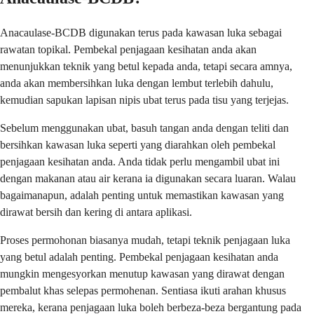
Anacaulase-BCDB digunakan terus pada kawasan luka sebagai
rawatan topikal. Pembekal penjagaan kesihatan anda akan
menunjukkan teknik yang betul kepada anda, tetapi secara amnya,
anda akan membersihkan luka dengan lembut terlebih dahulu,
kemudian sapukan lapisan nipis ubat terus pada tisu yang terjejas.
Sebelum menggunakan ubat, basuh tangan anda dengan teliti dan
bersihkan kawasan luka seperti yang diarahkan oleh pembekal
penjagaan kesihatan anda. Anda tidak perlu mengambil ubat ini
dengan makanan atau air kerana ia digunakan secara luaran. Walau
bagaimanapun, adalah penting untuk memastikan kawasan yang
dirawat bersih dan kering di antara aplikasi.
Proses permohonan biasanya mudah, tetapi teknik penjagaan luka
yang betul adalah penting. Pembekal penjagaan kesihatan anda
mungkin mengesyorkan menutup kawasan yang dirawat dengan
pembalut khas selepas permohenan. Sentiasa ikuti arahan khusus
mereka, kerana penjagaan luka boleh berbeza-beza bergantung pada