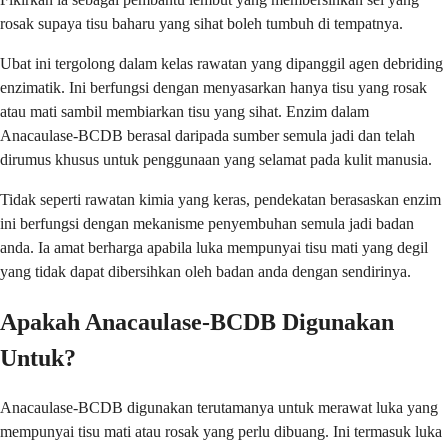
rosak supaya tisu baharu yang sihat boleh tumbuh di tempatnya.
Ubat ini tergolong dalam kelas rawatan yang dipanggil agen debriding
enzimatik. Ini berfungsi dengan menyasarkan hanya tisu yang rosak
atau mati sambil membiarkan tisu yang sihat. Enzim dalam
Anacaulase-BCDB berasal daripada sumber semula jadi dan telah
dirumus khusus untuk penggunaan yang selamat pada kulit manusia.
Tidak seperti rawatan kimia yang keras, pendekatan berasaskan enzim
ini berfungsi dengan mekanisme penyembuhan semula jadi badan
anda. Ia amat berharga apabila luka mempunyai tisu mati yang degil
yang tidak dapat dibersihkan oleh badan anda dengan sendirinya.
Apakah Anacaulase-BCDB Digunakan
Untuk?
Anacaulase-BCDB digunakan terutamanya untuk merawat luka yang
mempunyai tisu mati atau rosak yang perlu dibuang. Ini termasuk luka