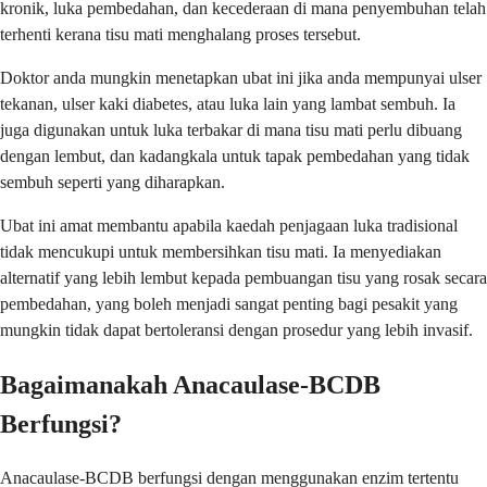
kronik, luka pembedahan, dan kecederaan di mana penyembuhan telah
terhenti kerana tisu mati menghalang proses tersebut.
Doktor anda mungkin menetapkan ubat ini jika anda mempunyai ulser
tekanan, ulser kaki diabetes, atau luka lain yang lambat sembuh. Ia
juga digunakan untuk luka terbakar di mana tisu mati perlu dibuang
dengan lembut, dan kadangkala untuk tapak pembedahan yang tidak
sembuh seperti yang diharapkan.
Ubat ini amat membantu apabila kaedah penjagaan luka tradisional
tidak mencukupi untuk membersihkan tisu mati. Ia menyediakan
alternatif yang lebih lembut kepada pembuangan tisu yang rosak secara
pembedahan, yang boleh menjadi sangat penting bagi pesakit yang
mungkin tidak dapat bertoleransi dengan prosedur yang lebih invasif.
Bagaimanakah Anacaulase-BCDB
Berfungsi?
Anacaulase-BCDB berfungsi dengan menggunakan enzim tertentu