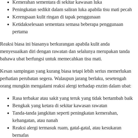
Kemerahan sementara di sekitar kawasan luka
Peningkatan sedikit dalam saliran luka apabila tisu mati pecah
Kerengsaan kulit ringan di tapak penggunaan
Ketidakselesaan sementara semasa beberapa penggunaan
pertama
Reaksi biasa ini biasanya berkurangan apabila kulit anda
menyesuaikan diri dengan rawatan dan selalunya merupakan tanda
bahawa ubat berfungsi untuk memecahkan tisu mati.
Kesan sampingan yang kurang biasa tetapi lebih serius memerlukan
perhatian perubatan segera. Walaupun jarang berlaku, sesetengah
orang mungkin mengalami reaksi alergi terhadap enzim dalam ubat:
Rasa terbakar atau sakit yang teruk yang tidak bertambah baik
Bengkak yang ketara di sekitar kawasan rawatan
Tanda-tanda jangkitan seperti peningkatan kemerahan,
kehangatan, atau nanah
Reaksi alergi termasuk ruam, gatal-gatal, atau kesukaran
bernafas