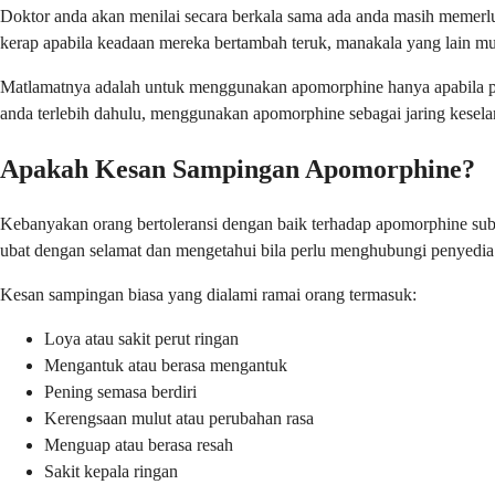
Doktor anda akan menilai secara berkala sama ada anda masih memerlu
kerap apabila keadaan mereka bertambah teruk, manakala yang lain mu
Matlamatnya adalah untuk menggunakan apomorphine hanya apabila pe
anda terlebih dahulu, menggunakan apomorphine sebagai jaring keselam
Apakah Kesan Sampingan Apomorphine?
Kebanyakan orang bertoleransi dengan baik terhadap apomorphine sub
ubat dengan selamat dan mengetahui bila perlu menghubungi penyedia
Kesan sampingan biasa yang dialami ramai orang termasuk:
Loya atau sakit perut ringan
Mengantuk atau berasa mengantuk
Pening semasa berdiri
Kerengsaan mulut atau perubahan rasa
Menguap atau berasa resah
Sakit kepala ringan