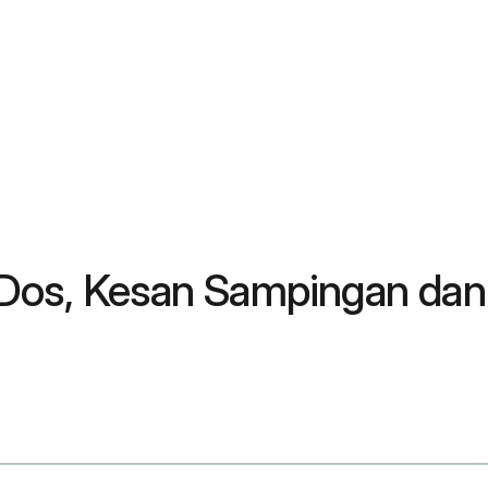
 Dos, Kesan Sampingan dan