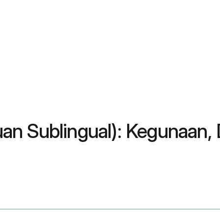
an Sublingual): Kegunaan,