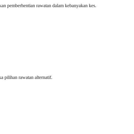
lukan pemberhentian rawatan dalam kebanyakan kes.
pilihan rawatan alternatif.