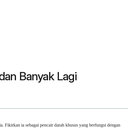
dan Banyak Lagi
Fikirkan ia sebagai pencair darah khusus yang berfungsi dengan