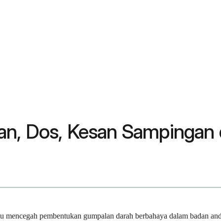
an, Dos, Kesan Sampingan 
 mencegah pembentukan gumpalan darah berbahaya dalam badan anda. 