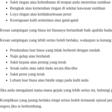
Sakit ringan atau kelembutan di tempat anda menerima suntikan
Bengkak atau kemerahan ringan di sekitar kawasan suntikan
Loya ringan atau ketidakselesaan perut
Kerengsaan kulit sementara atau gatal-gatal
Kesan sampingan yang biasa ini biasanya bertambah baik apabila badan
Kesan sampingan yang lebih serius boleh berlaku, walaupun ia kurang 
Pendarahan luar biasa yang tidak berhenti dengan mudah
Najis gelap atau berdarah
Sakit kepala atau pening yang teruk
Sesak nafas atau sakit dada secara tiba-tiba
Sakit perut yang teruk
Lebam luar biasa atau bintik ungu pada kulit anda
Jika anda mengalami mana-mana gejala yang lebih serius ini, hubungi
Komplikasi yang jarang berlaku tetapi serius boleh termasuk episod p
segera jika ia berkembang.