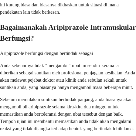
ini kurang biasa dan biasanya dikhaskan untuk situasi di mana
pendekatan lain tidak berkesan.
Bagaimanakah Aripiprazole Intramuskular
Berfungsi?
Aripiprazole berfungsi dengan bertindak sebagai
Anda sebenarnya tidak "mengambil" ubat ini sendiri kerana ia
diberikan sebagai suntikan oleh profesional penjagaan kesihatan. Anda
akan melawat pejabat doktor atau klinik anda sebulan sekali untuk
suntikan anda, yang biasanya hanya mengambil masa beberapa minit.
Sebelum memulakan suntikan bertindak panjang, anda biasanya akan
mengambil pil aripiprazole selama kira-kira dua minggu untuk
memastikan anda bertoleransi dengan ubat tersebut dengan baik.
Tempoh ujian ini membantu memastikan anda tidak akan mengalami
reaksi yang tidak dijangka terhadap bentuk yang bertindak lebih lama.