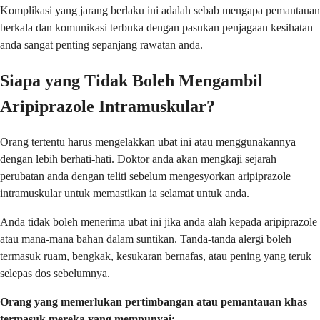
Komplikasi yang jarang berlaku ini adalah sebab mengapa pemantauan
berkala dan komunikasi terbuka dengan pasukan penjagaan kesihatan
anda sangat penting sepanjang rawatan anda.
Siapa yang Tidak Boleh Mengambil
Aripiprazole Intramuskular?
Orang tertentu harus mengelakkan ubat ini atau menggunakannya
dengan lebih berhati-hati. Doktor anda akan mengkaji sejarah
perubatan anda dengan teliti sebelum mengesyorkan aripiprazole
intramuskular untuk memastikan ia selamat untuk anda.
Anda tidak boleh menerima ubat ini jika anda alah kepada aripiprazole
atau mana-mana bahan dalam suntikan. Tanda-tanda alergi boleh
termasuk ruam, bengkak, kesukaran bernafas, atau pening yang teruk
selepas dos sebelumnya.
Orang yang memerlukan pertimbangan atau pemantauan khas
termasuk mereka yang mempunyai: