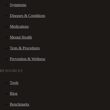
Symptoms
Diseases & Conditions
Medications
Mental Health
Tests & Procedures
Prevention & Wellness
RESOURCES
Tools
Blog
Benchmarks