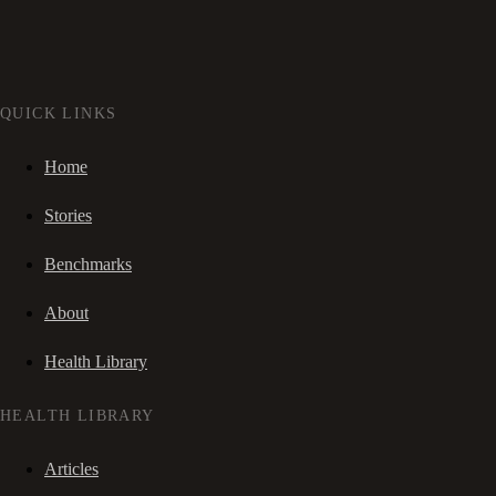
QUICK LINKS
Home
Stories
Benchmarks
About
Health Library
HEALTH LIBRARY
Articles