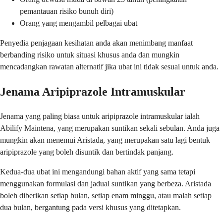
pemantauan risiko bunuh diri)
Orang yang mengambil pelbagai ubat
Penyedia penjagaan kesihatan anda akan menimbang manfaat
berbanding risiko untuk situasi khusus anda dan mungkin
mencadangkan rawatan alternatif jika ubat ini tidak sesuai untuk anda.
Jenama Aripiprazole Intramuskular
Jenama yang paling biasa untuk aripiprazole intramuskular ialah
Abilify Maintena, yang merupakan suntikan sekali sebulan. Anda juga
mungkin akan menemui Aristada, yang merupakan satu lagi bentuk
aripiprazole yang boleh disuntik dan bertindak panjang.
Kedua-dua ubat ini mengandungi bahan aktif yang sama tetapi
menggunakan formulasi dan jadual suntikan yang berbeza. Aristada
boleh diberikan setiap bulan, setiap enam minggu, atau malah setiap
dua bulan, bergantung pada versi khusus yang ditetapkan.