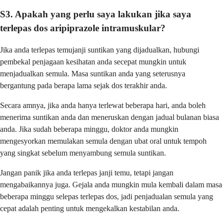
S3. Apakah yang perlu saya lakukan jika saya
terlepas dos aripiprazole intramuskular?
Jika anda terlepas temujanji suntikan yang dijadualkan, hubungi
pembekal penjagaan kesihatan anda secepat mungkin untuk
menjadualkan semula. Masa suntikan anda yang seterusnya
bergantung pada berapa lama sejak dos terakhir anda.
Secara amnya, jika anda hanya terlewat beberapa hari, anda boleh
menerima suntikan anda dan meneruskan dengan jadual bulanan biasa
anda. Jika sudah beberapa minggu, doktor anda mungkin
mengesyorkan memulakan semula dengan ubat oral untuk tempoh
yang singkat sebelum menyambung semula suntikan.
Jangan panik jika anda terlepas janji temu, tetapi jangan
mengabaikannya juga. Gejala anda mungkin mula kembali dalam masa
beberapa minggu selepas terlepas dos, jadi penjadualan semula yang
cepat adalah penting untuk mengekalkan kestabilan anda.