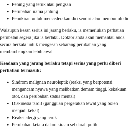
Pening yang teruk atau pengsan
Perubahan irama jantung
Pemikiran untuk mencederakan diri sendiri atau membunuh diri
Walaupun kesan serius ini jarang berlaku, ia memerlukan perhatian
perubatan segera jika ia berlaku. Doktor anda akan memantau anda
secara berkala untuk mengesan sebarang perubahan yang
membimbangkan lebih awal.
Keadaan yang jarang berlaku tetapi serius yang perlu diberi
perhatian termasuk:
Sindrom malignan neuroleptik (reaksi yang berpotensi
mengancam nyawa yang melibatkan demam tinggi, kekakuan
otot, dan perubahan status mental)
Diskinesia tardif (gangguan pergerakan lewat yang boleh
menjadi kekal)
Reaksi alergi yang teruk
Perubahan ketara dalam kiraan sel darah putih