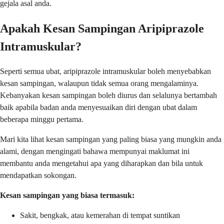
gejala asal anda.
Apakah Kesan Sampingan Aripiprazole
Intramuskular?
Seperti semua ubat, aripiprazole intramuskular boleh menyebabkan
kesan sampingan, walaupun tidak semua orang mengalaminya.
Kebanyakan kesan sampingan boleh diurus dan selalunya bertambah
baik apabila badan anda menyesuaikan diri dengan ubat dalam
beberapa minggu pertama.
Mari kita lihat kesan sampingan yang paling biasa yang mungkin anda
alami, dengan mengingati bahawa mempunyai maklumat ini
membantu anda mengetahui apa yang diharapkan dan bila untuk
mendapatkan sokongan.
Kesan sampingan yang biasa termasuk:
Sakit, bengkak, atau kemerahan di tempat suntikan