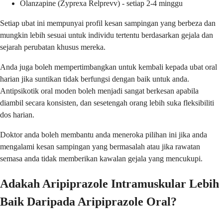
Olanzapine (Zyprexa Relprevv) - setiap 2-4 minggu
Setiap ubat ini mempunyai profil kesan sampingan yang berbeza dan
mungkin lebih sesuai untuk individu tertentu berdasarkan gejala dan
sejarah perubatan khusus mereka.
Anda juga boleh mempertimbangkan untuk kembali kepada ubat oral
harian jika suntikan tidak berfungsi dengan baik untuk anda.
Antipsikotik oral moden boleh menjadi sangat berkesan apabila
diambil secara konsisten, dan sesetengah orang lebih suka fleksibiliti
dos harian.
Doktor anda boleh membantu anda meneroka pilihan ini jika anda
mengalami kesan sampingan yang bermasalah atau jika rawatan
semasa anda tidak memberikan kawalan gejala yang mencukupi.
Adakah Aripiprazole Intramuskular Lebih
Baik Daripada Aripiprazole Oral?