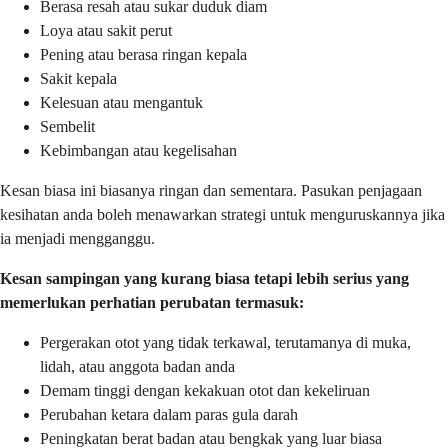
Berasa resah atau sukar duduk diam
Loya atau sakit perut
Pening atau berasa ringan kepala
Sakit kepala
Kelesuan atau mengantuk
Sembelit
Kebimbangan atau kegelisahan
Kesan biasa ini biasanya ringan dan sementara. Pasukan penjagaan
kesihatan anda boleh menawarkan strategi untuk menguruskannya jika
ia menjadi mengganggu.
Kesan sampingan yang kurang biasa tetapi lebih serius yang
memerlukan perhatian perubatan termasuk:
Pergerakan otot yang tidak terkawal, terutamanya di muka,
lidah, atau anggota badan anda
Demam tinggi dengan kekakuan otot dan kekeliruan
Perubahan ketara dalam paras gula darah
Peningkatan berat badan atau bengkak yang luar biasa