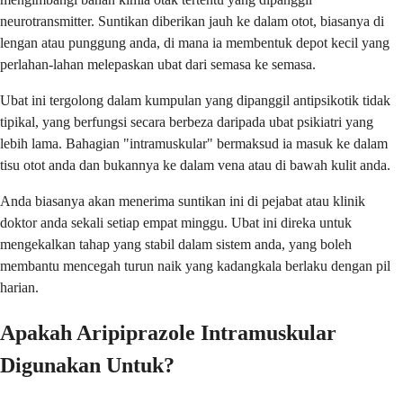
neurotransmitter. Suntikan diberikan jauh ke dalam otot, biasanya di
lengan atau punggung anda, di mana ia membentuk depot kecil yang
perlahan-lahan melepaskan ubat dari semasa ke semasa.
Ubat ini tergolong dalam kumpulan yang dipanggil antipsikotik tidak
tipikal, yang berfungsi secara berbeza daripada ubat psikiatri yang
lebih lama. Bahagian "intramuskular" bermaksud ia masuk ke dalam
tisu otot anda dan bukannya ke dalam vena atau di bawah kulit anda.
Anda biasanya akan menerima suntikan ini di pejabat atau klinik
doktor anda sekali setiap empat minggu. Ubat ini direka untuk
mengekalkan tahap yang stabil dalam sistem anda, yang boleh
membantu mencegah turun naik yang kadangkala berlaku dengan pil
harian.
Apakah Aripiprazole Intramuskular
Digunakan Untuk?