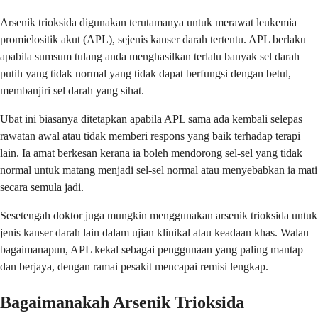
Arsenik trioksida digunakan terutamanya untuk merawat leukemia
promielositik akut (APL), sejenis kanser darah tertentu. APL berlaku
apabila sumsum tulang anda menghasilkan terlalu banyak sel darah
putih yang tidak normal yang tidak dapat berfungsi dengan betul,
membanjiri sel darah yang sihat.
Ubat ini biasanya ditetapkan apabila APL sama ada kembali selepas
rawatan awal atau tidak memberi respons yang baik terhadap terapi
lain. Ia amat berkesan kerana ia boleh mendorong sel-sel yang tidak
normal untuk matang menjadi sel-sel normal atau menyebabkan ia mati
secara semula jadi.
Sesetengah doktor juga mungkin menggunakan arsenik trioksida untuk
jenis kanser darah lain dalam ujian klinikal atau keadaan khas. Walau
bagaimanapun, APL kekal sebagai penggunaan yang paling mantap
dan berjaya, dengan ramai pesakit mencapai remisi lengkap.
Bagaimanakah Arsenik Trioksida