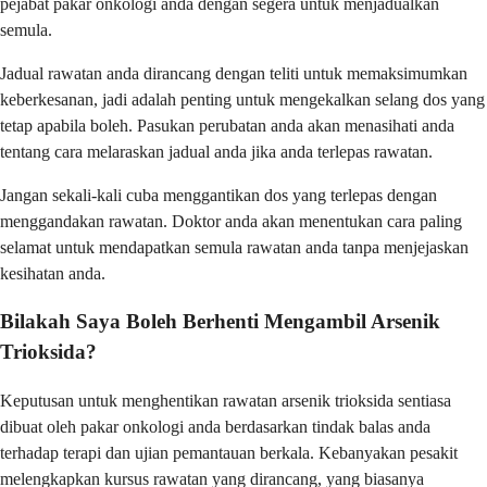
pejabat pakar onkologi anda dengan segera untuk menjadualkan
semula.
Jadual rawatan anda dirancang dengan teliti untuk memaksimumkan
keberkesanan, jadi adalah penting untuk mengekalkan selang dos yang
tetap apabila boleh. Pasukan perubatan anda akan menasihati anda
tentang cara melaraskan jadual anda jika anda terlepas rawatan.
Jangan sekali-kali cuba menggantikan dos yang terlepas dengan
menggandakan rawatan. Doktor anda akan menentukan cara paling
selamat untuk mendapatkan semula rawatan anda tanpa menjejaskan
kesihatan anda.
Bilakah Saya Boleh Berhenti Mengambil Arsenik
Trioksida?
Keputusan untuk menghentikan rawatan arsenik trioksida sentiasa
dibuat oleh pakar onkologi anda berdasarkan tindak balas anda
terhadap terapi dan ujian pemantauan berkala. Kebanyakan pesakit
melengkapkan kursus rawatan yang dirancang, yang biasanya