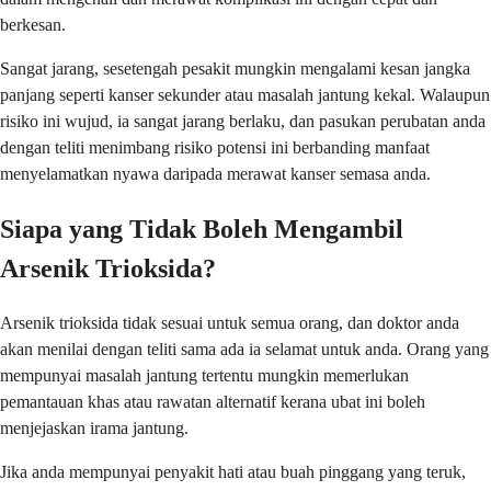
berkesan.
Sangat jarang, sesetengah pesakit mungkin mengalami kesan jangka
panjang seperti kanser sekunder atau masalah jantung kekal. Walaupun
risiko ini wujud, ia sangat jarang berlaku, dan pasukan perubatan anda
dengan teliti menimbang risiko potensi ini berbanding manfaat
menyelamatkan nyawa daripada merawat kanser semasa anda.
Siapa yang Tidak Boleh Mengambil
Arsenik Trioksida?
Arsenik trioksida tidak sesuai untuk semua orang, dan doktor anda
akan menilai dengan teliti sama ada ia selamat untuk anda. Orang yang
mempunyai masalah jantung tertentu mungkin memerlukan
pemantauan khas atau rawatan alternatif kerana ubat ini boleh
menjejaskan irama jantung.
Jika anda mempunyai penyakit hati atau buah pinggang yang teruk,