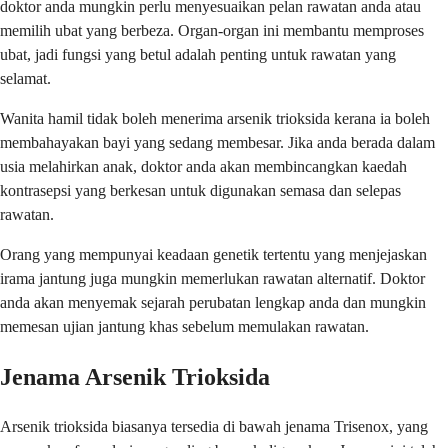
doktor anda mungkin perlu menyesuaikan pelan rawatan anda atau
memilih ubat yang berbeza. Organ-organ ini membantu memproses
ubat, jadi fungsi yang betul adalah penting untuk rawatan yang
selamat.
Wanita hamil tidak boleh menerima arsenik trioksida kerana ia boleh
membahayakan bayi yang sedang membesar. Jika anda berada dalam
usia melahirkan anak, doktor anda akan membincangkan kaedah
kontrasepsi yang berkesan untuk digunakan semasa dan selepas
rawatan.
Orang yang mempunyai keadaan genetik tertentu yang menjejaskan
irama jantung juga mungkin memerlukan rawatan alternatif. Doktor
anda akan menyemak sejarah perubatan lengkap anda dan mungkin
memesan ujian jantung khas sebelum memulakan rawatan.
Jenama Arsenik Trioksida
Arsenik trioksida biasanya tersedia di bawah jenama Trisenox, yang