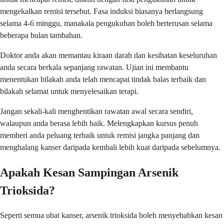
mengekalkan remisi tersebut. Fasa induksi biasanya berlangsung
selama 4-6 minggu, manakala pengukuhan boleh berterusan selama
beberapa bulan tambahan.
Doktor anda akan memantau kiraan darah dan kesihatan keseluruhan
anda secara berkala sepanjang rawatan. Ujian ini membantu
menentukan bilakah anda telah mencapai tindak balas terbaik dan
bilakah selamat untuk menyelesaikan terapi.
Jangan sekali-kali menghentikan rawatan awal secara sendiri,
walaupun anda berasa lebih baik. Melengkapkan kursus penuh
memberi anda peluang terbaik untuk remisi jangka panjang dan
menghalang kanser daripada kembali lebih kuat daripada sebelumnya.
Apakah Kesan Sampingan Arsenik
Trioksida?
Seperti semua ubat kanser, arsenik trioksida boleh menyebabkan kesan