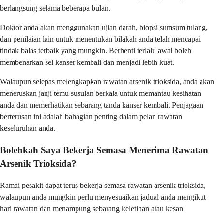
berlangsung selama beberapa bulan.
Doktor anda akan menggunakan ujian darah, biopsi sumsum tulang,
dan penilaian lain untuk menentukan bilakah anda telah mencapai
tindak balas terbaik yang mungkin. Berhenti terlalu awal boleh
membenarkan sel kanser kembali dan menjadi lebih kuat.
Walaupun selepas melengkapkan rawatan arsenik trioksida, anda akan
meneruskan janji temu susulan berkala untuk memantau kesihatan
anda dan memerhatikan sebarang tanda kanser kembali. Penjagaan
berterusan ini adalah bahagian penting dalam pelan rawatan
keseluruhan anda.
Bolehkah Saya Bekerja Semasa Menerima Rawatan
Arsenik Trioksida?
Ramai pesakit dapat terus bekerja semasa rawatan arsenik trioksida,
walaupun anda mungkin perlu menyesuaikan jadual anda mengikut
hari rawatan dan menampung sebarang keletihan atau kesan