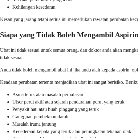
Kehilangan kesedaran
Kesan yang jarang tetapi serius ini memerlukan rawatan perubatan ke
Siapa yang Tidak Boleh Mengambil Aspiri
Ubat ini tidak sesuai untuk semua orang, dan doktor anda akan mengka
tidak sesuai.
Anda tidak boleh mengambil ubat ini jika anda alah kepada aspirin, o
Keadaan perubatan tertentu menjadikan ubat ini sangat berisiko. Ber
Asma teruk atau masalah pernafasan
Ulser perut aktif atau sejarah pendarahan perut yang teruk
Penyakit hati atau buah pinggang yang teruk
Gangguan pembekuan darah
Masalah irama jantung
Kecederaan kepala yang teruk atau peningkatan tekanan otak