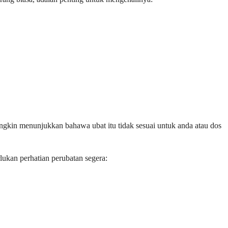
ungkin menunjukkan bahawa ubat itu tidak sesuai untuk anda atau dos
rlukan perhatian perubatan segera: