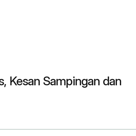
os, Kesan Sampingan dan