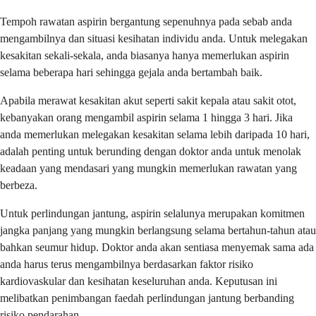
Tempoh rawatan aspirin bergantung sepenuhnya pada sebab anda
mengambilnya dan situasi kesihatan individu anda. Untuk melegakan
kesakitan sekali-sekala, anda biasanya hanya memerlukan aspirin
selama beberapa hari sehingga gejala anda bertambah baik.
Apabila merawat kesakitan akut seperti sakit kepala atau sakit otot,
kebanyakan orang mengambil aspirin selama 1 hingga 3 hari. Jika
anda memerlukan melegakan kesakitan selama lebih daripada 10 hari,
adalah penting untuk berunding dengan doktor anda untuk menolak
keadaan yang mendasari yang mungkin memerlukan rawatan yang
berbeza.
Untuk perlindungan jantung, aspirin selalunya merupakan komitmen
jangka panjang yang mungkin berlangsung selama bertahun-tahun atau
bahkan seumur hidup. Doktor anda akan sentiasa menyemak sama ada
anda harus terus mengambilnya berdasarkan faktor risiko
kardiovaskular dan kesihatan keseluruhan anda. Keputusan ini
melibatkan penimbangan faedah perlindungan jantung berbanding
risiko pendarahan.