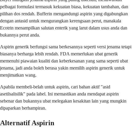
pelbagai formulasi termasuk kekuatan biasa, kekuatan tambahan, dan
pilihan dos rendah. Bufferin mengandungi aspirin yang digabungkan
dengan antasid untuk mengurangkan kerengsaan perut, manakala
Ecotrin menampilkan salutan enterik yang larut dalam usus anda dan
bukannya perut anda.
Aspirin generik berfungsi sama berkesannya seperti versi jenama tetapi
biasanya berharga lebih rendah. FDA memerlukan ubat generik
memenuhi piawaian kualiti dan keberkesanan yang sama seperti ubat
jenama, jadi anda boleh berasa yakin memilih aspirin generik untuk
menjimatkan wang.
Apabila membeli-belah untuk aspirin, cari bahan aktif "asid
asetilsalisilik" pada label. Ini memastikan anda mendapat aspirin
sebenar dan bukannya ubat melegakan kesakitan lain yang mungkin
dipaparkan berhampiran.
Alternatif Aspirin