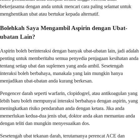
bekerjasama dengan anda untuk mencari cara paling selamat untuk
menghentikan ubat atau bertukar kepada alternatif.
Bolehkah Saya Mengambil Aspirin dengan Ubat-
ubatan Lain?
Aspirin boleh berinteraksi dengan banyak ubat-ubatan lain, jadi adalah
penting untuk memberitahu semua penyedia penjagaan kesihatan anda
tentang setiap ubat dan suplemen yang anda ambil. Sesetengah
interaksi boleh berbahaya, manakala yang lain mungkin hanya
menjadikan ubat-ubatan anda kurang berkesan.
Pengencer darah seperti warfarin, clopidogrel, atau antikoagulan yang
lebih baru boleh mempunyai interaksi berbahaya dengan aspirin, yang
meningkatkan risiko pendarahan anda dengan ketara. Jika anda
memerlukan kedua-dua jenis ubat, doktor anda akan memantau anda
dengan teliti dan mungkin menyesuaikan dos.
Sesetengah ubat tekanan darah, terutamanya perencat ACE dan