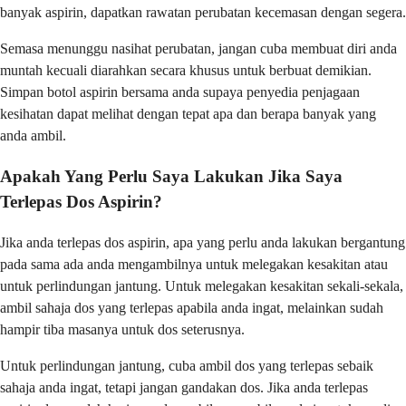
banyak aspirin, dapatkan rawatan perubatan kecemasan dengan segera.
Semasa menunggu nasihat perubatan, jangan cuba membuat diri anda
muntah kecuali diarahkan secara khusus untuk berbuat demikian.
Simpan botol aspirin bersama anda supaya penyedia penjagaan
kesihatan dapat melihat dengan tepat apa dan berapa banyak yang
anda ambil.
Apakah Yang Perlu Saya Lakukan Jika Saya
Terlepas Dos Aspirin?
Jika anda terlepas dos aspirin, apa yang perlu anda lakukan bergantung
pada sama ada anda mengambilnya untuk melegakan kesakitan atau
untuk perlindungan jantung. Untuk melegakan kesakitan sekali-sekala,
ambil sahaja dos yang terlepas apabila anda ingat, melainkan sudah
hampir tiba masanya untuk dos seterusnya.
Untuk perlindungan jantung, cuba ambil dos yang terlepas sebaik
sahaja anda ingat, tetapi jangan gandakan dos. Jika anda terlepas