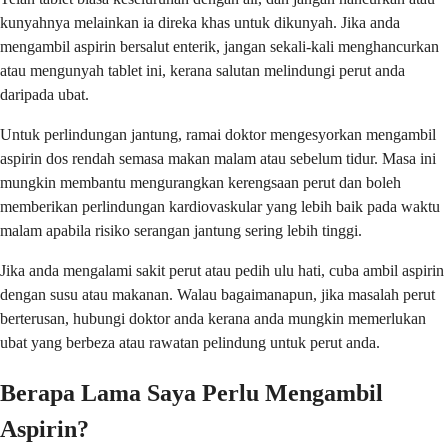
kunyahnya melainkan ia direka khas untuk dikunyah. Jika anda
mengambil aspirin bersalut enterik, jangan sekali-kali menghancurkan
atau mengunyah tablet ini, kerana salutan melindungi perut anda
daripada ubat.
Untuk perlindungan jantung, ramai doktor mengesyorkan mengambil
aspirin dos rendah semasa makan malam atau sebelum tidur. Masa ini
mungkin membantu mengurangkan kerengsaan perut dan boleh
memberikan perlindungan kardiovaskular yang lebih baik pada waktu
malam apabila risiko serangan jantung sering lebih tinggi.
Jika anda mengalami sakit perut atau pedih ulu hati, cuba ambil aspirin
dengan susu atau makanan. Walau bagaimanapun, jika masalah perut
berterusan, hubungi doktor anda kerana anda mungkin memerlukan
ubat yang berbeza atau rawatan pelindung untuk perut anda.
Berapa Lama Saya Perlu Mengambil
Aspirin?