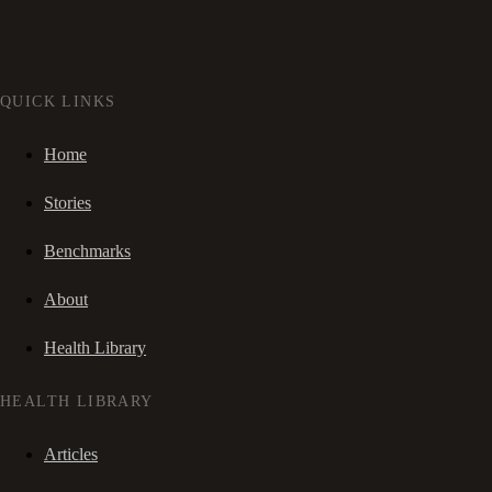
QUICK LINKS
Home
Stories
Benchmarks
About
Health Library
HEALTH LIBRARY
Articles