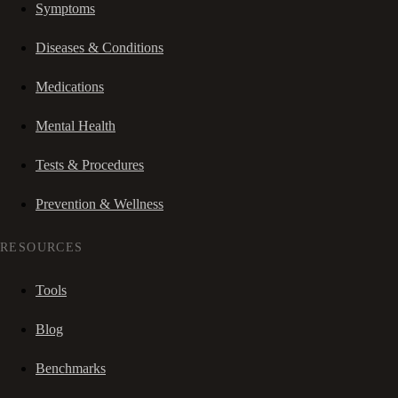
Symptoms
Diseases & Conditions
Medications
Mental Health
Tests & Procedures
Prevention & Wellness
RESOURCES
Tools
Blog
Benchmarks