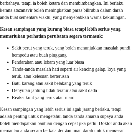
berbahaya, tetapi ia boleh ketara dan membimbangkan. Ini berlaku
kerana atazanavir boleh meningkatkan paras bilirubin dalam darah
anda buat sementara waktu, yang menyebabkan warna kekuningan.
Kesan sampingan yang kurang biasa tetapi lebih serius yang
memerlukan perhatian perubatan segera termasuk:
Sakit perut yang teruk, yang boleh menunjukkan masalah pundi
hempedu atau buah pinggang
Pendarahan atau lebam yang luar biasa
Tanda-tanda masalah hati seperti air kencing gelap, loya yang
teruk, atau kelesuan berterusan
Batu karang atau sakit belakang yang teruk
Denyutan jantung tidak teratur atau sakit dada
Reaksi kulit yang teruk atau ruam
Kesan sampingan yang lebih serius ini agak jarang berlaku, tetapi
adalah penting untuk mengetahui tanda-tanda amaran supaya anda
boleh mendapatkan bantuan dengan cepat jika perlu. Doktor anda akan
memantau anda secara berkala dengan ujian darah untuk mengesan