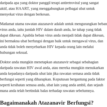
daripada apa yang doktor panggil terapi antiretroviral yang sangat
aktif, atau HAART, yang menggabungkan pelbagai ubat untuk
menyekat virus dengan berkesan.
Matlamat utama rawatan atazanavir adalah untuk mengurangkan beban
virus anda, iaitu jumlah HIV dalam darah anda, ke tahap yang tidak
dapat dikesan. Apabila beban virus anda menjadi tidak dapat dikesan,
ini bermakna ubat berfungsi dengan baik untuk mengawal virus, dan
anda tidak boleh menyebarkan HIV kepada orang lain melalui
hubungan seksual.
Doktor anda mungkin menetapkan atazanavir sebagai sebahagian
daripada rawatan HIV awal anda, atau mereka mungkin menukarkan
anda kepadanya daripada ubat lain jika rawatan semasa anda tidak
berfungsi seperti yang diharapkan. Keputusan bergantung pada faktor
seperti kesihatan semasa anda, ubat lain yang anda ambil, dan sejauh
mana anda telah bertindak balas terhadap rawatan sebelumnya.
Bagaimanakah Atazanavir Berfungsi?