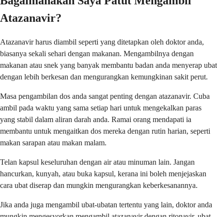
Bagaimanakah Saya Patut Mengambil
Atazanavir?
Atazanavir harus diambil seperti yang ditetapkan oleh doktor anda,
biasanya sekali sehari dengan makanan. Mengambilnya dengan
makanan atau snek yang banyak membantu badan anda menyerap ubat
dengan lebih berkesan dan mengurangkan kemungkinan sakit perut.
Masa pengambilan dos anda sangat penting dengan atazanavir. Cuba
ambil pada waktu yang sama setiap hari untuk mengekalkan paras
yang stabil dalam aliran darah anda. Ramai orang mendapati ia
membantu untuk mengaitkan dos mereka dengan rutin harian, seperti
makan sarapan atau makan malam.
Telan kapsul keseluruhan dengan air atau minuman lain. Jangan
hancurkan, kunyah, atau buka kapsul, kerana ini boleh menjejaskan
cara ubat diserap dan mungkin mengurangkan keberkesanannya.
Jika anda juga mengambil ubat-ubatan tertentu yang lain, doktor anda
mungkin mengesyorkan mengambil atazanavir dengan ritonavir, ubat