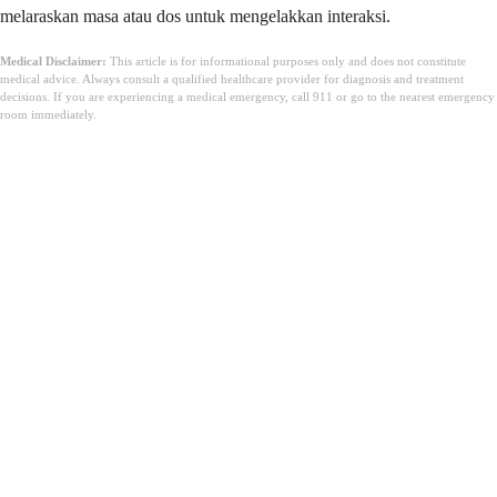
melaraskan masa atau dos untuk mengelakkan interaksi.
Medical Disclaimer:
This article is for informational purposes only and does not constitute
medical advice. Always consult a qualified healthcare provider for diagnosis and treatment
decisions. If you are experiencing a medical emergency, call 911 or go to the nearest emergency
room immediately.