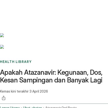
Benchmarks
Stories
FAQ
Sign up / Log in
HEALTH LIBRARY
Apakah Atazanavir: Kegunaan, Dos,
Kesan Sampingan dan Banyak Lagi
Kemas kini terakhir
3 April 2026
Laman Utama
Ubat-ubatan
Atazanavir Oral Route