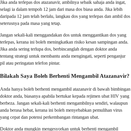
Jika anda terlepas dos atazanavir, ambilnya sebaik sahaja anda ingat,
selagi ia dalam tempoh 12 jam dari masa dos biasa anda. Jika lebih
daripada 12 jam telah berlalu, langkau dos yang terlepas dan ambil dos
seterusnya pada masa yang tetap.
Jangan sekali-kali menggandakan dos untuk menggantikan dos yang
terlepas, kerana ini boleh meningkatkan risiko kesan sampingan anda.
Jika anda sering terlupa dos, berbincanglah dengan doktor anda
tentang strategi untuk membantu anda mengingati, seperti penganjur
pil atau peringatan telefon pintar.
Bilakah Saya Boleh Berhenti Mengambil Atazanavir?
Anda hanya boleh berhenti mengambil atazanavir di bawah bimbingan
doktor anda, biasanya apabila bertukar kepada rejimen ubat HIV yang
berbeza. Jangan sekali-kali berhenti mengambilnya sendiri, walaupun
anda berasa hebat, kerana ini boleh menyebabkan pemulihan virus
yang cepat dan potensi perkembangan rintangan ubat.
Doktor anda mungkin mengesyorkan untuk berhenti mengambil