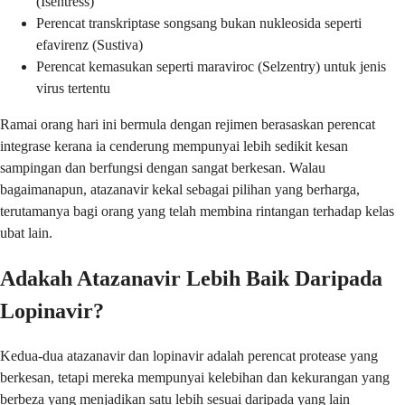
(Isentress)
Perencat transkriptase songsang bukan nukleosida seperti
efavirenz (Sustiva)
Perencat kemasukan seperti maraviroc (Selzentry) untuk jenis
virus tertentu
Ramai orang hari ini bermula dengan rejimen berasaskan perencat
integrase kerana ia cenderung mempunyai lebih sedikit kesan
sampingan dan berfungsi dengan sangat berkesan. Walau
bagaimanapun, atazanavir kekal sebagai pilihan yang berharga,
terutamanya bagi orang yang telah membina rintangan terhadap kelas
ubat lain.
Adakah Atazanavir Lebih Baik Daripada
Lopinavir?
Kedua-dua atazanavir dan lopinavir adalah perencat protease yang
berkesan, tetapi mereka mempunyai kelebihan dan kekurangan yang
berbeza yang menjadikan satu lebih sesuai daripada yang lain