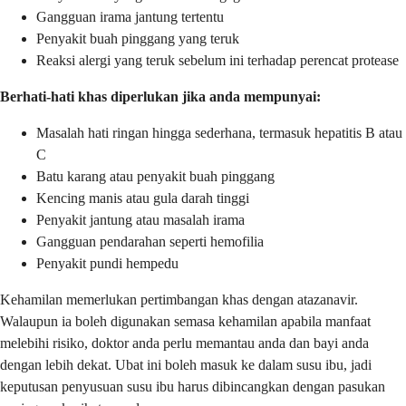
Gangguan irama jantung tertentu
Penyakit buah pinggang yang teruk
Reaksi alergi yang teruk sebelum ini terhadap perencat protease
Berhati-hati khas diperlukan jika anda mempunyai:
Masalah hati ringan hingga sederhana, termasuk hepatitis B atau
C
Batu karang atau penyakit buah pinggang
Kencing manis atau gula darah tinggi
Penyakit jantung atau masalah irama
Gangguan pendarahan seperti hemofilia
Penyakit pundi hempedu
Kehamilan memerlukan pertimbangan khas dengan atazanavir.
Walaupun ia boleh digunakan semasa kehamilan apabila manfaat
melebihi risiko, doktor anda perlu memantau anda dan bayi anda
dengan lebih dekat. Ubat ini boleh masuk ke dalam susu ibu, jadi
keputusan penyusuan susu ibu harus dibincangkan dengan pasukan