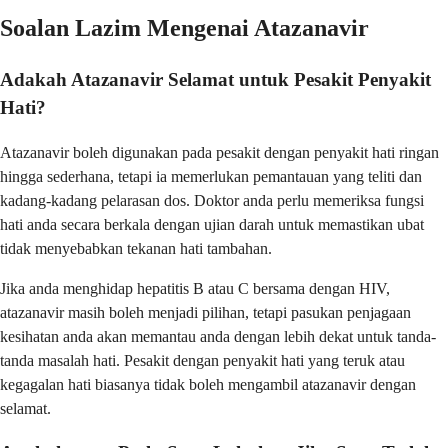
Soalan Lazim Mengenai Atazanavir
Adakah Atazanavir Selamat untuk Pesakit Penyakit
Hati?
Atazanavir boleh digunakan pada pesakit dengan penyakit hati ringan
hingga sederhana, tetapi ia memerlukan pemantauan yang teliti dan
kadang-kadang pelarasan dos. Doktor anda perlu memeriksa fungsi
hati anda secara berkala dengan ujian darah untuk memastikan ubat
tidak menyebabkan tekanan hati tambahan.
Jika anda menghidap hepatitis B atau C bersama dengan HIV,
atazanavir masih boleh menjadi pilihan, tetapi pasukan penjagaan
kesihatan anda akan memantau anda dengan lebih dekat untuk tanda-
tanda masalah hati. Pesakit dengan penyakit hati yang teruk atau
kegagalan hati biasanya tidak boleh mengambil atazanavir dengan
selamat.