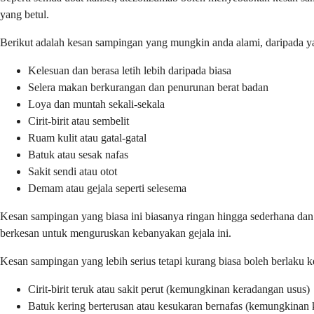
yang betul.
Berikut adalah kesan sampingan yang mungkin anda alami, daripada ya
Kelesuan dan berasa letih lebih daripada biasa
Selera makan berkurangan dan penurunan berat badan
Loya dan muntah sekali-sekala
Cirit-birit atau sembelit
Ruam kulit atau gatal-gatal
Batuk atau sesak nafas
Sakit sendi atau otot
Demam atau gejala seperti selesema
Kesan sampingan yang biasa ini biasanya ringan hingga sederhana dan
berkesan untuk menguruskan kebanyakan gejala ini.
Kesan sampingan yang lebih serius tetapi kurang biasa boleh berlaku 
Cirit-birit teruk atau sakit perut (kemungkinan keradangan usus)
Batuk kering berterusan atau kesukaran bernafas (kemungkinan 