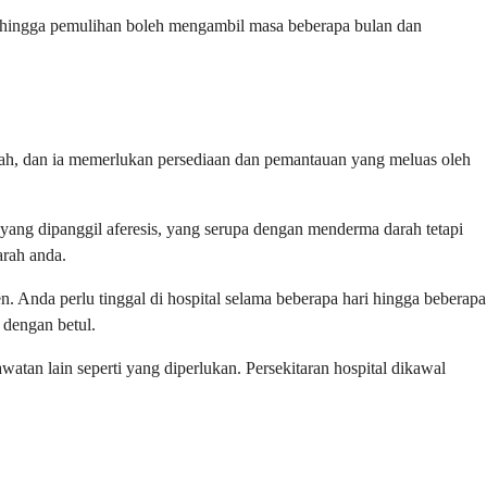
el hingga pemulihan boleh mengambil masa beberapa bulan dan
rumah, dan ia memerlukan persediaan dan pemantauan yang meluas oleh
yang dipanggil aferesis, yang serupa dengan menderma darah tetapi
rah anda.
n. Anda perlu tinggal di hospital selama beberapa hari hingga beberapa
dengan betul.
tan lain seperti yang diperlukan. Persekitaran hospital dikawal