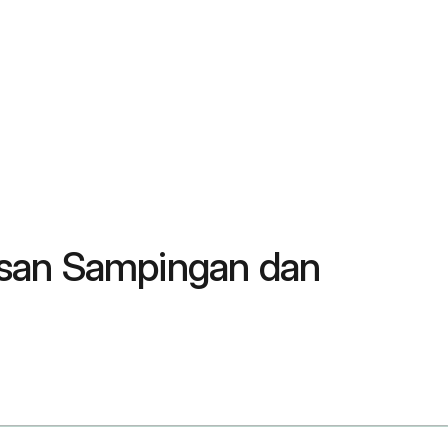
esan Sampingan dan