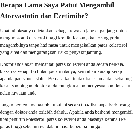
Berapa Lama Saya Patut Mengambil
Atorvastatin dan Ezetimibe?
Ubat ini biasanya ditetapkan sebagai rawatan jangka panjang untuk
menguruskan kolesterol tinggi kronik. Kebanyakan orang perlu
mengambilnya tanpa had masa untuk mengekalkan paras kolesterol
yang sihat dan mengurangkan risiko penyakit jantung.
Doktor anda akan memantau paras kolesterol anda secara berkala,
biasanya setiap 3-6 bulan pada mulanya, kemudian kurang kerap
apabila paras anda stabil. Berdasarkan tindak balas anda dan sebarang
kesan sampingan, doktor anda mungkin akan menyesuaikan dos atau
pelan rawatan anda.
Jangan berhenti mengambil ubat ini secara tiba-tiba tanpa berbincang
dengan doktor anda terlebih dahulu. Apabila anda berhenti mengambil
ubat penurun kolesterol, paras kolesterol anda biasanya kembali ke
paras tinggi sebelumnya dalam masa beberapa minggu.