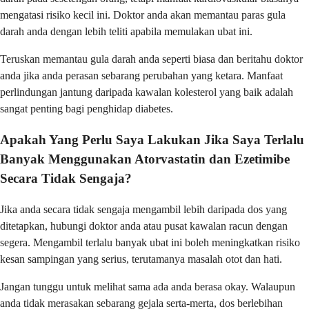
mengatasi risiko kecil ini. Doktor anda akan memantau paras gula
darah anda dengan lebih teliti apabila memulakan ubat ini.
Teruskan memantau gula darah anda seperti biasa dan beritahu doktor
anda jika anda perasan sebarang perubahan yang ketara. Manfaat
perlindungan jantung daripada kawalan kolesterol yang baik adalah
sangat penting bagi penghidap diabetes.
Apakah Yang Perlu Saya Lakukan Jika Saya Terlalu
Banyak Menggunakan Atorvastatin dan Ezetimibe
Secara Tidak Sengaja?
Jika anda secara tidak sengaja mengambil lebih daripada dos yang
ditetapkan, hubungi doktor anda atau pusat kawalan racun dengan
segera. Mengambil terlalu banyak ubat ini boleh meningkatkan risiko
kesan sampingan yang serius, terutamanya masalah otot dan hati.
Jangan tunggu untuk melihat sama ada anda berasa okay. Walaupun
anda tidak merasakan sebarang gejala serta-merta, dos berlebihan