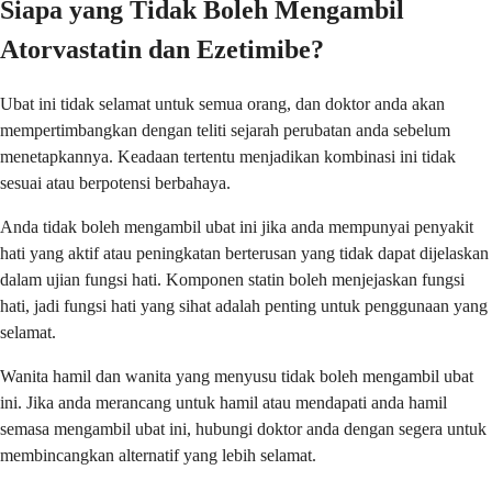
Siapa yang Tidak Boleh Mengambil
Atorvastatin dan Ezetimibe?
Ubat ini tidak selamat untuk semua orang, dan doktor anda akan
mempertimbangkan dengan teliti sejarah perubatan anda sebelum
menetapkannya. Keadaan tertentu menjadikan kombinasi ini tidak
sesuai atau berpotensi berbahaya.
Anda tidak boleh mengambil ubat ini jika anda mempunyai penyakit
hati yang aktif atau peningkatan berterusan yang tidak dapat dijelaskan
dalam ujian fungsi hati. Komponen statin boleh menjejaskan fungsi
hati, jadi fungsi hati yang sihat adalah penting untuk penggunaan yang
selamat.
Wanita hamil dan wanita yang menyusu tidak boleh mengambil ubat
ini. Jika anda merancang untuk hamil atau mendapati anda hamil
semasa mengambil ubat ini, hubungi doktor anda dengan segera untuk
membincangkan alternatif yang lebih selamat.