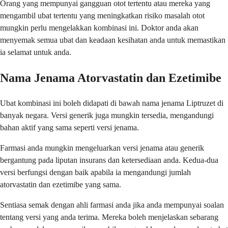
Orang yang mempunyai gangguan otot tertentu atau mereka yang
mengambil ubat tertentu yang meningkatkan risiko masalah otot
mungkin perlu mengelakkan kombinasi ini. Doktor anda akan
menyemak semua ubat dan keadaan kesihatan anda untuk memastikan
ia selamat untuk anda.
Nama Jenama Atorvastatin dan Ezetimibe
Ubat kombinasi ini boleh didapati di bawah nama jenama Liptruzet di
banyak negara. Versi generik juga mungkin tersedia, mengandungi
bahan aktif yang sama seperti versi jenama.
Farmasi anda mungkin mengeluarkan versi jenama atau generik
bergantung pada liputan insurans dan ketersediaan anda. Kedua-dua
versi berfungsi dengan baik apabila ia mengandungi jumlah
atorvastatin dan ezetimibe yang sama.
Sentiasa semak dengan ahli farmasi anda jika anda mempunyai soalan
tentang versi yang anda terima. Mereka boleh menjelaskan sebarang