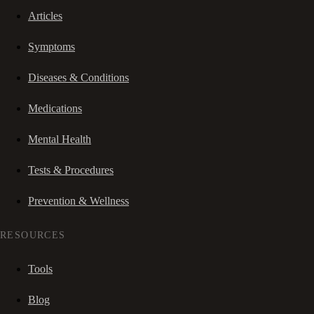
Articles
Symptoms
Diseases & Conditions
Medications
Mental Health
Tests & Procedures
Prevention & Wellness
RESOURCES
Tools
Blog