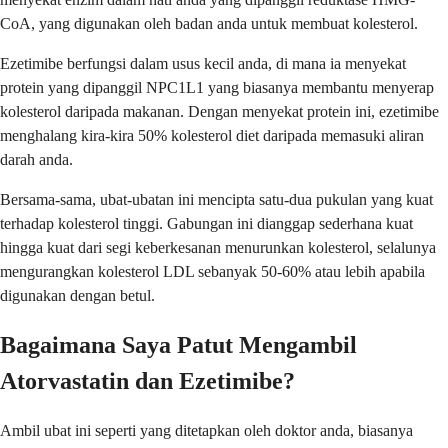
CoA, yang digunakan oleh badan anda untuk membuat kolesterol.
Ezetimibe berfungsi dalam usus kecil anda, di mana ia menyekat
protein yang dipanggil NPC1L1 yang biasanya membantu menyerap
kolesterol daripada makanan. Dengan menyekat protein ini, ezetimibe
menghalang kira-kira 50% kolesterol diet daripada memasuki aliran
darah anda.
Bersama-sama, ubat-ubatan ini mencipta satu-dua pukulan yang kuat
terhadap kolesterol tinggi. Gabungan ini dianggap sederhana kuat
hingga kuat dari segi keberkesanan menurunkan kolesterol, selalunya
mengurangkan kolesterol LDL sebanyak 50-60% atau lebih apabila
digunakan dengan betul.
Bagaimana Saya Patut Mengambil
Atorvastatin dan Ezetimibe?
Ambil ubat ini seperti yang ditetapkan oleh doktor anda, biasanya