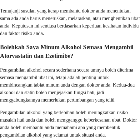
Temujanji susulan yang kerap membantu doktor anda menentukan
sama ada anda harus meneruskan, melaraskan, atau menghentikan ubat
anda. Keputusan ini sentiasa berdasarkan keperluan kesihatan individu
dan faktor risiko anda.
Bolehkah Saya Minum Alkohol Semasa Mengambil
Atorvastatin dan Ezetimibe?
Pengambilan alkohol secara sederhana secara amnya boleh diterima
semasa mengambil ubat ini, tetapi adalah penting untuk
membincangkan tabiat minum anda dengan doktor anda. Kedua-dua
alkohol dan statin boleh menjejaskan fungsi hati, jadi
menggabungkannya memerlukan pertimbangan yang teliti.
Pengambilan alkohol yang berlebihan boleh meningkatkan risiko
masalah hati anda dan boleh mengganggu keberkesanan ubat. Doktor
anda boleh membantu anda memahami apa yang membentuk
pengambilan alkohol yang selamat untuk situasi anda.