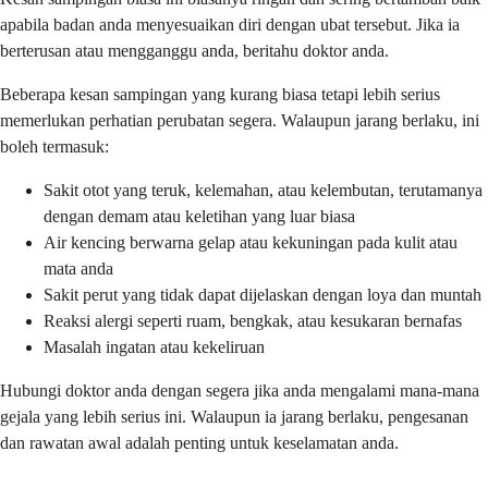
apabila badan anda menyesuaikan diri dengan ubat tersebut. Jika ia
berterusan atau mengganggu anda, beritahu doktor anda.
Beberapa kesan sampingan yang kurang biasa tetapi lebih serius
memerlukan perhatian perubatan segera. Walaupun jarang berlaku, ini
boleh termasuk:
Sakit otot yang teruk, kelemahan, atau kelembutan, terutamanya
dengan demam atau keletihan yang luar biasa
Air kencing berwarna gelap atau kekuningan pada kulit atau
mata anda
Sakit perut yang tidak dapat dijelaskan dengan loya dan muntah
Reaksi alergi seperti ruam, bengkak, atau kesukaran bernafas
Masalah ingatan atau kekeliruan
Hubungi doktor anda dengan segera jika anda mengalami mana-mana
gejala yang lebih serius ini. Walaupun ia jarang berlaku, pengesanan
dan rawatan awal adalah penting untuk keselamatan anda.