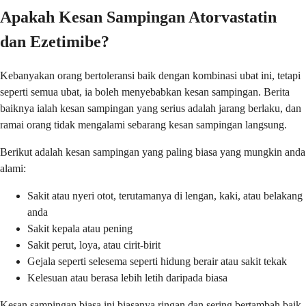
Apakah Kesan Sampingan Atorvastatin
dan Ezetimibe?
Kebanyakan orang bertoleransi baik dengan kombinasi ubat ini, tetapi
seperti semua ubat, ia boleh menyebabkan kesan sampingan. Berita
baiknya ialah kesan sampingan yang serius adalah jarang berlaku, dan
ramai orang tidak mengalami sebarang kesan sampingan langsung.
Berikut adalah kesan sampingan yang paling biasa yang mungkin anda
alami:
Sakit atau nyeri otot, terutamanya di lengan, kaki, atau belakang
anda
Sakit kepala atau pening
Sakit perut, loya, atau cirit-birit
Gejala seperti selesema seperti hidung berair atau sakit tekak
Kelesuan atau berasa lebih letih daripada biasa
Kesan sampingan biasa ini biasanya ringan dan sering bertambah baik