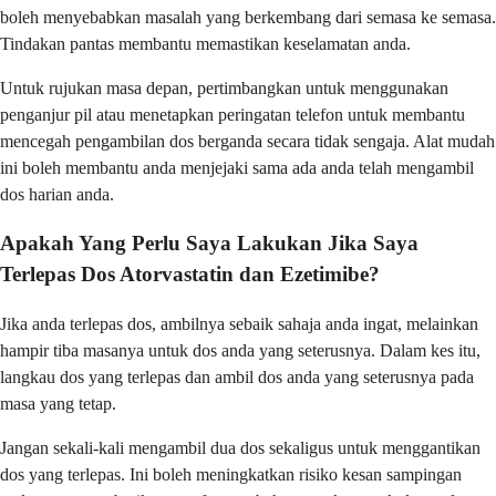
boleh menyebabkan masalah yang berkembang dari semasa ke semasa.
Tindakan pantas membantu memastikan keselamatan anda.
Untuk rujukan masa depan, pertimbangkan untuk menggunakan
penganjur pil atau menetapkan peringatan telefon untuk membantu
mencegah pengambilan dos berganda secara tidak sengaja. Alat mudah
ini boleh membantu anda menjejaki sama ada anda telah mengambil
dos harian anda.
Apakah Yang Perlu Saya Lakukan Jika Saya
Terlepas Dos Atorvastatin dan Ezetimibe?
Jika anda terlepas dos, ambilnya sebaik sahaja anda ingat, melainkan
hampir tiba masanya untuk dos anda yang seterusnya. Dalam kes itu,
langkau dos yang terlepas dan ambil dos anda yang seterusnya pada
masa yang tetap.
Jangan sekali-kali mengambil dua dos sekaligus untuk menggantikan
dos yang terlepas. Ini boleh meningkatkan risiko kesan sampingan