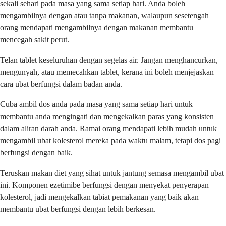
sekali sehari pada masa yang sama setiap hari. Anda boleh
mengambilnya dengan atau tanpa makanan, walaupun sesetengah
orang mendapati mengambilnya dengan makanan membantu
mencegah sakit perut.
Telan tablet keseluruhan dengan segelas air. Jangan menghancurkan,
mengunyah, atau memecahkan tablet, kerana ini boleh menjejaskan
cara ubat berfungsi dalam badan anda.
Cuba ambil dos anda pada masa yang sama setiap hari untuk
membantu anda mengingati dan mengekalkan paras yang konsisten
dalam aliran darah anda. Ramai orang mendapati lebih mudah untuk
mengambil ubat kolesterol mereka pada waktu malam, tetapi dos pagi
berfungsi dengan baik.
Teruskan makan diet yang sihat untuk jantung semasa mengambil ubat
ini. Komponen ezetimibe berfungsi dengan menyekat penyerapan
kolesterol, jadi mengekalkan tabiat pemakanan yang baik akan
membantu ubat berfungsi dengan lebih berkesan.