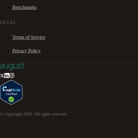
Benchmarks
LEGAL
Terms of Service
Privacy Policy
© Copyright
2026
. All rights reserved.