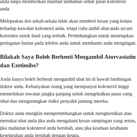
anda tanpa memberikan manfaat tambahan untuk paras kolesterol
anda.
Melepaskan dos sekali-sekala tidak akan memberi kesan yang ketara
terhadap kawalan kolesterol anda, tetapi cuba ambil ubat anda secara
konsisten untuk hasil yang terbaik. Pertimbangkan untuk menetapkan
peringatan harian pada telefon anda untuk membantu anda mengingati.
Bilakah Saya Boleh Berhenti Mengambil Atorvastatin
dan Ezetimibe?
Anda hanya boleh berhenti mengambil ubat ini di bawah bimbingan
doktor anda. Kebanyakan orang yang mempunyai kolesterol tinggi
memerlukan rawatan jangka panjang untuk mengekalkan paras yang
sihat dan mengurangkan risiko penyakit jantung mereka.
Doktor anda mungkin mempertimbangkan untuk menghentikan atau
menukar ubat anda jika anda mengalami kesan sampingan yang serius,
jika matlamat kolesterol anda berubah, atau jika keadaan kesihatan
keseluruhan anda berubah dengan ketara.