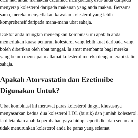
menyerap kolesterol daripada makanan yang anda makan. Bersama-
sama, mereka menyediakan kawalan kolesterol yang lebih
komprehensif daripada mana-mana ubat sahaja.
Doktor anda mungkin menetapkan kombinasi ini apabila anda
memerlukan kuasa penurun kolesterol yang lebih kuat daripada yang
boleh diberikan oleh ubat tunggal. Ia amat membantu bagi mereka
yang belum mencapai matlamat kolesterol mereka dengan terapi statin
sahaja.
Apakah Atorvastatin dan Ezetimibe
Digunakan Untuk?
Ubat kombinasi ini merawat paras kolesterol tinggi, khususnya
menyasarkan kedua-dua kolesterol LDL (buruk) dan jumlah kolesterol.
Ia ditetapkan apabila perubahan gaya hidup seperti diet dan senaman
tidak menurunkan kolesterol anda ke paras yang selamat.