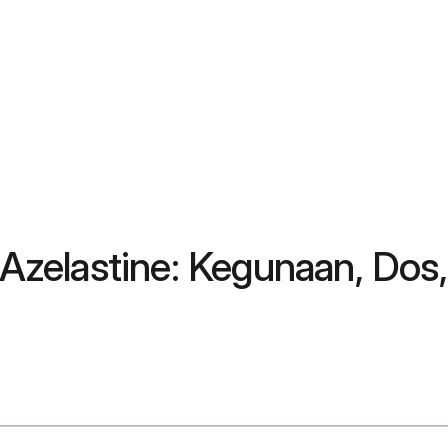
zelastine: Kegunaan, Dos