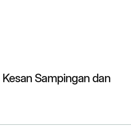
, Kesan Sampingan dan