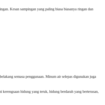
ingan. Kesan sampingan yang paling biasa biasanya ringan dan
belakang semasa penggunaan. Minum air selepas digunakan juga
 kerengsaan hidung yang teruk, hidung berdarah yang berterusan,