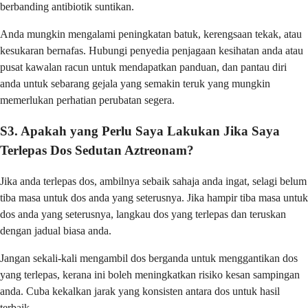
berbanding antibiotik suntikan.
Anda mungkin mengalami peningkatan batuk, kerengsaan tekak, atau
kesukaran bernafas. Hubungi penyedia penjagaan kesihatan anda atau
pusat kawalan racun untuk mendapatkan panduan, dan pantau diri
anda untuk sebarang gejala yang semakin teruk yang mungkin
memerlukan perhatian perubatan segera.
S3. Apakah yang Perlu Saya Lakukan Jika Saya
Terlepas Dos Sedutan Aztreonam?
Jika anda terlepas dos, ambilnya sebaik sahaja anda ingat, selagi belum
tiba masa untuk dos anda yang seterusnya. Jika hampir tiba masa untuk
dos anda yang seterusnya, langkau dos yang terlepas dan teruskan
dengan jadual biasa anda.
Jangan sekali-kali mengambil dos berganda untuk menggantikan dos
yang terlepas, kerana ini boleh meningkatkan risiko kesan sampingan
anda. Cuba kekalkan jarak yang konsisten antara dos untuk hasil
terbaik.