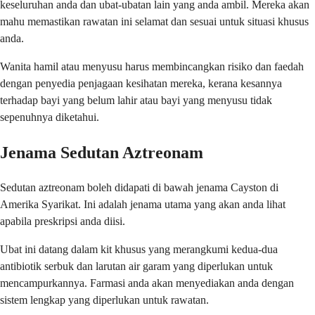
keseluruhan anda dan ubat-ubatan lain yang anda ambil. Mereka akan
mahu memastikan rawatan ini selamat dan sesuai untuk situasi khusus
anda.
Wanita hamil atau menyusu harus membincangkan risiko dan faedah
dengan penyedia penjagaan kesihatan mereka, kerana kesannya
terhadap bayi yang belum lahir atau bayi yang menyusu tidak
sepenuhnya diketahui.
Jenama Sedutan Aztreonam
Sedutan aztreonam boleh didapati di bawah jenama Cayston di
Amerika Syarikat. Ini adalah jenama utama yang akan anda lihat
apabila preskripsi anda diisi.
Ubat ini datang dalam kit khusus yang merangkumi kedua-dua
antibiotik serbuk dan larutan air garam yang diperlukan untuk
mencampurkannya. Farmasi anda akan menyediakan anda dengan
sistem lengkap yang diperlukan untuk rawatan.