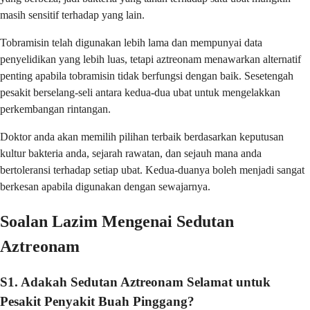
masih sensitif terhadap yang lain.
Tobramisin telah digunakan lebih lama dan mempunyai data
penyelidikan yang lebih luas, tetapi aztreonam menawarkan alternatif
penting apabila tobramisin tidak berfungsi dengan baik. Sesetengah
pesakit berselang-seli antara kedua-dua ubat untuk mengelakkan
perkembangan rintangan.
Doktor anda akan memilih pilihan terbaik berdasarkan keputusan
kultur bakteria anda, sejarah rawatan, dan sejauh mana anda
bertoleransi terhadap setiap ubat. Kedua-duanya boleh menjadi sangat
berkesan apabila digunakan dengan sewajarnya.
Soalan Lazim Mengenai Sedutan
Aztreonam
S1. Adakah Sedutan Aztreonam Selamat untuk
Pesakit Penyakit Buah Pinggang?