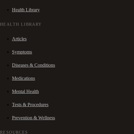
Health Library
HEALTH LIBRARY
Articles
Symptoms
Diseases & Conditions
Medications
Mental Health
Tests & Procedures
Prevention & Wellness
RESOURCES