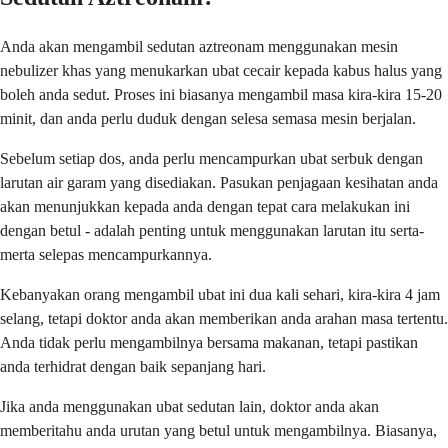
Anda akan mengambil sedutan aztreonam menggunakan mesin
nebulizer khas yang menukarkan ubat cecair kepada kabus halus yang
boleh anda sedut. Proses ini biasanya mengambil masa kira-kira 15-20
minit, dan anda perlu duduk dengan selesa semasa mesin berjalan.
Sebelum setiap dos, anda perlu mencampurkan ubat serbuk dengan
larutan air garam yang disediakan. Pasukan penjagaan kesihatan anda
akan menunjukkan kepada anda dengan tepat cara melakukan ini
dengan betul - adalah penting untuk menggunakan larutan itu serta-
merta selepas mencampurkannya.
Kebanyakan orang mengambil ubat ini dua kali sehari, kira-kira 4 jam
selang, tetapi doktor anda akan memberikan anda arahan masa tertentu.
Anda tidak perlu mengambilnya bersama makanan, tetapi pastikan
anda terhidrat dengan baik sepanjang hari.
Jika anda menggunakan ubat sedutan lain, doktor anda akan
memberitahu anda urutan yang betul untuk mengambilnya. Biasanya,