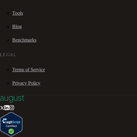
Tools
Blog
Benchmarks
LEGAL
Terms of Service
Privacy Policy