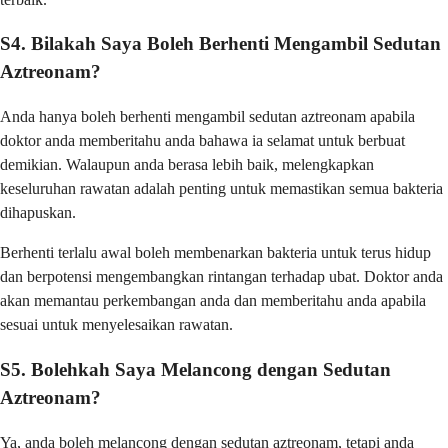
S4. Bilakah Saya Boleh Berhenti Mengambil Sedutan
Aztreonam?
Anda hanya boleh berhenti mengambil sedutan aztreonam apabila
doktor anda memberitahu anda bahawa ia selamat untuk berbuat
demikian. Walaupun anda berasa lebih baik, melengkapkan
keseluruhan rawatan adalah penting untuk memastikan semua bakteria
dihapuskan.
Berhenti terlalu awal boleh membenarkan bakteria untuk terus hidup
dan berpotensi mengembangkan rintangan terhadap ubat. Doktor anda
akan memantau perkembangan anda dan memberitahu anda apabila
sesuai untuk menyelesaikan rawatan.
S5. Bolehkah Saya Melancong dengan Sedutan
Aztreonam?
Ya, anda boleh melancong dengan sedutan aztreonam, tetapi anda