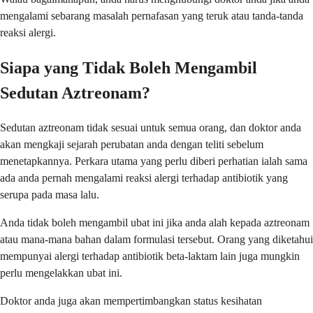
mengalami sebarang masalah pernafasan yang teruk atau tanda-tanda
reaksi alergi.
Siapa yang Tidak Boleh Mengambil
Sedutan Aztreonam?
Sedutan aztreonam tidak sesuai untuk semua orang, dan doktor anda
akan mengkaji sejarah perubatan anda dengan teliti sebelum
menetapkannya. Perkara utama yang perlu diberi perhatian ialah sama
ada anda pernah mengalami reaksi alergi terhadap antibiotik yang
serupa pada masa lalu.
Anda tidak boleh mengambil ubat ini jika anda alah kepada aztreonam
atau mana-mana bahan dalam formulasi tersebut. Orang yang diketahui
mempunyai alergi terhadap antibiotik beta-laktam lain juga mungkin
perlu mengelakkan ubat ini.
Doktor anda juga akan mempertimbangkan status kesihatan