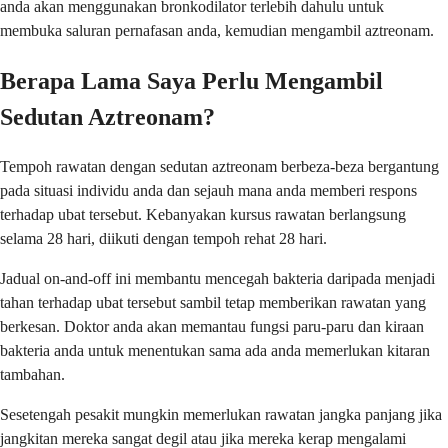
anda akan menggunakan bronkodilator terlebih dahulu untuk
membuka saluran pernafasan anda, kemudian mengambil aztreonam.
Berapa Lama Saya Perlu Mengambil
Sedutan Aztreonam?
Tempoh rawatan dengan sedutan aztreonam berbeza-beza bergantung
pada situasi individu anda dan sejauh mana anda memberi respons
terhadap ubat tersebut. Kebanyakan kursus rawatan berlangsung
selama 28 hari, diikuti dengan tempoh rehat 28 hari.
Jadual on-and-off ini membantu mencegah bakteria daripada menjadi
tahan terhadap ubat tersebut sambil tetap memberikan rawatan yang
berkesan. Doktor anda akan memantau fungsi paru-paru dan kiraan
bakteria anda untuk menentukan sama ada anda memerlukan kitaran
tambahan.
Sesetengah pesakit mungkin memerlukan rawatan jangka panjang jika
jangkitan mereka sangat degil atau jika mereka kerap mengalami