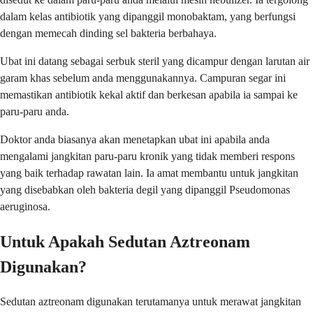
dalam kelas antibiotik yang dipanggil monobaktam, yang berfungsi
dengan memecah dinding sel bakteria berbahaya.
Ubat ini datang sebagai serbuk steril yang dicampur dengan larutan air
garam khas sebelum anda menggunakannya. Campuran segar ini
memastikan antibiotik kekal aktif dan berkesan apabila ia sampai ke
paru-paru anda.
Doktor anda biasanya akan menetapkan ubat ini apabila anda
mengalami jangkitan paru-paru kronik yang tidak memberi respons
yang baik terhadap rawatan lain. Ia amat membantu untuk jangkitan
yang disebabkan oleh bakteria degil yang dipanggil Pseudomonas
aeruginosa.
Untuk Apakah Sedutan Aztreonam
Digunakan?
Sedutan aztreonam digunakan terutamanya untuk merawat jangkitan