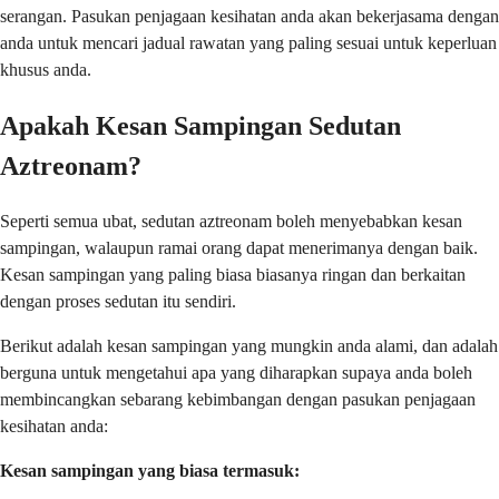
serangan. Pasukan penjagaan kesihatan anda akan bekerjasama dengan
anda untuk mencari jadual rawatan yang paling sesuai untuk keperluan
khusus anda.
Apakah Kesan Sampingan Sedutan
Aztreonam?
Seperti semua ubat, sedutan aztreonam boleh menyebabkan kesan
sampingan, walaupun ramai orang dapat menerimanya dengan baik.
Kesan sampingan yang paling biasa biasanya ringan dan berkaitan
dengan proses sedutan itu sendiri.
Berikut adalah kesan sampingan yang mungkin anda alami, dan adalah
berguna untuk mengetahui apa yang diharapkan supaya anda boleh
membincangkan sebarang kebimbangan dengan pasukan penjagaan
kesihatan anda:
Kesan sampingan yang biasa termasuk: