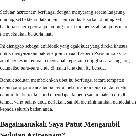
Sedutan aztreonam berfungsi dengan menyerang secara langsung
dinding sel bakteria dalam paru-paru anda. Fikirkan dinding sel
bakteria seperti perisai pelindung - ubat ini memecahkan perisai itu,
menyebabkan bakteria mati.
Ini dianggap sebagai antibiotik yang agak kuat yang direka khusus
untuk menyasarkan bakteria gram-negatif seperti Pseudomonas. Ia
amat berkesan kerana ia mencapai kepekatan tinggi secara langsung
dalam tisu paru-paru anda di mana jangkitan itu berada.
Bentuk sedutan membolehkan ubat itu berfungsi secara tempatan
dalam paru-paru anda tanpa perlu melalui aliran darah anda terlebih
dahulu. Ini bermakna anda mendapat keberkesanan maksimum di
tempat yang paling anda perlukan, sambil meminimumkan pendedahan
kepada seluruh badan anda.
Bagaimanakah Saya Patut Mengambil
Sedutan Aztreonam?