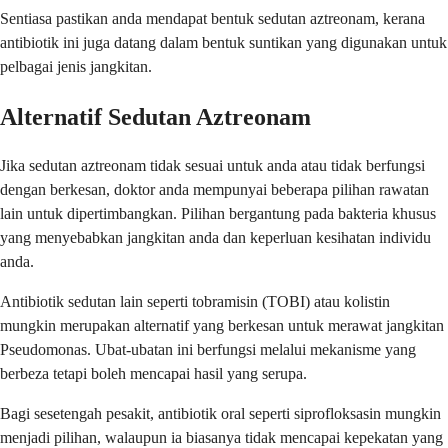
Sentiasa pastikan anda mendapat bentuk sedutan aztreonam, kerana
antibiotik ini juga datang dalam bentuk suntikan yang digunakan untuk
pelbagai jenis jangkitan.
Alternatif Sedutan Aztreonam
Jika sedutan aztreonam tidak sesuai untuk anda atau tidak berfungsi
dengan berkesan, doktor anda mempunyai beberapa pilihan rawatan
lain untuk dipertimbangkan. Pilihan bergantung pada bakteria khusus
yang menyebabkan jangkitan anda dan keperluan kesihatan individu
anda.
Antibiotik sedutan lain seperti tobramisin (TOBI) atau kolistin
mungkin merupakan alternatif yang berkesan untuk merawat jangkitan
Pseudomonas. Ubat-ubatan ini berfungsi melalui mekanisme yang
berbeza tetapi boleh mencapai hasil yang serupa.
Bagi sesetengah pesakit, antibiotik oral seperti siprofloksasin mungkin
menjadi pilihan, walaupun ia biasanya tidak mencapai kepekatan yang