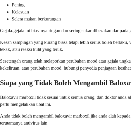
Pening
Kelesuan
Selera makan berkurangan
Gejala-gejala ini biasanya ringan dan sering sukar dibezakan daripada 
Kesan sampingan yang kurang biasa tetapi lebih serius boleh berlaku,
tekak, atau reaksi kulit yang teruk.
Sesetengah orang telah melaporkan perubahan mood atau gejala tingkah
kekeliruan, atau perubahan mood, hubungi penyedia penjagaan kesihat
Siapa yang Tidak Boleh Mengambil Baloxa
Baloxavir marboxil tidak sesuai untuk semua orang, dan doktor and
perlu mengelakkan ubat ini.
Anda tidak boleh mengambil baloxavir marboxil jika anda alah kepada
terutamanya antivirus lain.