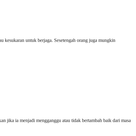
tau kesukaran untuk berjaga. Sesetengah orang juga mungkin
an jika ia menjadi mengganggu atau tidak bertambah baik dari masa