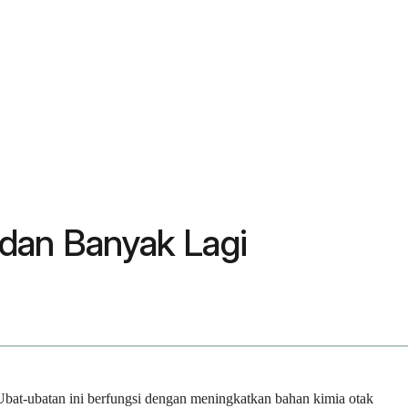
 dan Banyak Lagi
. Ubat-ubatan ini berfungsi dengan meningkatkan bahan kimia otak