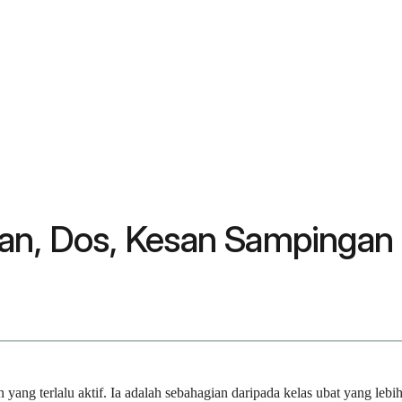
aan, Dos, Kesan Sampingan
 yang terlalu aktif. Ia adalah sebahagian daripada kelas ubat yang le