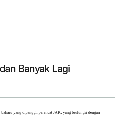
 dan Banyak Lagi
bih baharu yang dipanggil perencat JAK, yang berfungsi dengan