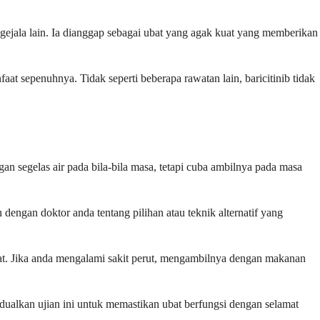
gejala lain. Ia dianggap sebagai ubat yang agak kuat yang memberikan
 sepenuhnya. Tidak seperti beberapa rawatan lain, baricitinib tidak
an segelas air pada bila-bila masa, tetapi cuba ambilnya pada masa
ngan doktor anda tentang pilihan atau teknik alternatif yang
faat. Jika anda mengalami sakit perut, mengambilnya dengan makanan
dualkan ujian ini untuk memastikan ubat berfungsi dengan selamat