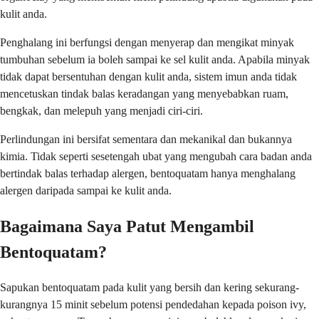
kulit anda.
Penghalang ini berfungsi dengan menyerap dan mengikat minyak
tumbuhan sebelum ia boleh sampai ke sel kulit anda. Apabila minyak
tidak dapat bersentuhan dengan kulit anda, sistem imun anda tidak
mencetuskan tindak balas keradangan yang menyebabkan ruam,
bengkak, dan melepuh yang menjadi ciri-ciri.
Perlindungan ini bersifat sementara dan mekanikal dan bukannya
kimia. Tidak seperti sesetengah ubat yang mengubah cara badan anda
bertindak balas terhadap alergen, bentoquatam hanya menghalang
alergen daripada sampai ke kulit anda.
Bagaimana Saya Patut Mengambil
Bentoquatam?
Sapukan bentoquatam pada kulit yang bersih dan kering sekurang-
kurangnya 15 minit sebelum potensi pendedahan kepada poison ivy,