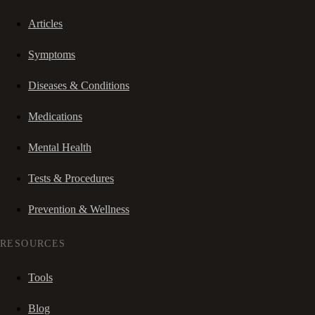
Articles
Symptoms
Diseases & Conditions
Medications
Mental Health
Tests & Procedures
Prevention & Wellness
RESOURCES
Tools
Blog