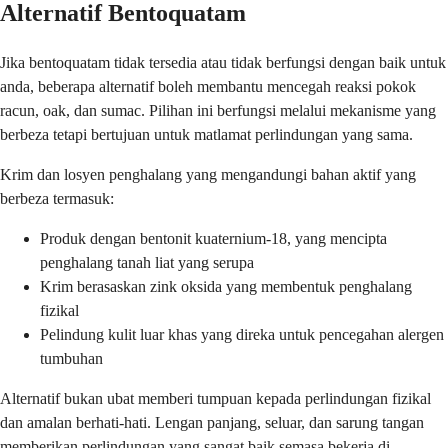
Alternatif Bentoquatam
Jika bentoquatam tidak tersedia atau tidak berfungsi dengan baik untuk
anda, beberapa alternatif boleh membantu mencegah reaksi pokok
racun, oak, dan sumac. Pilihan ini berfungsi melalui mekanisme yang
berbeza tetapi bertujuan untuk matlamat perlindungan yang sama.
Krim dan losyen penghalang yang mengandungi bahan aktif yang
berbeza termasuk:
Produk dengan bentonit kuaternium-18, yang mencipta
penghalang tanah liat yang serupa
Krim berasaskan zink oksida yang membentuk penghalang
fizikal
Pelindung kulit luar khas yang direka untuk pencegahan alergen
tumbuhan
Alternatif bukan ubat memberi tumpuan kepada perlindungan fizikal
dan amalan berhati-hati. Lengan panjang, seluar, dan sarung tangan
memberikan perlindungan yang sangat baik semasa bekerja di