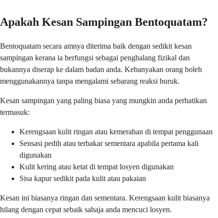
Apakah Kesan Sampingan Bentoquatam?
Bentoquatam secara amnya diterima baik dengan sedikit kesan
sampingan kerana ia berfungsi sebagai penghalang fizikal dan
bukannya diserap ke dalam badan anda. Kebanyakan orang boleh
menggunakannya tanpa mengalami sebarang reaksi buruk.
Kesan sampingan yang paling biasa yang mungkin anda perhatikan
termasuk:
Kerengsaan kulit ringan atau kemerahan di tempat penggunaan
Sensasi pedih atau terbakar sementara apabila pertama kali
digunakan
Kulit kering atau ketat di tempat losyen digunakan
Sisa kapur sedikit pada kulit atau pakaian
Kesan ini biasanya ringan dan sementara. Kerengsaan kulit biasanya
hilang dengan cepat sebaik sahaja anda mencuci losyen.