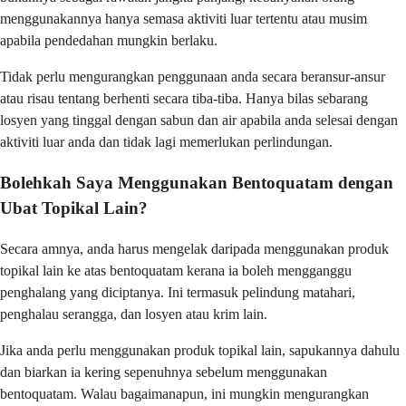
menggunakannya hanya semasa aktiviti luar tertentu atau musim
apabila pendedahan mungkin berlaku.
Tidak perlu mengurangkan penggunaan anda secara beransur-ansur
atau risau tentang berhenti secara tiba-tiba. Hanya bilas sebarang
losyen yang tinggal dengan sabun dan air apabila anda selesai dengan
aktiviti luar anda dan tidak lagi memerlukan perlindungan.
Bolehkah Saya Menggunakan Bentoquatam dengan
Ubat Topikal Lain?
Secara amnya, anda harus mengelak daripada menggunakan produk
topikal lain ke atas bentoquatam kerana ia boleh mengganggu
penghalang yang diciptanya. Ini termasuk pelindung matahari,
penghalau serangga, dan losyen atau krim lain.
Jika anda perlu menggunakan produk topikal lain, sapukannya dahulu
dan biarkan ia kering sepenuhnya sebelum menggunakan
bentoquatam. Walau bagaimanapun, ini mungkin mengurangkan