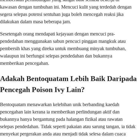
kawasan dengan tumbuhan ini. Mencuci kulit yang terdedah dengan
segera selepas potensi sentuhan juga boleh mencegah reaksi jika
dilakukan dalam masa beberapa jam.
Sesetengah orang mendapati kejayaan dengan mencuci pra-
pendedahan menggunakan sabun pencuci pinggan mangkuk atau
pembersih khas yang direka untuk membuang minyak tumbuhan,
walaupun ini berfungsi selepas pendedahan dan bukannya
memberikan pencegahan.
Adakah Bentoquatam Lebih Baik Daripada
Pencegah Poison Ivy Lain?
Bentoquatam menawarkan kelebihan unik berbanding kaedah
pencegahan lain kerana ia memberikan perlindungan aktif dan
bukannya hanya bergantung pada halangan fizikal atau rawatan
selepas pendedahan. Tidak seperti pakaian atau sarung tangan, ia tidak
menyekat pergerakan anda atau menjadi tidak selesa dalam cuaca