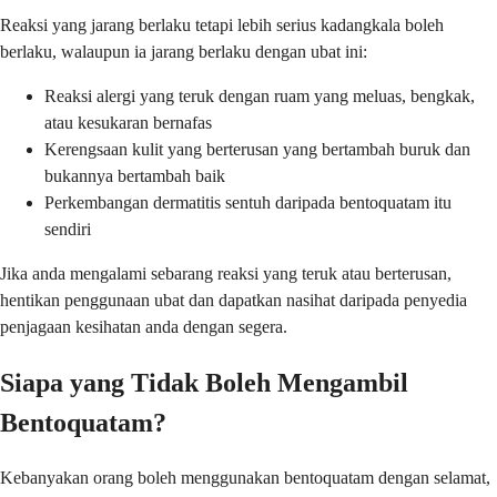
Reaksi yang jarang berlaku tetapi lebih serius kadangkala boleh
berlaku, walaupun ia jarang berlaku dengan ubat ini:
Reaksi alergi yang teruk dengan ruam yang meluas, bengkak,
atau kesukaran bernafas
Kerengsaan kulit yang berterusan yang bertambah buruk dan
bukannya bertambah baik
Perkembangan dermatitis sentuh daripada bentoquatam itu
sendiri
Jika anda mengalami sebarang reaksi yang teruk atau berterusan,
hentikan penggunaan ubat dan dapatkan nasihat daripada penyedia
penjagaan kesihatan anda dengan segera.
Siapa yang Tidak Boleh Mengambil
Bentoquatam?
Kebanyakan orang boleh menggunakan bentoquatam dengan selamat,