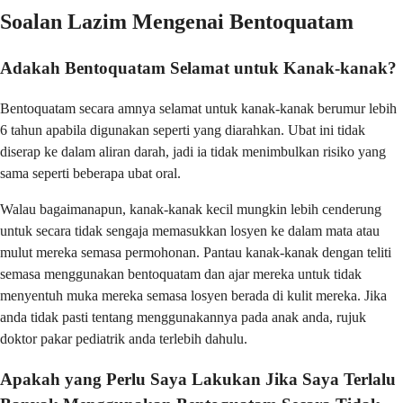
Soalan Lazim Mengenai Bentoquatam
Adakah Bentoquatam Selamat untuk Kanak-kanak?
Bentoquatam secara amnya selamat untuk kanak-kanak berumur lebih
6 tahun apabila digunakan seperti yang diarahkan. Ubat ini tidak
diserap ke dalam aliran darah, jadi ia tidak menimbulkan risiko yang
sama seperti beberapa ubat oral.
Walau bagaimanapun, kanak-kanak kecil mungkin lebih cenderung
untuk secara tidak sengaja memasukkan losyen ke dalam mata atau
mulut mereka semasa permohonan. Pantau kanak-kanak dengan teliti
semasa menggunakan bentoquatam dan ajar mereka untuk tidak
menyentuh muka mereka semasa losyen berada di kulit mereka. Jika
anda tidak pasti tentang menggunakannya pada anak anda, rujuk
doktor pakar pediatrik anda terlebih dahulu.
Apakah yang Perlu Saya Lakukan Jika Saya Terlalu