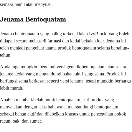
semasa hamil atau menyusu.
Jenama Bentoquatam
Jenama bentoquatam yang paling terkenal ialah IvyBlock, yang boleh
didapati secara meluas di farmasi dan kedai bekalan luar. Jenama ini
telah menjadi pengeluar utama produk bentoquatam selama bertahun-
tahun.
Anda juga mungkin menemui versi generik bentoquatam atau setara
jenama kedai yang mengandungi bahan aktif yang sama. Produk ini
berfungsi sama berkesan seperti versi jenama, tetapi mungkin berharga
lebih murah.
Apabila membeli-belah untuk bentoquatam, cari produk yang
menyatakan dengan jelas bahawa ia mengandungi bentoquatam
sebagai bahan aktif dan dilabelkan khusus untuk pencegahan pokok
racun, oak, dan sumac.