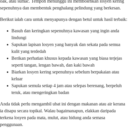
oak, atau sumac. Tempoh menunggu ini membolehkan losyen kering
sepenuhnya dan membentuk penghalang pelindung yang berkesan.
Berikut ialah cara untuk menyapunya dengan betul untuk hasil terbaik:
Basuh dan keringkan sepenuhnya kawasan yang ingin anda
lindungi
Sapukan lapisan losyen yang banyak dan sekata pada semua
kulit yang terdedah
Berikan perhatian khusus kepada kawasan yang biasa terjejas
seperti tangan, lengan bawah, dan kaki bawah
Biarkan losyen kering sepenuhnya sebelum berpakaian atau
keluar
Sapukan semula setiap 4 jam atau selepas berenang, berpeluh
teruk, atau mengeringkan badan
Anda tidak perlu mengambil ubat ini dengan makanan atau air kerana
ia disapu secara topikal. Walau bagaimanapun, elakkan daripada
terkena losyen pada mata, mulut, atau hidung anda semasa
penggunaan.