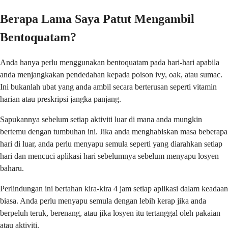
Berapa Lama Saya Patut Mengambil
Bentoquatam?
Anda hanya perlu menggunakan bentoquatam pada hari-hari apabila
anda menjangkakan pendedahan kepada poison ivy, oak, atau sumac.
Ini bukanlah ubat yang anda ambil secara berterusan seperti vitamin
harian atau preskripsi jangka panjang.
Sapukannya sebelum setiap aktiviti luar di mana anda mungkin
bertemu dengan tumbuhan ini. Jika anda menghabiskan masa beberapa
hari di luar, anda perlu menyapu semula seperti yang diarahkan setiap
hari dan mencuci aplikasi hari sebelumnya sebelum menyapu losyen
baharu.
Perlindungan ini bertahan kira-kira 4 jam setiap aplikasi dalam keadaan
biasa. Anda perlu menyapu semula dengan lebih kerap jika anda
berpeluh teruk, berenang, atau jika losyen itu tertanggal oleh pakaian
atau aktiviti.