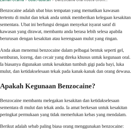
Benzocaine adalah ubat bius tempatan yang mematikan kawasan
tertentu di mulut dan tekak anda untuk memberikan kelegaan kesakitan
sementara. Ubat ini berfungsi dengan menyekat isyarat saraf di
kawasan yang dirawat, membantu anda berasa lebih selesa apabila
berurusan dengan kesakitan atau kerengsaan mulut yang ringan.
Anda akan menemui benzocaine dalam pelbagai bentuk seperti gel,
semburan, lozeng, dan cecair yang direka khusus untuk kegunaan oral.
Ia biasanya digunakan untuk kesakitan tumbuh gigi pada bayi, luka
mulut, dan ketidakselesaan tekak pada kanak-kanak dan orang dewasa.
Apakah Kegunaan Benzocaine?
Benzocaine membantu melegakan kesakitan dan ketidakselesaan
sementara di mulut dan tekak anda. Ia amat berkesan untuk kesakitan
peringkat permukaan yang tidak memerlukan kebas yang mendalam.
Berikut adalah sebab paling biasa orang menggunakan benzocaine: