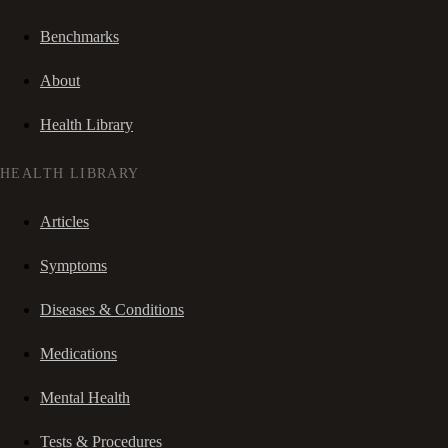
Benchmarks
About
Health Library
HEALTH LIBRARY
Articles
Symptoms
Diseases & Conditions
Medications
Mental Health
Tests & Procedures