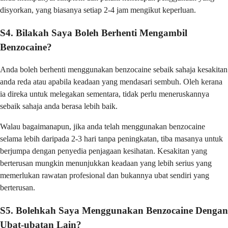
disyorkan, yang biasanya setiap 2-4 jam mengikut keperluan.
S4. Bilakah Saya Boleh Berhenti Mengambil
Benzocaine?
Anda boleh berhenti menggunakan benzocaine sebaik sahaja kesakitan
anda reda atau apabila keadaan yang mendasari sembuh. Oleh kerana
ia direka untuk melegakan sementara, tidak perlu meneruskannya
sebaik sahaja anda berasa lebih baik.
Walau bagaimanapun, jika anda telah menggunakan benzocaine
selama lebih daripada 2-3 hari tanpa peningkatan, tiba masanya untuk
berjumpa dengan penyedia penjagaan kesihatan. Kesakitan yang
berterusan mungkin menunjukkan keadaan yang lebih serius yang
memerlukan rawatan profesional dan bukannya ubat sendiri yang
berterusan.
S5. Bolehkah Saya Menggunakan Benzocaine Dengan
Ubat-ubatan Lain?