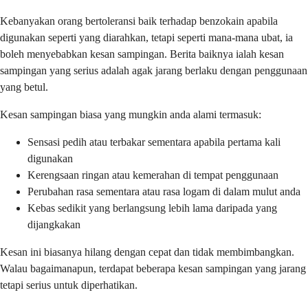
Kebanyakan orang bertoleransi baik terhadap benzokain apabila
digunakan seperti yang diarahkan, tetapi seperti mana-mana ubat, ia
boleh menyebabkan kesan sampingan. Berita baiknya ialah kesan
sampingan yang serius adalah agak jarang berlaku dengan penggunaan
yang betul.
Kesan sampingan biasa yang mungkin anda alami termasuk:
Sensasi pedih atau terbakar sementara apabila pertama kali
digunakan
Kerengsaan ringan atau kemerahan di tempat penggunaan
Perubahan rasa sementara atau rasa logam di dalam mulut anda
Kebas sedikit yang berlangsung lebih lama daripada yang
dijangkakan
Kesan ini biasanya hilang dengan cepat dan tidak membimbangkan.
Walau bagaimanapun, terdapat beberapa kesan sampingan yang jarang
tetapi serius untuk diperhatikan.