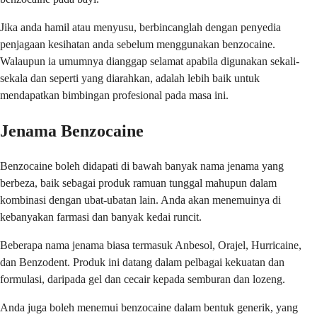
Jika anda hamil atau menyusu, berbincanglah dengan penyedia
penjagaan kesihatan anda sebelum menggunakan benzocaine.
Walaupun ia umumnya dianggap selamat apabila digunakan sekali-
sekala dan seperti yang diarahkan, adalah lebih baik untuk
mendapatkan bimbingan profesional pada masa ini.
Jenama Benzocaine
Benzocaine boleh didapati di bawah banyak nama jenama yang
berbeza, baik sebagai produk ramuan tunggal mahupun dalam
kombinasi dengan ubat-ubatan lain. Anda akan menemuinya di
kebanyakan farmasi dan banyak kedai runcit.
Beberapa nama jenama biasa termasuk Anbesol, Orajel, Hurricaine,
dan Benzodent. Produk ini datang dalam pelbagai kekuatan dan
formulasi, daripada gel dan cecair kepada semburan dan lozeng.
Anda juga boleh menemui benzocaine dalam bentuk generik, yang