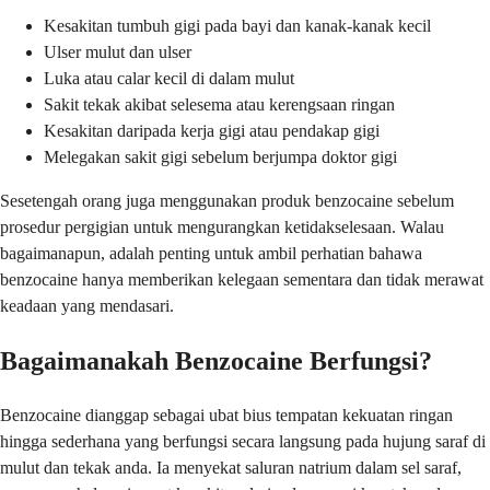
Kesakitan tumbuh gigi pada bayi dan kanak-kanak kecil
Ulser mulut dan ulser
Luka atau calar kecil di dalam mulut
Sakit tekak akibat selesema atau kerengsaan ringan
Kesakitan daripada kerja gigi atau pendakap gigi
Melegakan sakit gigi sebelum berjumpa doktor gigi
Sesetengah orang juga menggunakan produk benzocaine sebelum
prosedur pergigian untuk mengurangkan ketidakselesaan. Walau
bagaimanapun, adalah penting untuk ambil perhatian bahawa
benzocaine hanya memberikan kelegaan sementara dan tidak merawat
keadaan yang mendasari.
Bagaimanakah Benzocaine Berfungsi?
Benzocaine dianggap sebagai ubat bius tempatan kekuatan ringan
hingga sederhana yang berfungsi secara langsung pada hujung saraf di
mulut dan tekak anda. Ia menyekat saluran natrium dalam sel saraf,