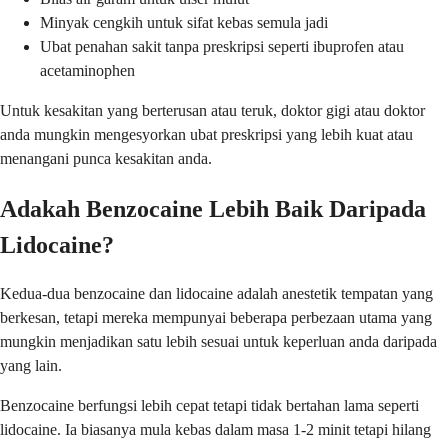
Minyak cengkih untuk sifat kebas semula jadi
Ubat penahan sakit tanpa preskripsi seperti ibuprofen atau
acetaminophen
Untuk kesakitan yang berterusan atau teruk, doktor gigi atau doktor
anda mungkin mengesyorkan ubat preskripsi yang lebih kuat atau
menangani punca kesakitan anda.
Adakah Benzocaine Lebih Baik Daripada
Lidocaine?
Kedua-dua benzocaine dan lidocaine adalah anestetik tempatan yang
berkesan, tetapi mereka mempunyai beberapa perbezaan utama yang
mungkin menjadikan satu lebih sesuai untuk keperluan anda daripada
yang lain.
Benzocaine berfungsi lebih cepat tetapi tidak bertahan lama seperti
lidocaine. Ia biasanya mula kebas dalam masa 1-2 minit tetapi hilang