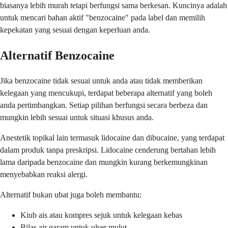
biasanya lebih murah tetapi berfungsi sama berkesan. Kuncinya adalah
untuk mencari bahan aktif "benzocaine" pada label dan memilih
kepekatan yang sesuai dengan keperluan anda.
Alternatif Benzocaine
Jika benzocaine tidak sesuai untuk anda atau tidak memberikan
kelegaan yang mencukupi, terdapat beberapa alternatif yang boleh
anda pertimbangkan. Setiap pilihan berfungsi secara berbeza dan
mungkin lebih sesuai untuk situasi khusus anda.
Anestetik topikal lain termasuk lidocaine dan dibucaine, yang terdapat
dalam produk tanpa preskripsi. Lidocaine cenderung bertahan lebih
lama daripada benzocaine dan mungkin kurang berkemungkinan
menyebabkan reaksi alergi.
Alternatif bukan ubat juga boleh membantu:
Kiub ais atau kompres sejuk untuk kelegaan kebas
Bilas air garam untuk ulser mulut