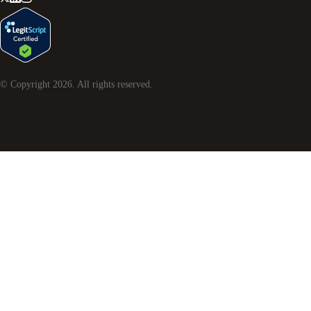
© Copyright
2026
. All rights reserved.