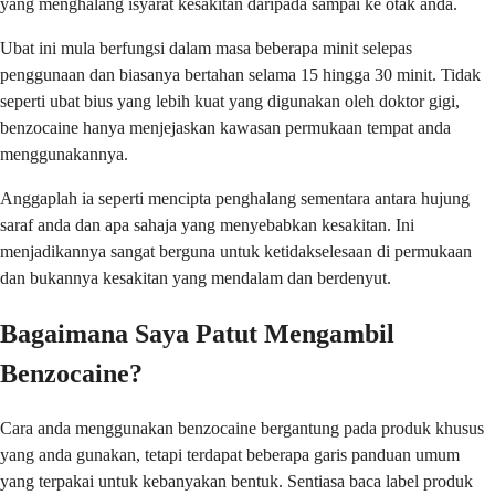
yang menghalang isyarat kesakitan daripada sampai ke otak anda.
Ubat ini mula berfungsi dalam masa beberapa minit selepas
penggunaan dan biasanya bertahan selama 15 hingga 30 minit. Tidak
seperti ubat bius yang lebih kuat yang digunakan oleh doktor gigi,
benzocaine hanya menjejaskan kawasan permukaan tempat anda
menggunakannya.
Anggaplah ia seperti mencipta penghalang sementara antara hujung
saraf anda dan apa sahaja yang menyebabkan kesakitan. Ini
menjadikannya sangat berguna untuk ketidakselesaan di permukaan
dan bukannya kesakitan yang mendalam dan berdenyut.
Bagaimana Saya Patut Mengambil
Benzocaine?
Cara anda menggunakan benzocaine bergantung pada produk khusus
yang anda gunakan, tetapi terdapat beberapa garis panduan umum
yang terpakai untuk kebanyakan bentuk. Sentiasa baca label produk