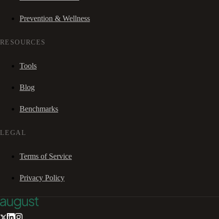
Prevention & Wellness
RESOURCES
Tools
Blog
Benchmarks
LEGAL
Terms of Service
Privacy Policy