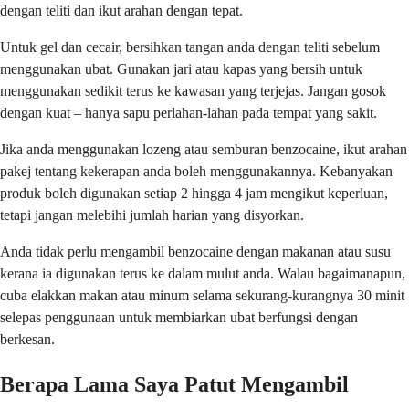
dengan teliti dan ikut arahan dengan tepat.
Untuk gel dan cecair, bersihkan tangan anda dengan teliti sebelum
menggunakan ubat. Gunakan jari atau kapas yang bersih untuk
menggunakan sedikit terus ke kawasan yang terjejas. Jangan gosok
dengan kuat – hanya sapu perlahan-lahan pada tempat yang sakit.
Jika anda menggunakan lozeng atau semburan benzocaine, ikut arahan
pakej tentang kekerapan anda boleh menggunakannya. Kebanyakan
produk boleh digunakan setiap 2 hingga 4 jam mengikut keperluan,
tetapi jangan melebihi jumlah harian yang disyorkan.
Anda tidak perlu mengambil benzocaine dengan makanan atau susu
kerana ia digunakan terus ke dalam mulut anda. Walau bagaimanapun,
cuba elakkan makan atau minum selama sekurang-kurangnya 30 minit
selepas penggunaan untuk membiarkan ubat berfungsi dengan
berkesan.
Berapa Lama Saya Patut Mengambil