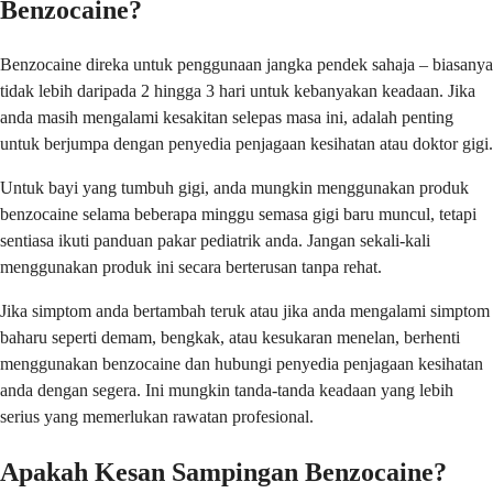
Benzocaine?
Benzocaine direka untuk penggunaan jangka pendek sahaja – biasanya
tidak lebih daripada 2 hingga 3 hari untuk kebanyakan keadaan. Jika
anda masih mengalami kesakitan selepas masa ini, adalah penting
untuk berjumpa dengan penyedia penjagaan kesihatan atau doktor gigi.
Untuk bayi yang tumbuh gigi, anda mungkin menggunakan produk
benzocaine selama beberapa minggu semasa gigi baru muncul, tetapi
sentiasa ikuti panduan pakar pediatrik anda. Jangan sekali-kali
menggunakan produk ini secara berterusan tanpa rehat.
Jika simptom anda bertambah teruk atau jika anda mengalami simptom
baharu seperti demam, bengkak, atau kesukaran menelan, berhenti
menggunakan benzocaine dan hubungi penyedia penjagaan kesihatan
anda dengan segera. Ini mungkin tanda-tanda keadaan yang lebih
serius yang memerlukan rawatan profesional.
Apakah Kesan Sampingan Benzocaine?