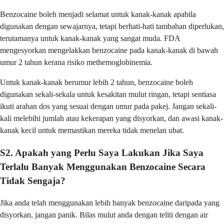
Benzocaine boleh menjadi selamat untuk kanak-kanak apabila
digunakan dengan sewajarnya, tetapi berhati-hati tambahan diperlukan,
terutamanya untuk kanak-kanak yang sangat muda. FDA
mengesyorkan mengelakkan benzocaine pada kanak-kanak di bawah
umur 2 tahun kerana risiko methemoglobinemia.
Untuk kanak-kanak berumur lebih 2 tahun, benzocaine boleh
digunakan sekali-sekala untuk kesakitan mulut ringan, tetapi sentiasa
ikuti arahan dos yang sesuai dengan umur pada pakej. Jangan sekali-
kali melebihi jumlah atau kekerapan yang disyorkan, dan awasi kanak-
kanak kecil untuk memastikan mereka tidak menelan ubat.
S2. Apakah yang Perlu Saya Lakukan Jika Saya
Terlalu Banyak Menggunakan Benzocaine Secara
Tidak Sengaja?
Jika anda telah menggunakan lebih banyak benzocaine daripada yang
disyorkan, jangan panik. Bilas mulut anda dengan teliti dengan air