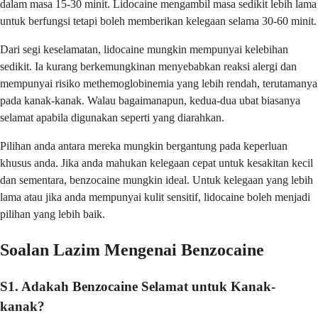
dalam masa 15-30 minit. Lidocaine mengambil masa sedikit lebih lama
untuk berfungsi tetapi boleh memberikan kelegaan selama 30-60 minit.
Dari segi keselamatan, lidocaine mungkin mempunyai kelebihan
sedikit. Ia kurang berkemungkinan menyebabkan reaksi alergi dan
mempunyai risiko methemoglobinemia yang lebih rendah, terutamanya
pada kanak-kanak. Walau bagaimanapun, kedua-dua ubat biasanya
selamat apabila digunakan seperti yang diarahkan.
Pilihan anda antara mereka mungkin bergantung pada keperluan
khusus anda. Jika anda mahukan kelegaan cepat untuk kesakitan kecil
dan sementara, benzocaine mungkin ideal. Untuk kelegaan yang lebih
lama atau jika anda mempunyai kulit sensitif, lidocaine boleh menjadi
pilihan yang lebih baik.
Soalan Lazim Mengenai Benzocaine
S1. Adakah Benzocaine Selamat untuk Kanak-
kanak?