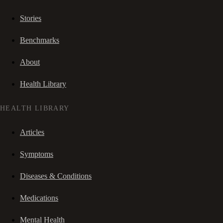
Stories
Benchmarks
About
Health Library
HEALTH LIBRARY
Articles
Symptoms
Diseases & Conditions
Medications
Mental Health