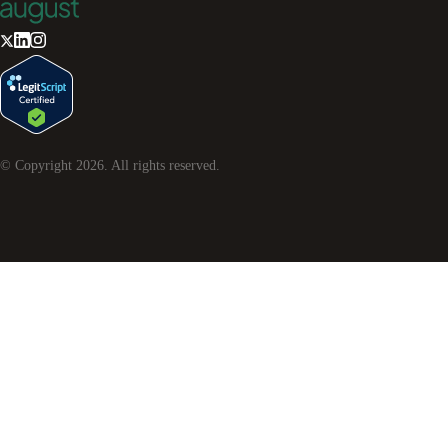
© Copyright
2026
. All rights reserved.