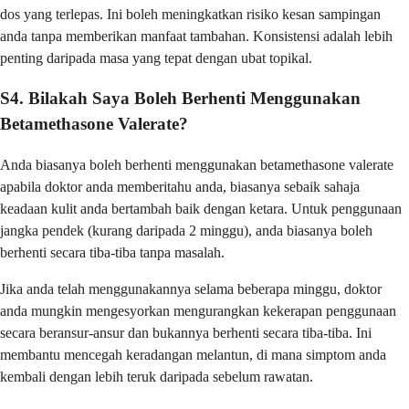
dos yang terlepas. Ini boleh meningkatkan risiko kesan sampingan
anda tanpa memberikan manfaat tambahan. Konsistensi adalah lebih
penting daripada masa yang tepat dengan ubat topikal.
S4. Bilakah Saya Boleh Berhenti Menggunakan
Betamethasone Valerate?
Anda biasanya boleh berhenti menggunakan betamethasone valerate
apabila doktor anda memberitahu anda, biasanya sebaik sahaja
keadaan kulit anda bertambah baik dengan ketara. Untuk penggunaan
jangka pendek (kurang daripada 2 minggu), anda biasanya boleh
berhenti secara tiba-tiba tanpa masalah.
Jika anda telah menggunakannya selama beberapa minggu, doktor
anda mungkin mengesyorkan mengurangkan kekerapan penggunaan
secara beransur-ansur dan bukannya berhenti secara tiba-tiba. Ini
membantu mencegah keradangan melantun, di mana simptom anda
kembali dengan lebih teruk daripada sebelum rawatan.