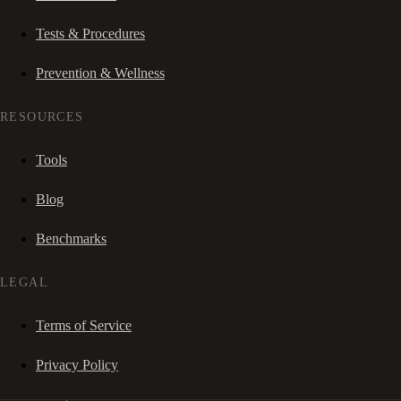
Tests & Procedures
Prevention & Wellness
RESOURCES
Tools
Blog
Benchmarks
LEGAL
Terms of Service
Privacy Policy