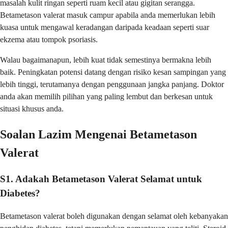
masalah kulit ringan seperti ruam kecil atau gigitan serangga.
Betametason valerat masuk campur apabila anda memerlukan lebih
kuasa untuk mengawal keradangan daripada keadaan seperti suar
ekzema atau tompok psoriasis.
Walau bagaimanapun, lebih kuat tidak semestinya bermakna lebih
baik. Peningkatan potensi datang dengan risiko kesan sampingan yang
lebih tinggi, terutamanya dengan penggunaan jangka panjang. Doktor
anda akan memilih pilihan yang paling lembut dan berkesan untuk
situasi khusus anda.
Soalan Lazim Mengenai Betametason
Valerat
S1. Adakah Betametason Valerat Selamat untuk
Diabetes?
Betametason valerat boleh digunakan dengan selamat oleh kebanyakan