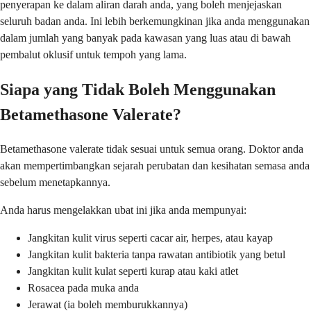
penyerapan ke dalam aliran darah anda, yang boleh menjejaskan
seluruh badan anda. Ini lebih berkemungkinan jika anda menggunakan
dalam jumlah yang banyak pada kawasan yang luas atau di bawah
pembalut oklusif untuk tempoh yang lama.
Siapa yang Tidak Boleh Menggunakan
Betamethasone Valerate?
Betamethasone valerate tidak sesuai untuk semua orang. Doktor anda
akan mempertimbangkan sejarah perubatan dan kesihatan semasa anda
sebelum menetapkannya.
Anda harus mengelakkan ubat ini jika anda mempunyai:
Jangkitan kulit virus seperti cacar air, herpes, atau kayap
Jangkitan kulit bakteria tanpa rawatan antibiotik yang betul
Jangkitan kulit kulat seperti kurap atau kaki atlet
Rosacea pada muka anda
Jerawat (ia boleh memburukkannya)