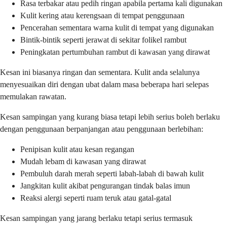
Rasa terbakar atau pedih ringan apabila pertama kali digunakan
Kulit kering atau kerengsaan di tempat penggunaan
Pencerahan sementara warna kulit di tempat yang digunakan
Bintik-bintik seperti jerawat di sekitar folikel rambut
Peningkatan pertumbuhan rambut di kawasan yang dirawat
Kesan ini biasanya ringan dan sementara. Kulit anda selalunya
menyesuaikan diri dengan ubat dalam masa beberapa hari selepas
memulakan rawatan.
Kesan sampingan yang kurang biasa tetapi lebih serius boleh berlaku
dengan penggunaan berpanjangan atau penggunaan berlebihan:
Penipisan kulit atau kesan regangan
Mudah lebam di kawasan yang dirawat
Pembuluh darah merah seperti labah-labah di bawah kulit
Jangkitan kulit akibat pengurangan tindak balas imun
Reaksi alergi seperti ruam teruk atau gatal-gatal
Kesan sampingan yang jarang berlaku tetapi serius termasuk