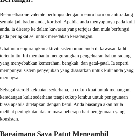
Betamethasone valerate berfungsi dengan meniru hormon anti-radang
semula jadi badan anda, kortisol. Apabila anda menyapunya pada kulit
anda, ia diserap ke dalam kawasan yang terjejas dan mula berfungsi
pada peringkat sel untuk meredakan keradangan.
Ubat ini mengurangkan aktiviti sistem imun anda di kawasan kulit
tertentu itu. Ini membantu mengurangkan pengeluaran bahan radang
yang menyebabkan kemerahan, bengkak, dan gatal-gatal. Ia seperti
mempunyai sistem penyejukan yang disasarkan untuk kulit anda yang
merengsa.
Sebagai steroid kekuatan sederhana, ia cukup kuat untuk menangani
keradangan kulit sederhana tetapi cukup lembut untuk penggunaan
biasa apabila ditetapkan dengan betul. Anda biasanya akan mula
melihat peningkatan dalam masa beberapa hari penggunaan yang
konsisten.
Bagaimana Saya Patut Mengambil