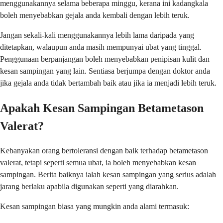
menggunakannya selama beberapa minggu, kerana ini kadangkala
boleh menyebabkan gejala anda kembali dengan lebih teruk.
Jangan sekali-kali menggunakannya lebih lama daripada yang
ditetapkan, walaupun anda masih mempunyai ubat yang tinggal.
Penggunaan berpanjangan boleh menyebabkan penipisan kulit dan
kesan sampingan yang lain. Sentiasa berjumpa dengan doktor anda
jika gejala anda tidak bertambah baik atau jika ia menjadi lebih teruk.
Apakah Kesan Sampingan Betametason
Valerat?
Kebanyakan orang bertoleransi dengan baik terhadap betametason
valerat, tetapi seperti semua ubat, ia boleh menyebabkan kesan
sampingan. Berita baiknya ialah kesan sampingan yang serius adalah
jarang berlaku apabila digunakan seperti yang diarahkan.
Kesan sampingan biasa yang mungkin anda alami termasuk: