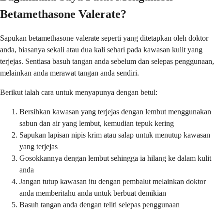
Betamethasone Valerate?
Sapukan betamethasone valerate seperti yang ditetapkan oleh doktor
anda, biasanya sekali atau dua kali sehari pada kawasan kulit yang
terjejas. Sentiasa basuh tangan anda sebelum dan selepas penggunaan,
melainkan anda merawat tangan anda sendiri.
Berikut ialah cara untuk menyapunya dengan betul:
Bersihkan kawasan yang terjejas dengan lembut menggunakan
sabun dan air yang lembut, kemudian tepuk kering
Sapukan lapisan nipis krim atau salap untuk menutup kawasan
yang terjejas
Gosokkannya dengan lembut sehingga ia hilang ke dalam kulit
anda
Jangan tutup kawasan itu dengan pembalut melainkan doktor
anda memberitahu anda untuk berbuat demikian
Basuh tangan anda dengan teliti selepas penggunaan