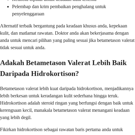
Pelembap dan krim pembaikan penghalang untuk
penyelenggaraan
Alternatif terbaik bergantung pada keadaan khusus anda, kepekaan
kulit, dan matlamat rawatan. Doktor anda akan bekerjasama dengan
anda untuk mencari pilihan yang paling sesuai jika betametason valerat
tidak sesuai untuk anda.
Adakah Betametason Valerat Lebih Baik
Daripada Hidrokortison?
Betametason valerat lebih kuat daripada hidrokortison, menjadikannya
lebih berkesan untuk keradangan kulit sederhana hingga teruk.
Hidrokortison adalah steroid ringan yang berfungsi dengan baik untuk
kerengsaan kecil, manakala betametason valerat menangani keadaan
yang lebih degil.
Fikirkan hidrokortison sebagai rawatan baris pertama anda untuk