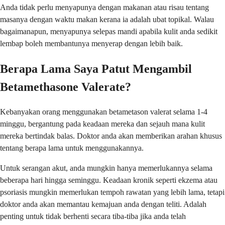
Anda tidak perlu menyapunya dengan makanan atau risau tentang
masanya dengan waktu makan kerana ia adalah ubat topikal. Walau
bagaimanapun, menyapunya selepas mandi apabila kulit anda sedikit
lembap boleh membantunya menyerap dengan lebih baik.
Berapa Lama Saya Patut Mengambil
Betamethasone Valerate?
Kebanyakan orang menggunakan betametason valerat selama 1-4
minggu, bergantung pada keadaan mereka dan sejauh mana kulit
mereka bertindak balas. Doktor anda akan memberikan arahan khusus
tentang berapa lama untuk menggunakannya.
Untuk serangan akut, anda mungkin hanya memerlukannya selama
beberapa hari hingga seminggu. Keadaan kronik seperti ekzema atau
psoriasis mungkin memerlukan tempoh rawatan yang lebih lama, tetapi
doktor anda akan memantau kemajuan anda dengan teliti. Adalah
penting untuk tidak berhenti secara tiba-tiba jika anda telah