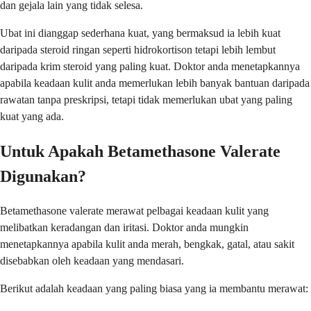
dan gejala lain yang tidak selesa.
Ubat ini dianggap sederhana kuat, yang bermaksud ia lebih kuat
daripada steroid ringan seperti hidrokortison tetapi lebih lembut
daripada krim steroid yang paling kuat. Doktor anda menetapkannya
apabila keadaan kulit anda memerlukan lebih banyak bantuan daripada
rawatan tanpa preskripsi, tetapi tidak memerlukan ubat yang paling
kuat yang ada.
Untuk Apakah Betamethasone Valerate
Digunakan?
Betamethasone valerate merawat pelbagai keadaan kulit yang
melibatkan keradangan dan iritasi. Doktor anda mungkin
menetapkannya apabila kulit anda merah, bengkak, gatal, atau sakit
disebabkan oleh keadaan yang mendasari.
Berikut adalah keadaan yang paling biasa yang ia membantu merawat: