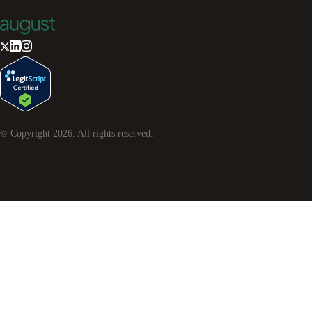
© Copyright
2026
. All rights reserved.