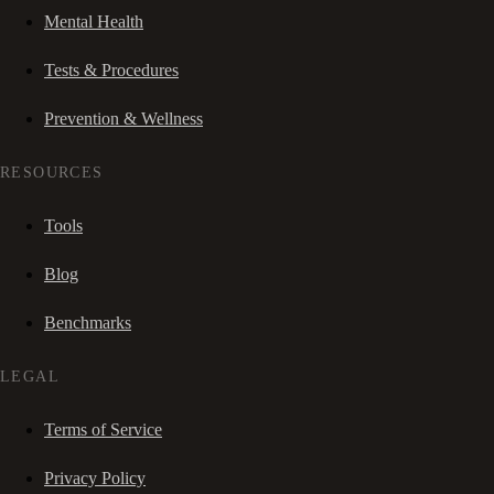
Mental Health
Tests & Procedures
Prevention & Wellness
RESOURCES
Tools
Blog
Benchmarks
LEGAL
Terms of Service
Privacy Policy