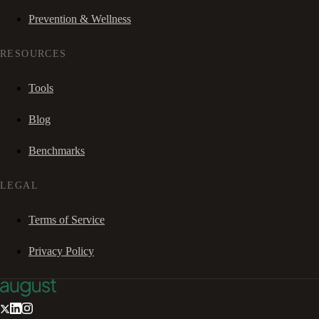
Prevention & Wellness
RESOURCES
Tools
Blog
Benchmarks
LEGAL
Terms of Service
Privacy Policy