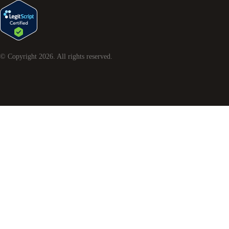
© Copyright
2026
. All rights reserved.