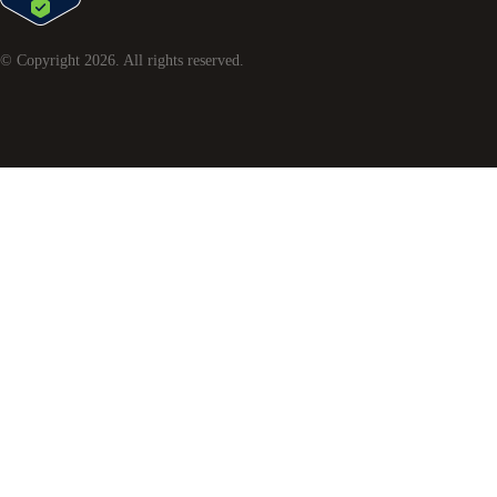
© Copyright
2026
. All rights reserved.