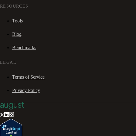
RESOURCES
Tools
Blog
Benchmarks
LEGAL
Terms of Service
Privacy Policy