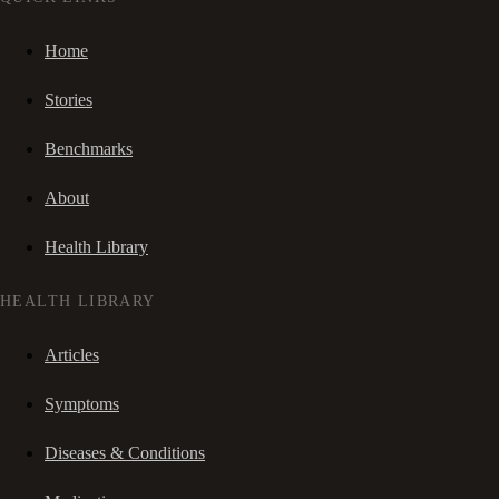
Home
Stories
Benchmarks
About
Health Library
HEALTH LIBRARY
Articles
Symptoms
Diseases & Conditions