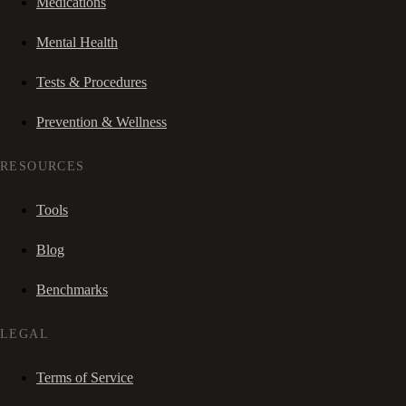
Medications
Mental Health
Tests & Procedures
Prevention & Wellness
RESOURCES
Tools
Blog
Benchmarks
LEGAL
Terms of Service