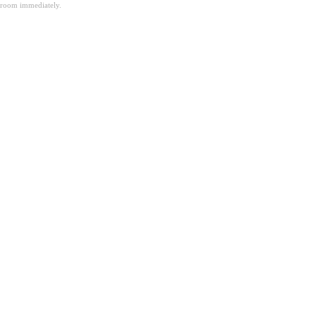
room immediately.