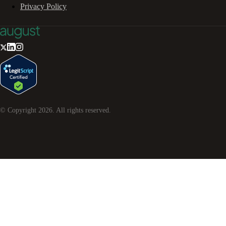
Privacy Policy
© Copyright
2026
. All rights reserved.