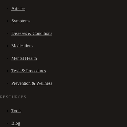
Articles
Symptoms
Diseases & Conditions
Medications
Mental Health
Tests & Procedures
Prevention & Wellness
RESOURCES
Tools
Blog