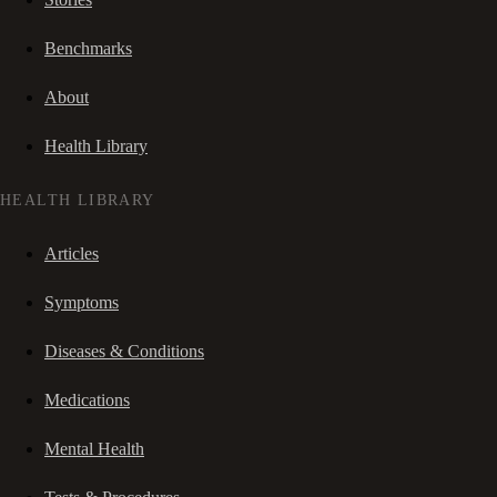
Benchmarks
About
Health Library
HEALTH LIBRARY
Articles
Symptoms
Diseases & Conditions
Medications
Mental Health