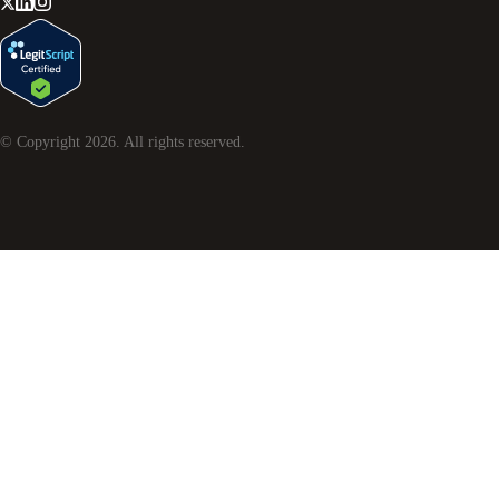
© Copyright
2026
. All rights reserved.