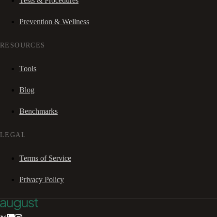
Tests & Procedures
Prevention & Wellness
RESOURCES
Tools
Blog
Benchmarks
LEGAL
Terms of Service
Privacy Policy