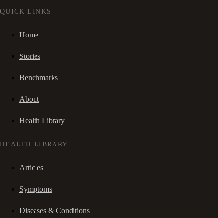
QUICK LINKS
Home
Stories
Benchmarks
About
Health Library
HEALTH LIBRARY
Articles
Symptoms
Diseases & Conditions