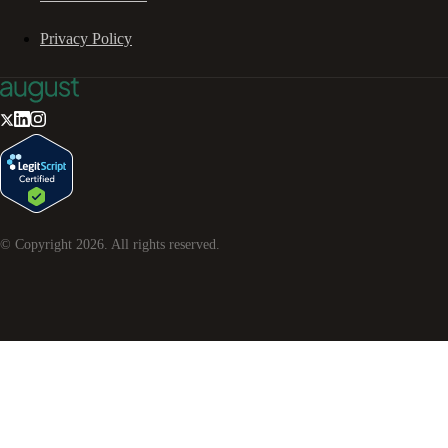
Privacy Policy
© Copyright
2026
. All rights reserved.