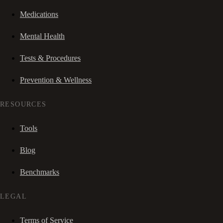
Medications
Mental Health
Tests & Procedures
Prevention & Wellness
RESOURCES
Tools
Blog
Benchmarks
LEGAL
Terms of Service