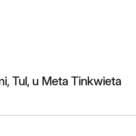
mi, Tul, u Meta Tinkwieta