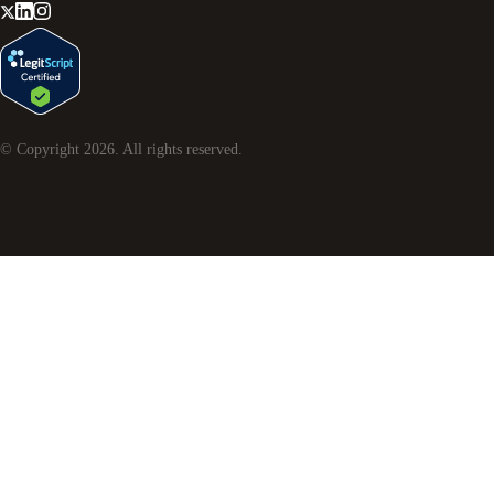
© Copyright
2026
. All rights reserved.