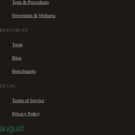
Tests & Procedures
Prevention & Wellness
RESOURCES
Tools
Blog
Benchmarks
LEGAL
Terms of Service
Privacy Policy