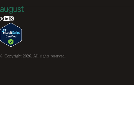
© Copyright
2026
. All rights reserved.