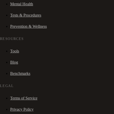
Mental Health
Tests & Procedures
Prevention & Wellness
RESOURCES
Tools
Blog
Benchmarks
LEGAL
Terms of Service
Privacy Policy