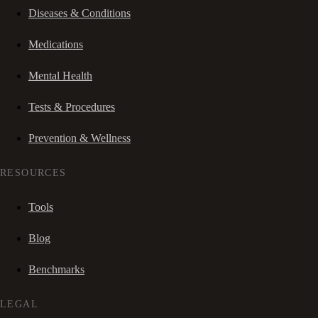
Diseases & Conditions
Medications
Mental Health
Tests & Procedures
Prevention & Wellness
RESOURCES
Tools
Blog
Benchmarks
LEGAL