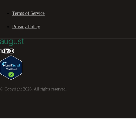
Terms of Service
Privacy Policy
© Copyright
2026
. All rights reserved.