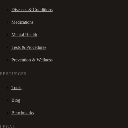
Diseases & Conditions
Medications
Mental Health
Tests & Procedures
Prevention & Wellness
RESOURCES
Tools
Blog
Benchmarks
LEGAL