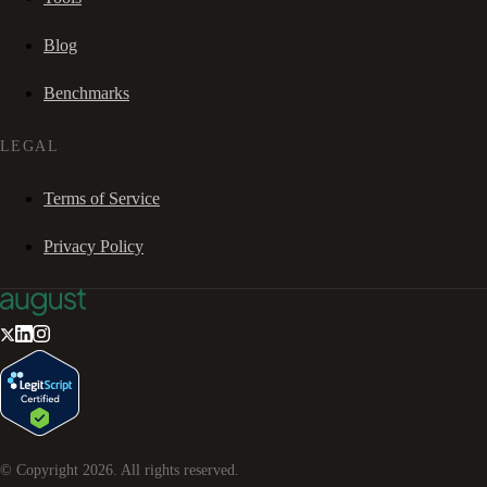
Blog
Benchmarks
LEGAL
Terms of Service
Privacy Policy
© Copyright
2026
. All rights reserved.