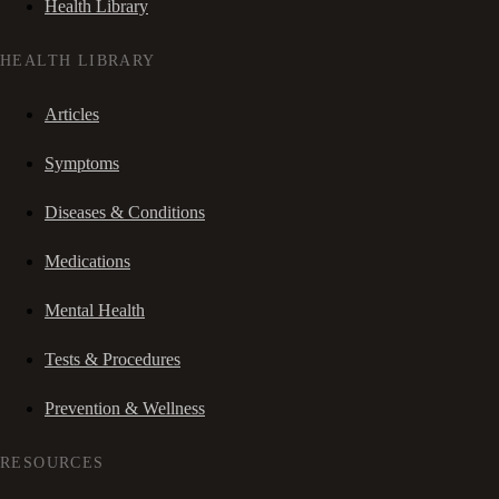
Health Library
HEALTH LIBRARY
Articles
Symptoms
Diseases & Conditions
Medications
Mental Health
Tests & Procedures
Prevention & Wellness
RESOURCES