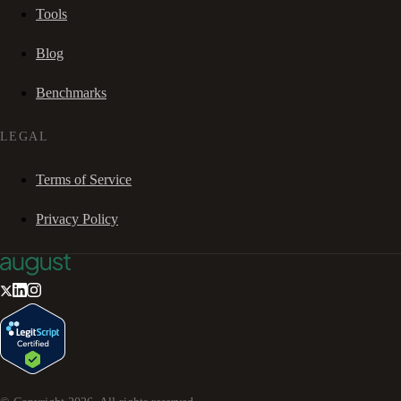
Tools
Blog
Benchmarks
LEGAL
Terms of Service
Privacy Policy