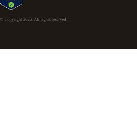
© Copyright
2026
. All rights reserved.