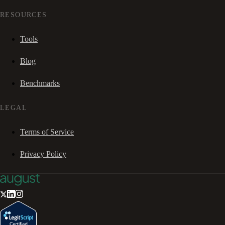
RESOURCES
Tools
Blog
Benchmarks
LEGAL
Terms of Service
Privacy Policy